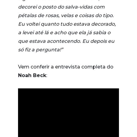
decorei o posto do salva-vidas com
pétalas de rosas, velas e coisas do tipo.
Eu voltei quanto tudo estava decorado,
a levei até lá e acho que ela já sabia o
que estava acontecendo. Eu depois eu
só fiz a pergunta!”
Vem conferir a entrevista completa do
Noah Beck
: