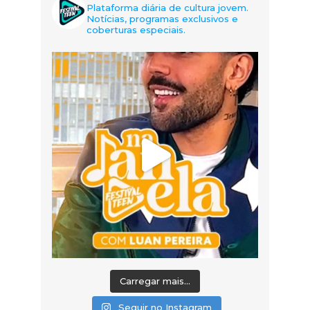
Plataforma diária de cultura jovem.
Notícias, programas exclusivos e
coberturas especiais.
Carregar mais...
Seguir no Instagram