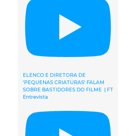
ELENCO E DIRETORA DE
'PEQUENAS CRIATURAS' FALAM
SOBRE BASTIDORES DO FILME | FT
Entrevista