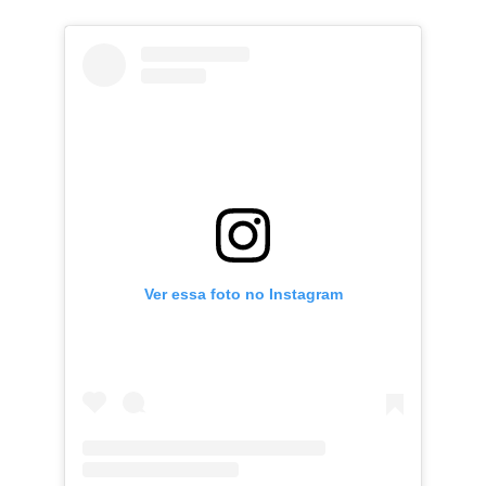
Ver essa foto no Instagram