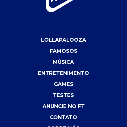
LOLLAPALOOZA
FAMOSOS
MÚSICA
ENTRETENIMENTO
GAMES
TESTES
ANUNCIE NO FT
CONTATO