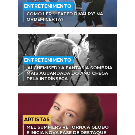
ENTRETENIMENTO
COMO LER ‘HEATED RIVALRY’ NA
ORDEM CERTA?
ENTRETENIMENTO
‘ALCHEMISED’: A FANTASIA SOMBRIA
MAIS AGUARDADA DO ANO CHEGA
PELA INTRÍNSECA
ARTISTAS
MEL SUMMERS RETORNA À GLOBO
E INICIA NOVA FASE DE DESTAQUE