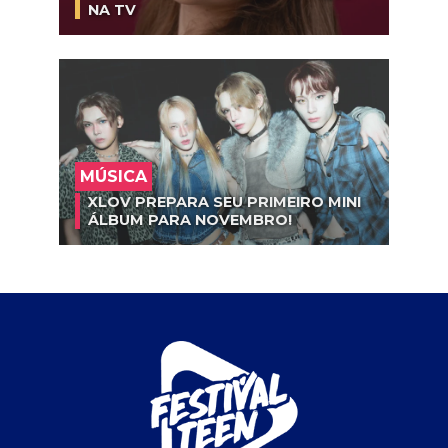
NA TV
MÚSICA
XLOV PREPARA SEU PRIMEIRO MINI
ÁLBUM PARA NOVEMBRO!