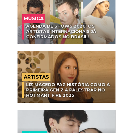
MÚSICA
AGENDA DE SHOWS 2026: OS
ARTISTAS INTERNACIONAIS JÁ
CONFIRMADOS NO BRASIL!
ARTISTAS
LIZ MACEDO FAZ HISTÓRIA COMO A
PRIMEIRA GEN Z A PALESTRAR NO
HOTMART FIRE 2025