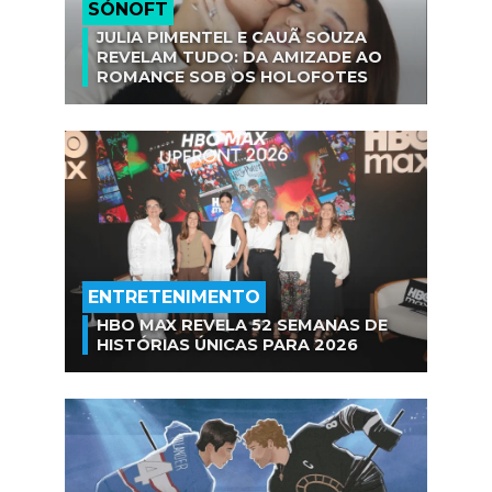
SÓNOFT
JULIA PIMENTEL E CAUÃ SOUZA
REVELAM TUDO: DA AMIZADE AO
ROMANCE SOB OS HOLOFOTES
ENTRETENIMENTO
HBO MAX REVELA 52 SEMANAS DE
HISTÓRIAS ÚNICAS PARA 2026