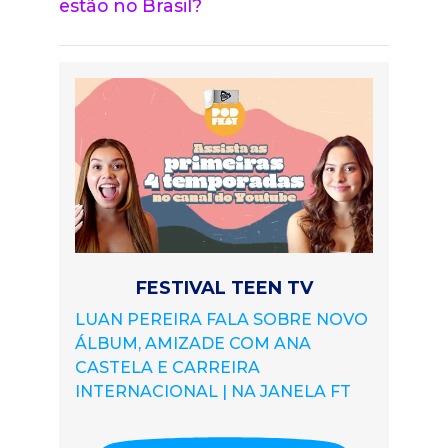
estão no Brasil?
FESTIVAL TEEN TV
LUAN PEREIRA FALA SOBRE NOVO
ÁLBUM, AMIZADE COM ANA
CASTELA E CARREIRA
INTERNACIONAL | NA JANELA FT