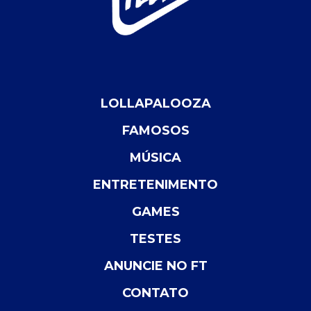
LOLLAPALOOZA
FAMOSOS
MÚSICA
ENTRETENIMENTO
GAMES
TESTES
ANUNCIE NO FT
CONTATO