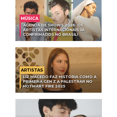
MÚSICA
AGENDA DE SHOWS 2026: OS
ARTISTAS INTERNACIONAIS JÁ
CONFIRMADOS NO BRASIL!
ARTISTAS
LIZ MACEDO FAZ HISTÓRIA COMO A
PRIMEIRA GEN Z A PALESTRAR NO
HOTMART FIRE 2025