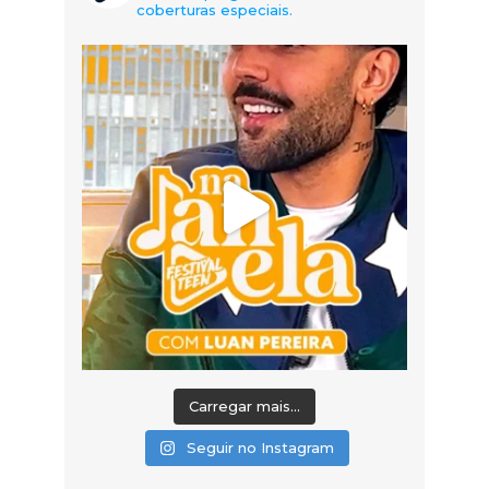
coberturas especiais.
Carregar mais...
Seguir no Instagram