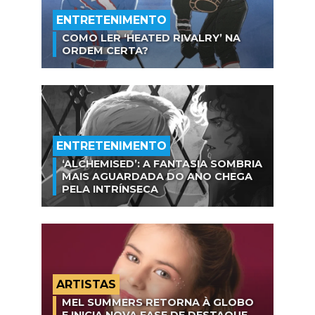
ENTRETENIMENTO
COMO LER ‘HEATED RIVALRY’ NA
ORDEM CERTA?
ENTRETENIMENTO
‘ALCHEMISED’: A FANTASIA SOMBRIA
MAIS AGUARDADA DO ANO CHEGA
PELA INTRÍNSECA
ARTISTAS
MEL SUMMERS RETORNA À GLOBO