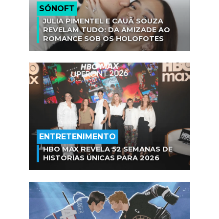
SÓNOFT
JULIA PIMENTEL E CAUÃ SOUZA
REVELAM TUDO: DA AMIZADE AO
ROMANCE SOB OS HOLOFOTES
ENTRETENIMENTO
HBO MAX REVELA 52 SEMANAS DE
HISTÓRIAS ÚNICAS PARA 2026