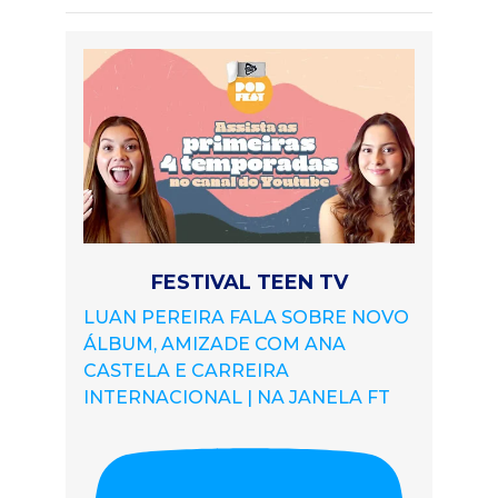
FESTIVAL TEEN TV
LUAN PEREIRA FALA SOBRE NOVO
ÁLBUM, AMIZADE COM ANA
CASTELA E CARREIRA
INTERNACIONAL | NA JANELA FT