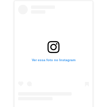
Ver essa foto no Instagram