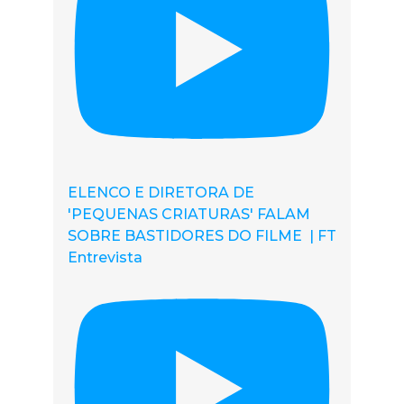
ELENCO E DIRETORA DE
'PEQUENAS CRIATURAS' FALAM
SOBRE BASTIDORES DO FILME | FT
Entrevista