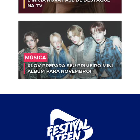
E INICIA NOVA FASE DE DESTAQUE
NA TV
MÚSICA
XLOV PREPARA SEU PRIMEIRO MINI
ÁLBUM PARA NOVEMBRO!