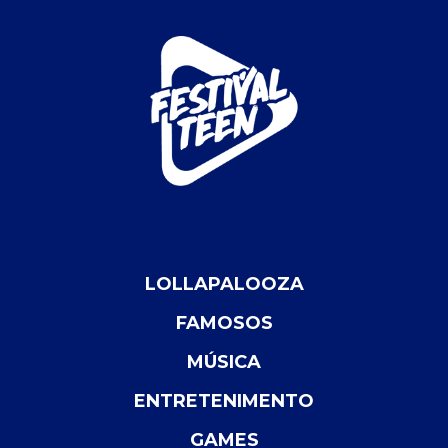
LOLLAPALOOZA
FAMOSOS
MÚSICA
ENTRETENIMENTO
GAMES