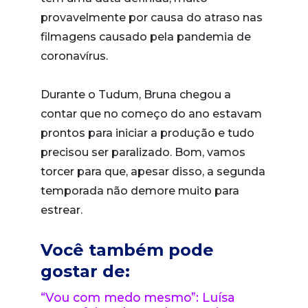
provavelmente por causa do atraso nas
filmagens causado pela pandemia de
coronavírus.
Durante o Tudum, Bruna chegou a
contar que no começo do ano estavam
prontos para iniciar a produção e tudo
precisou ser paralizado. Bom, vamos
torcer para que, apesar disso, a segunda
temporada não demore muito para
estrear.
Você também pode
gostar de:
“Vou com medo mesmo”: Luísa