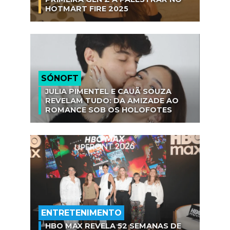
HOTMART FIRE 2025
SÓNOFT
JULIA PIMENTEL E CAUÃ SOUZA
REVELAM TUDO: DA AMIZADE AO
ROMANCE SOB OS HOLOFOTES
ENTRETENIMENTO
HBO MAX REVELA 52 SEMANAS DE