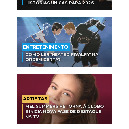
HISTÓRIAS ÚNICAS PARA 2026
ENTRETENIMENTO
COMO LER ‘HEATED RIVALRY’ NA
ORDEM CERTA?
ARTISTAS
MEL SUMMERS RETORNA À GLOBO
E INICIA NOVA FASE DE DESTAQUE
NA TV