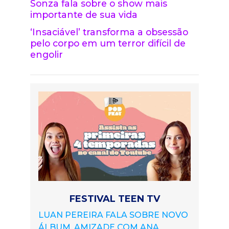
Sonza fala sobre o show mais
importante de sua vida
‘Insaciável’ transforma a obsessão
pelo corpo em um terror difícil de
engolir
FESTIVAL TEEN TV
LUAN PEREIRA FALA SOBRE NOVO
ÁLBUM, AMIZADE COM ANA