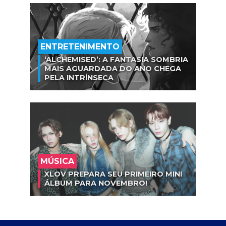
ENTRETENIMENTO
‘ALCHEMISED’: A FANTASIA SOMBRIA
MAIS AGUARDADA DO ANO CHEGA
PELA INTRÍNSECA
MÚSICA
XLOV PREPARA SEU PRIMEIRO MINI
ÁLBUM PARA NOVEMBRO!