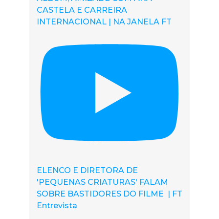
CASTELA E CARREIRA
INTERNACIONAL | NA JANELA FT
ELENCO E DIRETORA DE
'PEQUENAS CRIATURAS' FALAM
SOBRE BASTIDORES DO FILME | FT
Entrevista