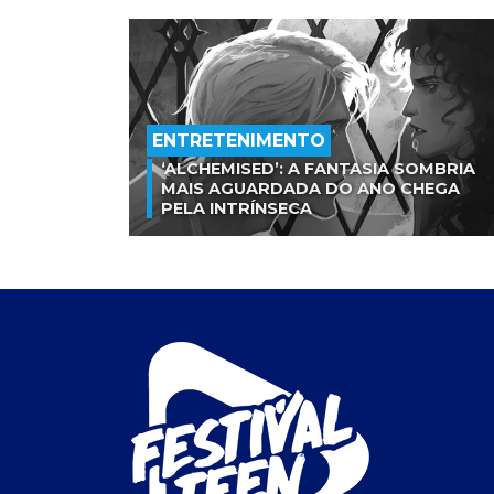
ENTRETENIMENTO
‘ALCHEMISED’: A FANTASIA SOMBRIA
MAIS AGUARDADA DO ANO CHEGA
PELA INTRÍNSECA