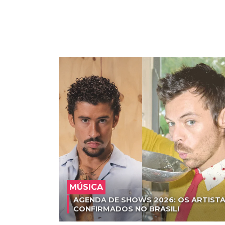
MÚSICA
AGENDA DE SHOWS 2026: OS ARTISTA
CONFIRMADOS NO BRASIL!