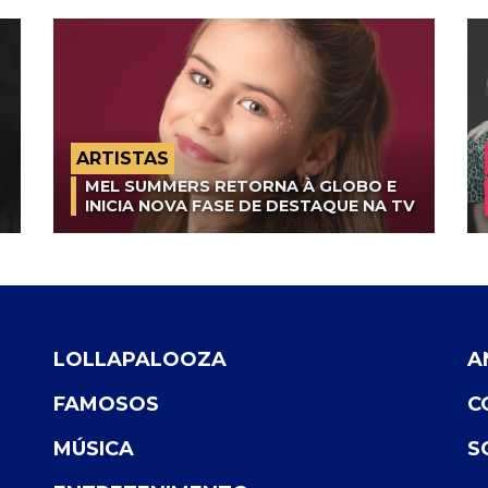
ARTISTAS
MEL SUMMERS RETORNA À GLOBO E
INICIA NOVA FASE DE DESTAQUE NA TV
LOLLAPALOOZA
A
FAMOSOS
C
MÚSICA
S