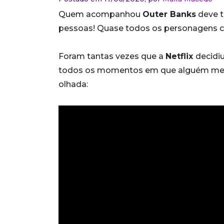
Quem acompanhou
Outer Banks
deve t
pessoas! Quase todos os personagens c
Foram tantas vezes que a
Netflix
decidi
todos os momentos em que alguém menc
olhada: