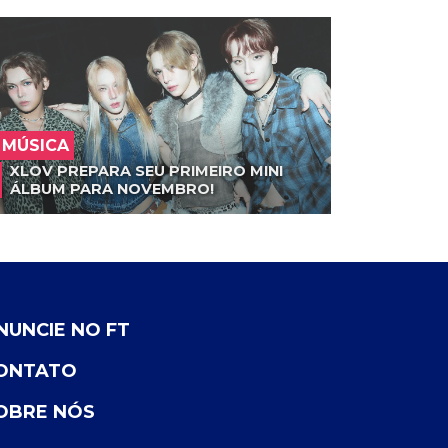
MÚSICA
XLOV PREPARA SEU PRIMEIRO MINI
ÁLBUM PARA NOVEMBRO!
NUNCIE NO FT
ONTATO
OBRE NÓS