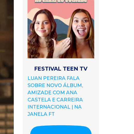
FESTIVAL TEEN TV
LUAN PEREIRA FALA
SOBRE NOVO ÁLBUM,
AMIZADE COM ANA
CASTELA E CARREIRA
INTERNACIONAL | NA
JANELA FT