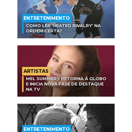
ENTRETENIMENTO
COMO LER ‘HEATED RIVALRY’ NA
ORDEM CERTA?
ARTISTAS
MEL SUMMERS RETORNA À GLOBO
E INICIA NOVA FASE DE DESTAQUE
NA TV
ENTRETENIMENTO