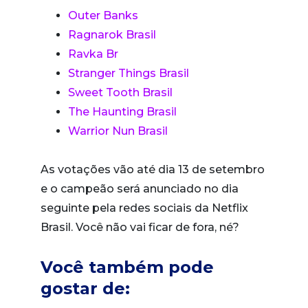
Outer Banks
Ragnarok Brasil
Ravka Br
Stranger Things Brasil
Sweet Tooth Brasil
The Haunting Brasil
Warrior Nun Brasil
As votações vão até dia 13 de setembro
e o campeão será anunciado no dia
seguinte pela redes sociais da Netflix
Brasil. Você não vai ficar de fora, né?
Você também pode
gostar de: