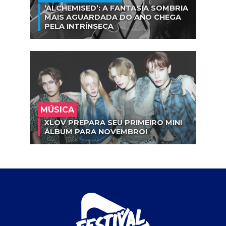
‘ALCHEMISED’: A FANTASIA SOMBRIA
MAIS AGUARDADA DO ANO CHEGA
PELA INTRÍNSECA
MÚSICA
XLOV PREPARA SEU PRIMEIRO MINI
ÁLBUM PARA NOVEMBRO!