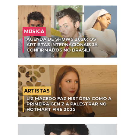
MÚSICA
AGENDA DE SHOWS 2026: OS
ARTISTAS INTERNACIONAIS JÁ
CONFIRMADOS NO BRASIL!
ARTISTAS
LIZ MACEDO FAZ HISTÓRIA COMO A
PRIMEIRA GEN Z A PALESTRAR NO
HOTMART FIRE 2025