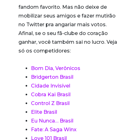
fandom favorito. Mas não deixe de
mobilizar seus amigos e fazer mutirão
no Twitter pra angariar mais votos.
Afinal, se o seu fã-clube do coração
ganhar, você também sai no lucro. Veja
só os competidores:
Bom Dia, Verônicos
Bridgerton Brasil
Cidade Invisível
Cobra Kai Brasil
Control Z Brasil
Elite Brasil
Eu Nunca… Brasil
Fate: A Saga Winx
Love 101 Brasil