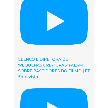
ELENCO E DIRETORA DE
'PEQUENAS CRIATURAS' FALAM
SOBRE BASTIDORES DO FILME | FT
Entrevista