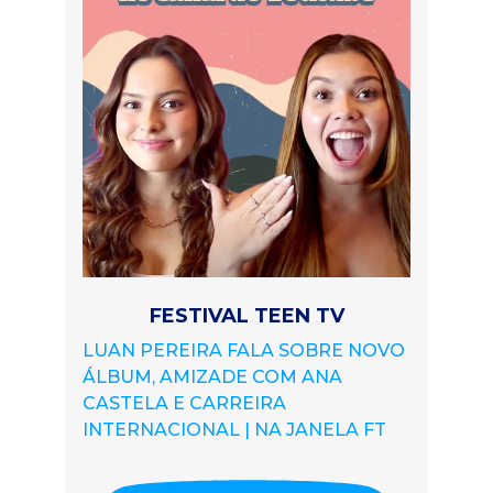
FESTIVAL TEEN TV
LUAN PEREIRA FALA SOBRE NOVO
ÁLBUM, AMIZADE COM ANA
CASTELA E CARREIRA
INTERNACIONAL | NA JANELA FT