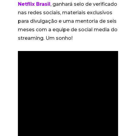
Netflix Brasil
, ganhará selo de verificado
nas redes sociais, materiais exclusivos
para divulgação e uma mentoria de seis
meses com a equipe de social media do
streaming. Um sonho!