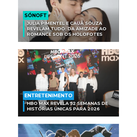
SÓNOFT
JULIA PIMENTEL E CAUÃ SOUZA
REVELAM TUDO: DA AMIZADE AO
ROMANCE SOB OS HOLOFOTES
ENTRETENIMENTO
HBO MAX REVELA 52 SEMANAS DE
HISTÓRIAS ÚNICAS PARA 2026