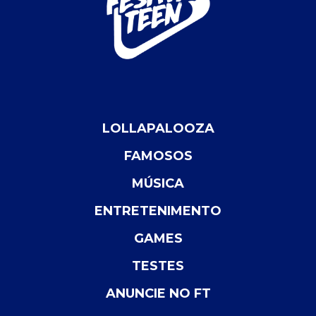
LOLLAPALOOZA
FAMOSOS
MÚSICA
ENTRETENIMENTO
GAMES
TESTES
ANUNCIE NO FT