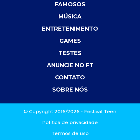
FAMOSOS
MÚSICA
ENTRETENIMENTO
GAMES
TESTES
ANUNCIE NO FT
CONTATO
SOBRE NÓS
© Copyright 2016/2026 - Festival Teen
Política de privacidade
Termos de uso