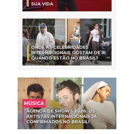
SUA VIDA
ONDE AS CELEBRIDADES
INTERNACIONAIS GOSTAM DE IR
QUANDO ESTÃO NO BRASIL?
MÚSICA
AGENDA DE SHOWS 2026: OS
ARTISTAS INTERNACIONAIS JÁ
CONFIRMADOS NO BRASIL!