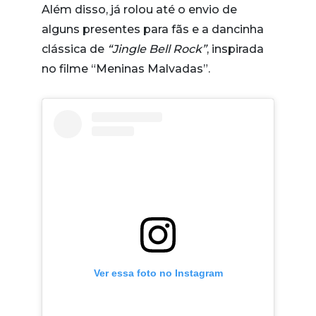
Além disso, já rolou até o envio de
alguns presentes para fãs e a dancinha
clássica de
“Jingle Bell Rock”
, inspirada
no filme “Meninas Malvadas”.
Ver essa foto no Instagram