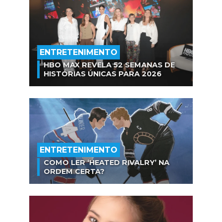
ENTRETENIMENTO
HBO MAX REVELA 52 SEMANAS DE
HISTÓRIAS ÚNICAS PARA 2026
ENTRETENIMENTO
COMO LER ‘HEATED RIVALRY’ NA
ORDEM CERTA?