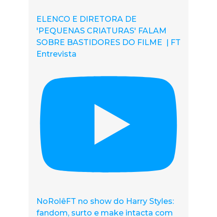
ELENCO E DIRETORA DE
'PEQUENAS CRIATURAS' FALAM
SOBRE BASTIDORES DO FILME | FT
Entrevista
NoRolêFT no show do Harry Styles:
fandom, surto e make intacta com