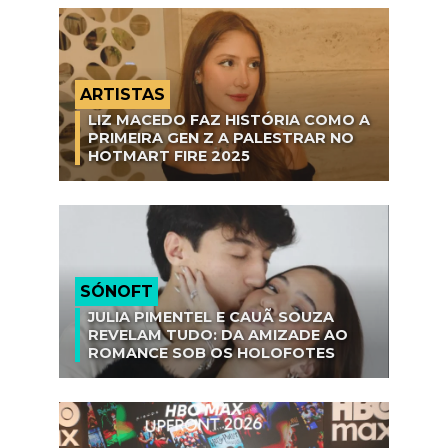
ARTISTAS
LIZ MACEDO FAZ HISTÓRIA COMO A
PRIMEIRA GEN Z A PALESTRAR NO
HOTMART FIRE 2025
SÓNOFT
JULIA PIMENTEL E CAUÃ SOUZA
REVELAM TUDO: DA AMIZADE AO
ROMANCE SOB OS HOLOFOTES