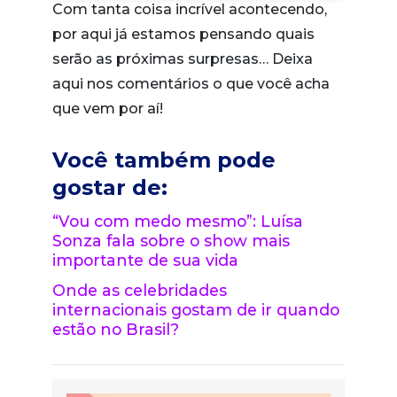
Com tanta coisa incrível acontecendo,
por aqui já estamos pensando quais
serão as próximas surpresas… Deixa
aqui nos comentários o que você acha
que vem por aí!
Você também pode
gostar de:
“Vou com medo mesmo”: Luísa
Sonza fala sobre o show mais
importante de sua vida
Onde as celebridades
internacionais gostam de ir quando
estão no Brasil?