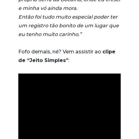
e minha vó ainda mora.
Então foi tudo muito especial poder ter
um registro tão bonito de um lugar que
eu tenho muito carinho.”
Fofo demais, né? Vem assistir ao
clipe
de “Jeito Simples”
: