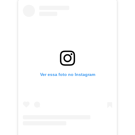
Ver essa foto no Instagram