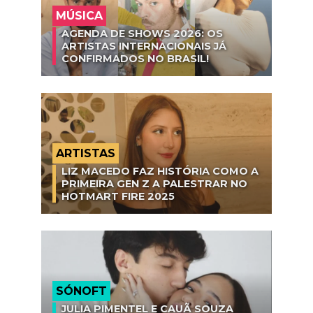
MÚSICA
AGENDA DE SHOWS 2026: OS
ARTISTAS INTERNACIONAIS JÁ
CONFIRMADOS NO BRASIL!
ARTISTAS
LIZ MACEDO FAZ HISTÓRIA COMO A
PRIMEIRA GEN Z A PALESTRAR NO
HOTMART FIRE 2025
SÓNOFT
JULIA PIMENTEL E CAUÃ SOUZA