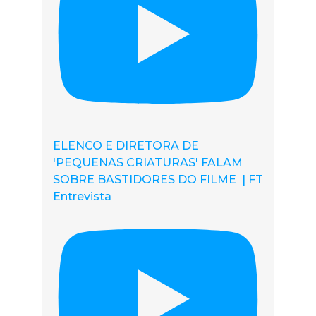
ELENCO E DIRETORA DE
'PEQUENAS CRIATURAS' FALAM
SOBRE BASTIDORES DO FILME | FT
Entrevista