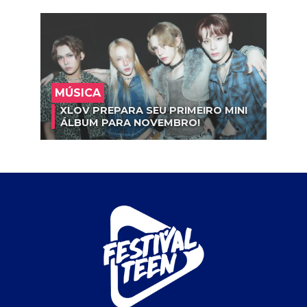
MÚSICA
XLOV PREPARA SEU PRIMEIRO MINI
ÁLBUM PARA NOVEMBRO!