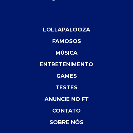
LOLLAPALOOZA
FAMOSOS
MÚSICA
ENTRETENIMENTO
GAMES
TESTES
ANUNCIE NO FT
CONTATO
SOBRE NÓS