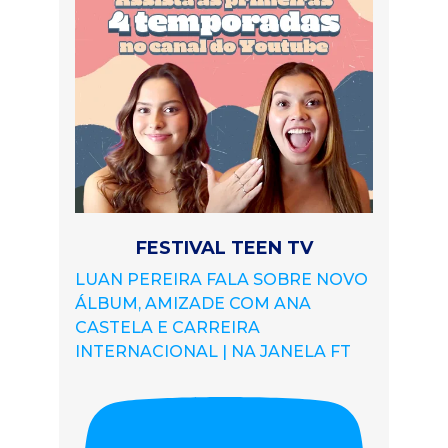
FESTIVAL TEEN TV
LUAN PEREIRA FALA SOBRE NOVO
ÁLBUM, AMIZADE COM ANA
CASTELA E CARREIRA
INTERNACIONAL | NA JANELA FT