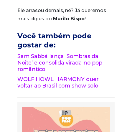
Ele arrasou demais, né? Já queremos
mais clipes do
Murilo Bispo
!
Você também pode
gostar de:
Sam Sabbá lança ‘Sombras da
Noite’ e consolida virada no pop
romântico
WOLF HOWL HARMONY quer
voltar ao Brasil com show solo