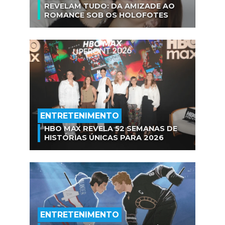
REVELAM TUDO: DA AMIZADE AO
ROMANCE SOB OS HOLOFOTES
ENTRETENIMENTO
HBO MAX REVELA 52 SEMANAS DE
HISTÓRIAS ÚNICAS PARA 2026
ENTRETENIMENTO