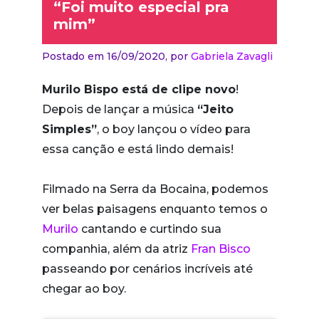
“Foi muito especial pra
mim”
Postado em 16/09/2020,
por
Gabriela Zavagli
Murilo Bispo está de clipe novo
!
Depois de lançar a música
“Jeito
Simples”
, o boy lançou o vídeo para
essa canção e está lindo demais!
Filmado na Serra da Bocaina, podemos
ver belas paisagens enquanto temos o
Murilo
cantando e curtindo sua
companhia, além da atriz
Fran Bisco
passeando por cenários incríveis até
chegar ao boy.