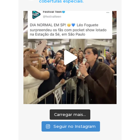
coberturas especiais.
Carregar mais...
Seguir no Instagram