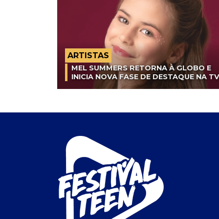
ARTISTAS
MEL SUMMERS RETORNA À GLOBO E
INICIA NOVA FASE DE DESTAQUE NA T