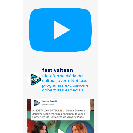
festivalteen
Plataforma diária de
cultura jovem. Notícias,
programas exclusivos e
coberturas especiais.