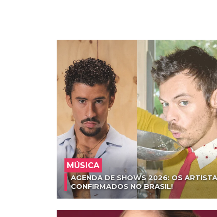
MÚSICA
AGENDA DE SHOWS 2026: OS ARTISTA
CONFIRMADOS NO BRASIL!