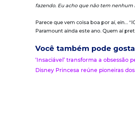
fazendo. Eu acho que não tem nenhum rev
Parece que vem coisa boa por aí, ein… “
Paramount ainda este ano. Quem aí pret
Você também pode gosta
‘Insaciável’ transforma a obsessão pe
Disney Princesa reúne pioneiras dos