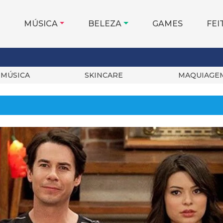
MÚSICA
BELEZA
GAMES
FEI
MÚSICA
SKINCARE
MAQUIAGE