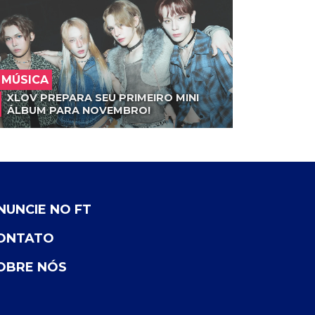
MÚSICA
XLOV PREPARA SEU PRIMEIRO MINI
ÁLBUM PARA NOVEMBRO!
NUNCIE NO FT
ONTATO
OBRE NÓS