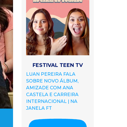
FESTIVAL TEEN TV
LUAN PEREIRA FALA
SOBRE NOVO ÁLBUM,
AMIZADE COM ANA
CASTELA E CARREIRA
INTERNACIONAL | NA
JANELA FT