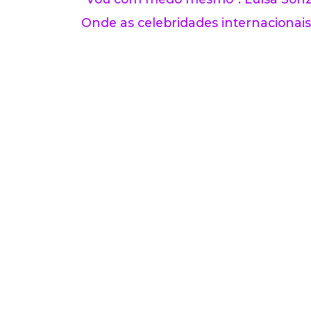
Onde as celebridades internacionais