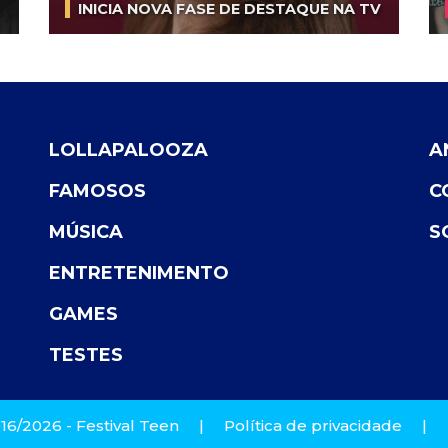
INICIA NOVA FASE DE DESTAQUE NA TV
LOLLAPALOOZA
A
FAMOSOS
C
MÚSICA
S
ENTRETENIMENTO
GAMES
TESTES
16/2026 - Festival Teen
|
Política de privacidade
|