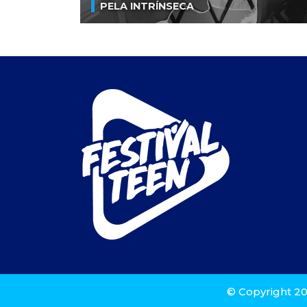
PELA INTRÍNSECA
© Copyright 20