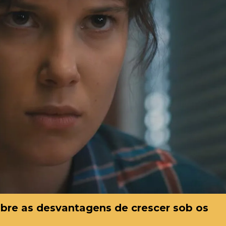
obre as desvantagens de crescer sob os