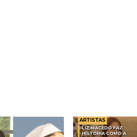
ARTISTAS
LIZ MACEDO FAZ
HISTÓRIA COMO A