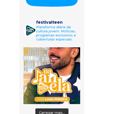
festivalteen
Plataforma diária de
cultura jovem. Notícias,
programas exclusivos e
coberturas especiais.
Carregar mais...