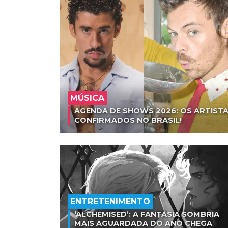
MÚSICA
AGENDA DE SHOWS 2026: OS ARTISTA
CONFIRMADOS NO BRASIL!
ENTRETENIMENTO
‘ALCHEMISED’: A FANTASIA SOMBRIA
MAIS AGUARDADA DO ANO CHEGA