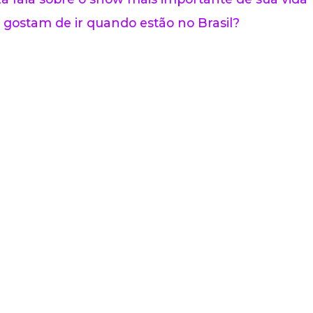
 gostam de ir quando estão no Brasil?