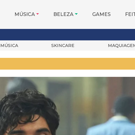
MÚSICA
BELEZA
GAMES
FEI
MÚSICA
SKINCARE
MAQUIAGE