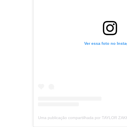
Ver essa foto no Inst