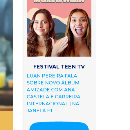
FESTIVAL TEEN TV
LUAN PEREIRA FALA
SOBRE NOVO ÁLBUM,
AMIZADE COM ANA
CASTELA E CARREIRA
INTERNACIONAL | NA
JANELA FT