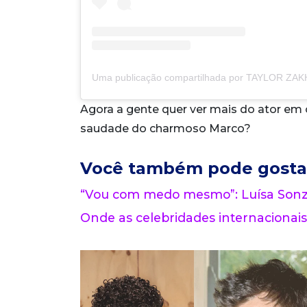
Agora a gente quer ver mais do ator em
saudade do charmoso Marco?
Você também pode gosta
“Vou com medo mesmo”: Luísa Sonza
Onde as celebridades internacionais