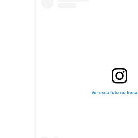
Ver essa foto no Inst