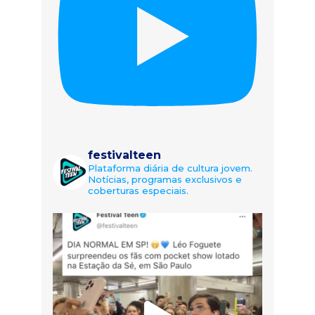
festivalteen
Plataforma diária de cultura jovem.
Notícias, programas exclusivos e
coberturas especiais.