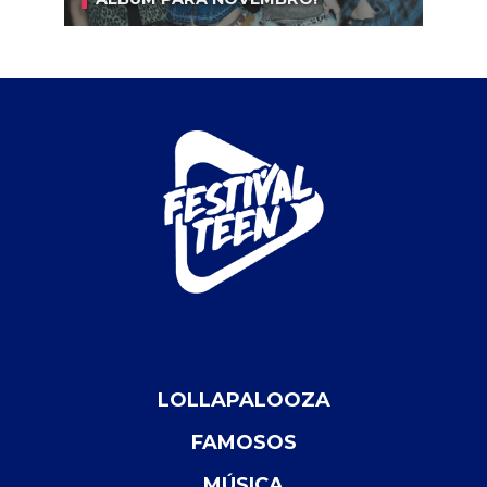
LOLLAPALOOZA
FAMOSOS
MÚSICA