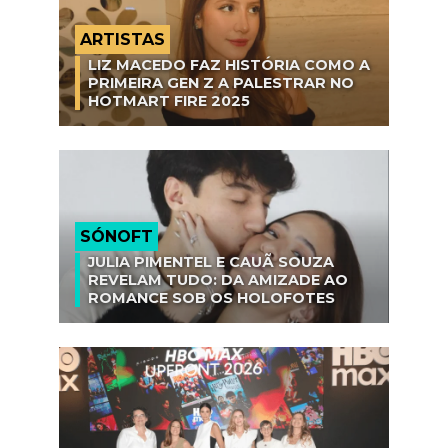
ARTISTAS
LIZ MACEDO FAZ HISTÓRIA COMO A
PRIMEIRA GEN Z A PALESTRAR NO
HOTMART FIRE 2025
SÓNOFT
JULIA PIMENTEL E CAUÃ SOUZA
REVELAM TUDO: DA AMIZADE AO
ROMANCE SOB OS HOLOFOTES