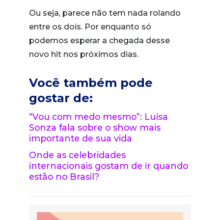
Ou seja, parece não tem nada rolando
entre os dois. Por enquanto só
podemos esperar a chegada desse
novo hit nos próximos dias.
Você também pode
gostar de:
“Vou com medo mesmo”: Luísa
Sonza fala sobre o show mais
importante de sua vida
Onde as celebridades
internacionais gostam de ir quando
estão no Brasil?