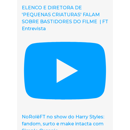
ELENCO E DIRETORA DE
'PEQUENAS CRIATURAS' FALAM
SOBRE BASTIDORES DO FILME | FT
Entrevista
NoRolêFT no show do Harry Styles:
fandom, surto e make intacta com