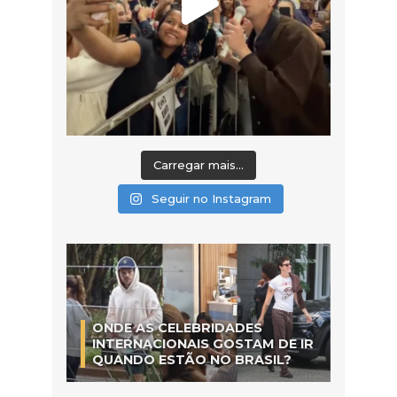
Carregar mais...
Seguir no Instagram
ONDE AS CELEBRIDADES
INTERNACIONAIS GOSTAM DE IR
QUANDO ESTÃO NO BRASIL?