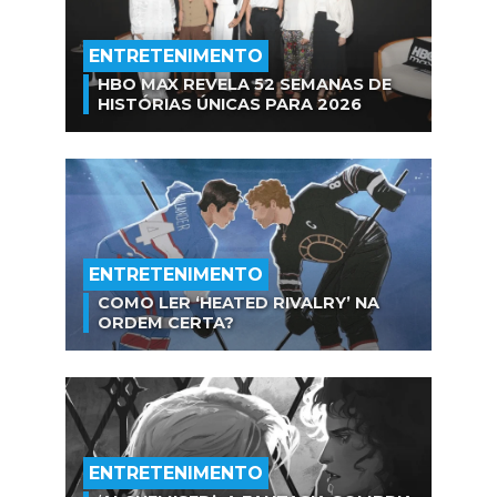
ENTRETENIMENTO
HBO MAX REVELA 52 SEMANAS DE
HISTÓRIAS ÚNICAS PARA 2026
ENTRETENIMENTO
COMO LER ‘HEATED RIVALRY’ NA
ORDEM CERTA?
ENTRETENIMENTO