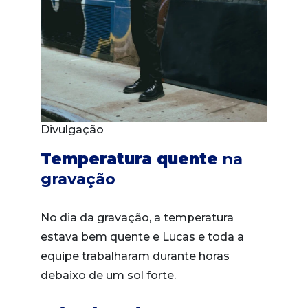
Divulgação
Temperatura quente
na
gravação
No dia da gravação, a temperatura
estava bem quente e Lucas e toda a
equipe trabalharam durante horas
debaixo de um sol forte.