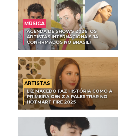
MÚSICA
AGENDA DE SHOWS 2026: OS
ARTISTAS INTERNACIONAIS JÁ
CONFIRMADOS NO BRASIL!
ARTISTAS
LIZ MACEDO FAZ HISTÓRIA COMO A
PRIMEIRA GEN Z A PALESTRAR NO
HOTMART FIRE 2025