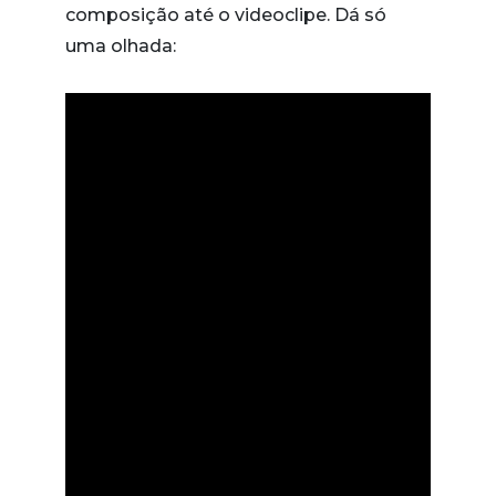
composição até o videoclipe. Dá só
uma olhada: