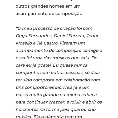
outros grandes nomes em um
acampamento de composição.
“O meu processo de criação foi com
Guga Fernandes, Daniel Ferrera, Jenni
Mosello e Tiê Castro. Fizeram um
acampamento de composição comigo e
essa foi uma das músicas que saiu. De
cara eu já gostei. Eu quase nunca
componho com outras pessoas, só dela
ter sido composta em colaboração com
uns compositores incríveis já é um
passo muito grande na minha cabeça
para continuar crescer, evoluir e abrir os
horizontes na forma pela qual eu crio
música. Ela realmente tem um