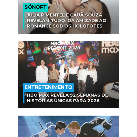
SÓNOFT
JULIA PIMENTEL E CAUÃ SOUZA
REVELAM TUDO: DA AMIZADE AO
ROMANCE SOB OS HOLOFOTES
ENTRETENIMENTO
HBO MAX REVELA 52 SEMANAS DE
HISTÓRIAS ÚNICAS PARA 2026