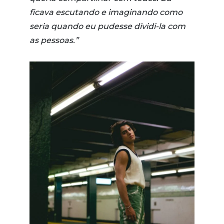
ficava escutando e imaginando como
seria quando eu pudesse dividi-la com
as pessoas.”