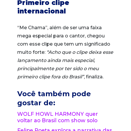
Primeiro clipe
internacional
“Me Chama”, além de ser uma faixa
mega especial para o cantor, chegou
com esse clipe que tem um significado
muito forte:
“Acho que o clipe deixa esse
lançamento ainda mais especial,
principalmente por ter sido o meu
primeiro clipe fora do Brasil”
, finaliza.
Você também pode
gostar de:
WOLF HOWL HARMONY quer
voltar ao Brasil com show solo
Felipe Poeta explora a narrativa das