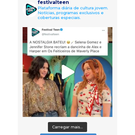
festivalteen
Plataforma diária de cultura jovem.
Notícias, programas exclusivos e
coberturas especiais.
Carregar mais...