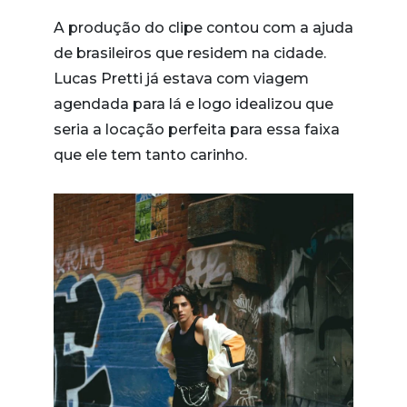
A produção do clipe contou com a ajuda
de brasileiros que residem na cidade.
Lucas Pretti já estava com viagem
agendada para lá e logo idealizou que
seria a locação perfeita para essa faixa
que ele tem tanto carinho.