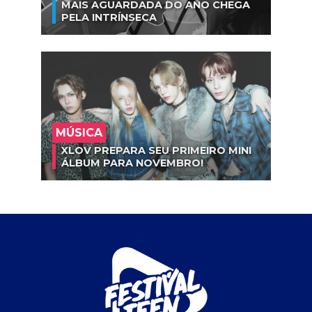
MAIS AGUARDADA DO ANO CHEGA
PELA INTRÍNSECA
MÚSICA
XLOV PREPARA SEU PRIMEIRO MINI
ÁLBUM PARA NOVEMBRO!