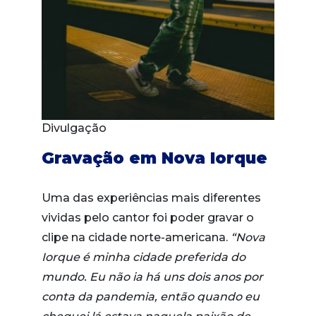
Divulgação
Gravação em Nova Iorque
Uma das experiências mais diferentes
vividas pelo cantor foi poder gravar o
clipe na cidade norte-americana.
“Nova
Iorque é minha cidade preferida do
mundo. Eu não ia há uns dois anos por
conta da pandemia, então quando eu