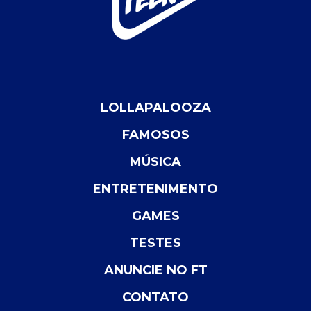
LOLLAPALOOZA
FAMOSOS
MÚSICA
ENTRETENIMENTO
GAMES
TESTES
ANUNCIE NO FT
CONTATO