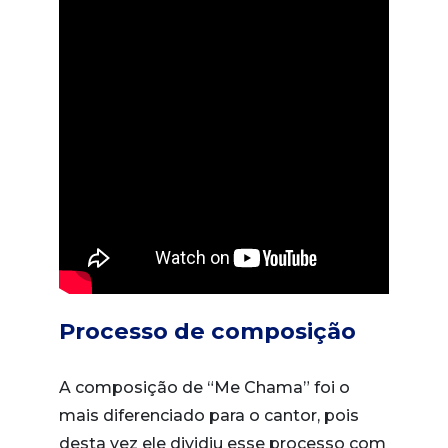
Processo de composição
A composição de “Me Chama” foi o
mais diferenciado para o cantor, pois
desta vez ele dividiu esse processo com