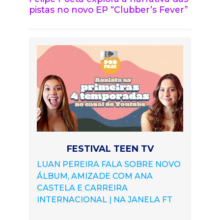
pistas no novo EP “Clubber’s Fever”
FESTIVAL TEEN TV
LUAN PEREIRA FALA SOBRE NOVO
ÁLBUM, AMIZADE COM ANA
CASTELA E CARREIRA
INTERNACIONAL | NA JANELA FT