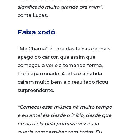
significado muito grande pra mim”
,
conta Lucas.
Faixa xodó
“Me Chama” é uma das faixas de mais
apego do cantor, que assim que
começou a ver ela tomando forma,
ficou apaixonado. A letra e a batida
caíram muito bem e o resultado ficou
surpreendente.
“Comecei essa música há muito tempo
e eu amei ela desde o início, desde que
eu ouvi ela pela primeira vez eu já
queria compartilhar com todos. Eu