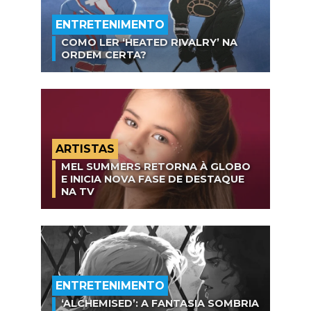
ENTRETENIMENTO
COMO LER ‘HEATED RIVALRY’ NA
ORDEM CERTA?
ARTISTAS
MEL SUMMERS RETORNA À GLOBO
E INICIA NOVA FASE DE DESTAQUE
NA TV
ENTRETENIMENTO
‘ALCHEMISED’: A FANTASIA SOMBRIA