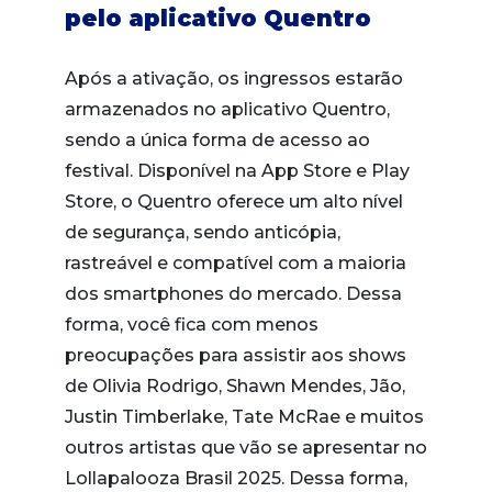
pelo aplicativo Quentro
Após a ativação, os ingressos estarão
armazenados no aplicativo Quentro,
sendo a única forma de acesso ao
festival. Disponível na App Store e Play
Store, o Quentro oferece um alto nível
de segurança, sendo anticópia,
rastreável e compatível com a maioria
dos smartphones do mercado. Dessa
forma, você fica com menos
preocupações para assistir aos shows
de Olivia Rodrigo, Shawn Mendes, Jão,
Justin Timberlake, Tate McRae e muitos
outros artistas que vão se apresentar no
Lollapalooza Brasil 2025. Dessa forma,