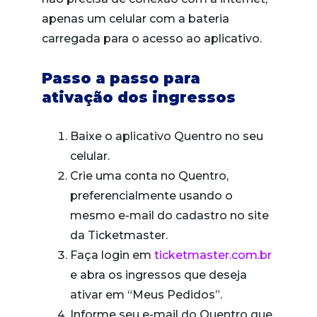
apenas um celular com a bateria
carregada para o acesso ao aplicativo.
Passo a passo para
ativação dos ingressos
Baixe o aplicativo Quentro no seu
celular.
Crie uma conta no Quentro,
preferencialmente usando o
mesmo e-mail do cadastro no site
da Ticketmaster.
Faça login em
ticketmaster.com.br
e abra os ingressos que deseja
ativar em “Meus Pedidos”.
Informe seu e-mail do Quentro que