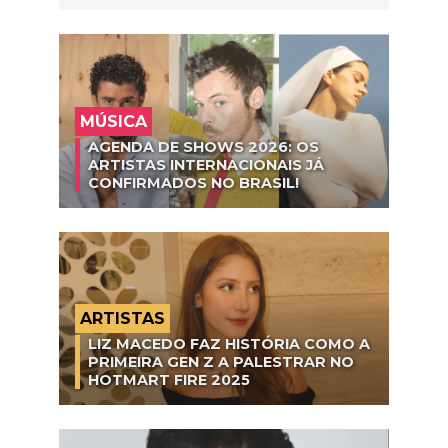
MÚSICA
AGENDA DE SHOWS 2026: OS
ARTISTAS INTERNACIONAIS JÁ
CONFIRMADOS NO BRASIL!
ARTISTAS
LIZ MACEDO FAZ HISTÓRIA COMO A
PRIMEIRA GEN Z A PALESTRAR NO
HOTMART FIRE 2025