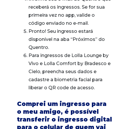
receberá os ingressos. Se for sua
primeira vez no app, valide o
código enviado no e-mail.
Pronto! Seu ingresso estará
disponível na aba “Próximos” do
Quentro.
Para ingressos de Lolla Lounge by
Vivo e Lolla Comfort by Bradesco e
Cielo, preencha seus dados e
cadastre a biometria facial para
liberar o QR code de acesso.
Comprei um ingresso para
o meu amigo, é possível
transferir o ingresso digital
para o celular de quem vai