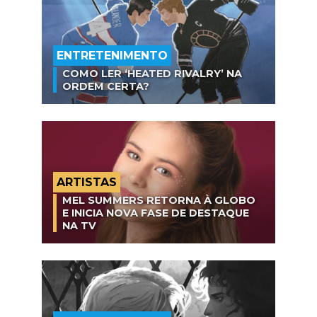
ENTRETENIMENTO
COMO LER ‘HEATED RIVALRY’ NA
ORDEM CERTA?
ARTISTAS
MEL SUMMERS RETORNA À GLOBO
E INICIA NOVA FASE DE DESTAQUE
NA TV