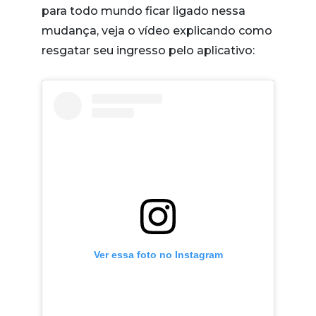
para todo mundo ficar ligado nessa
mudança, veja o vídeo explicando como
resgatar seu ingresso pelo aplicativo:
Ver essa foto no Instagram