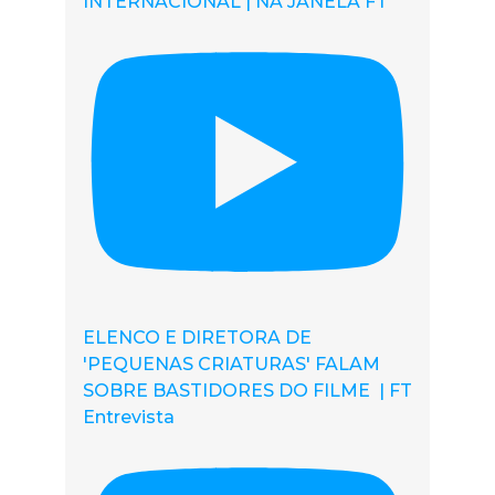
INTERNACIONAL | NA JANELA FT
ELENCO E DIRETORA DE
'PEQUENAS CRIATURAS' FALAM
SOBRE BASTIDORES DO FILME | FT
Entrevista