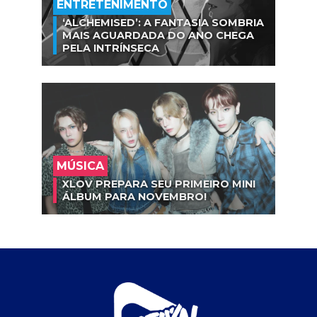
ENTRETENIMENTO
‘ALCHEMISED’: A FANTASIA SOMBRIA
MAIS AGUARDADA DO ANO CHEGA
PELA INTRÍNSECA
MÚSICA
XLOV PREPARA SEU PRIMEIRO MINI
ÁLBUM PARA NOVEMBRO!