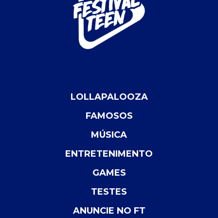
LOLLAPALOOZA
FAMOSOS
MÚSICA
ENTRETENIMENTO
GAMES
TESTES
ANUNCIE NO FT