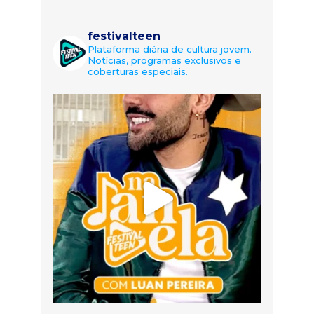
festivalteen
Plataforma diária de cultura jovem.
Notícias, programas exclusivos e
coberturas especiais.