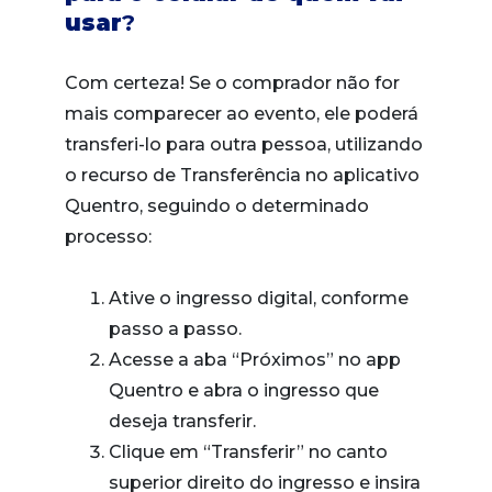
usar
?
Com certeza! Se o comprador não for
mais comparecer ao evento, ele poderá
transferi-lo para outra pessoa, utilizando
o recurso de Transferência no aplicativo
Quentro, seguindo o determinado
processo:
Ative o ingresso digital, conforme
passo a passo.
Acesse a aba “Próximos” no app
Quentro e abra o ingresso que
deseja transferir.
Clique em “Transferir” no canto
superior direito do ingresso e insira