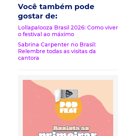
Você também pode
gostar de:
Lollapalooza Brasil 2026: Como viver
o festival ao máximo
Sabrina Carpenter no Brasil:
Relembre todas as visitas da
cantora