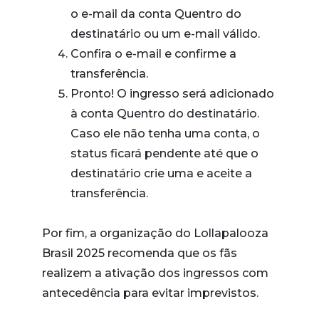
o e-mail da conta Quentro do
destinatário ou um e-mail válido.
Confira o e-mail e confirme a
transferência.
Pronto! O ingresso será adicionado
à conta Quentro do destinatário.
Caso ele não tenha uma conta, o
status ficará pendente até que o
destinatário crie uma e aceite a
transferência.
Por fim, a organização do Lollapalooza
Brasil 2025 recomenda que os fãs
realizem a ativação dos ingressos com
antecedência para evitar imprevistos.