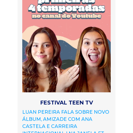
FESTIVAL TEEN TV
LUAN PEREIRA FALA SOBRE NOVO
ÁLBUM, AMIZADE COM ANA
CASTELA E CARREIRA