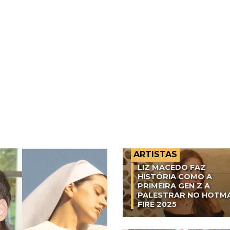
ARTISTAS
LIZ MACEDO FAZ
HISTÓRIA COMO A
PRIMEIRA GEN Z A
PALESTRAR NO HOTM
FIRE 2025