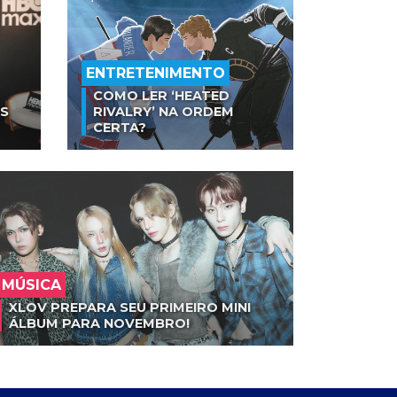
ENTRETENIMENTO
COMO LER ‘HEATED
AS
RIVALRY’ NA ORDEM
CERTA?
MÚSICA
XLOV PREPARA SEU PRIMEIRO MINI
ÁLBUM PARA NOVEMBRO!