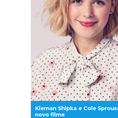
Kiernan Shipka e Cole Sprous
novo filme