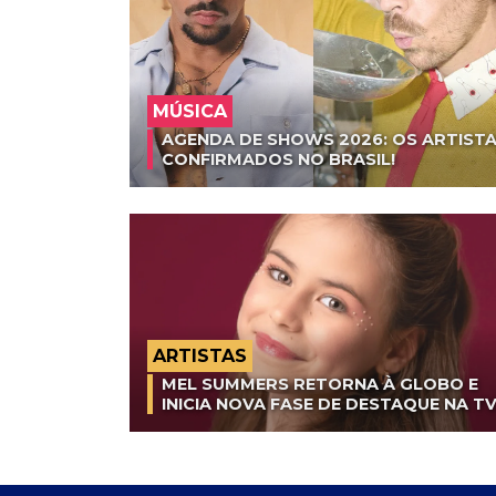
MÚSICA
AGENDA DE SHOWS 2026: OS ARTISTA
CONFIRMADOS NO BRASIL!
ARTISTAS
MEL SUMMERS RETORNA À GLOBO E
INICIA NOVA FASE DE DESTAQUE NA T