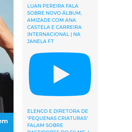
LUAN PEREIRA FALA
SOBRE NOVO ÁLBUM,
AMIZADE COM ANA
CASTELA E CARREIRA
INTERNACIONAL | NA
JANELA FT
ELENCO E DIRETORA DE
'PEQUENAS CRIATURAS'
 em
FALAM SOBRE