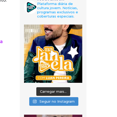
nto.
Plataforma diária de
cultura jovem. Notícias,
programas exclusivos e
coberturas especiais.
ma
Carregar mais...
Seguir no Instagram