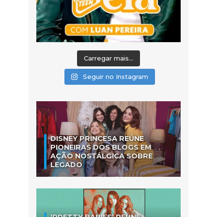
Carregar mais...
Seguir no Instagram
DISNEY PRINCESA REÚNE
PIONEIRAS DOS BLOGS EM
AÇÃO NOSTÁLGICA SOBRE
LEGADO