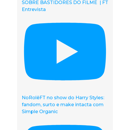
SOBRE BASTIDORES DO FILME | FT
Entrevista
NoRolêFT no show do Harry Styles:
fandom, surto e make intacta com
Simple Organic