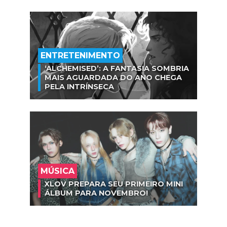
ENTRETENIMENTO
‘ALCHEMISED’: A FANTASIA SOMBRIA
MAIS AGUARDADA DO ANO CHEGA
PELA INTRÍNSECA
MÚSICA
XLOV PREPARA SEU PRIMEIRO MINI
ÁLBUM PARA NOVEMBRO!