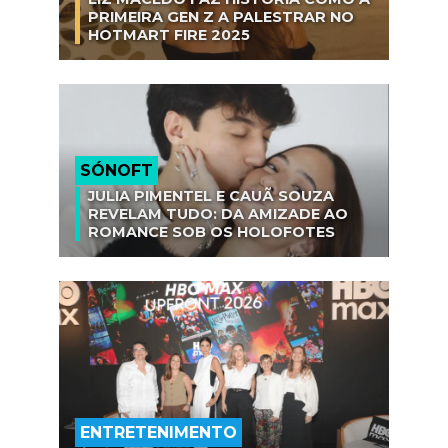
PRIMEIRA GEN Z A PALESTRAR NO
HOTMART FIRE 2025
SÓNOFT
JULIA PIMENTEL E CAUÃ SOUZA
REVELAM TUDO: DA AMIZADE AO
ROMANCE SOB OS HOLOFOTES
ENTRETENIMENTO