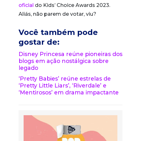
oficial
do Kids’ Choice Awards 2023.
Aliás, não parem de votar, viu?
Você também pode
gostar de:
Disney Princesa reúne pioneiras dos
blogs em ação nostálgica sobre
legado
‘Pretty Babies’ reúne estrelas de
‘Pretty Little Liars’, ‘Riverdale’ e
‘Mentirosos’ em drama impactante