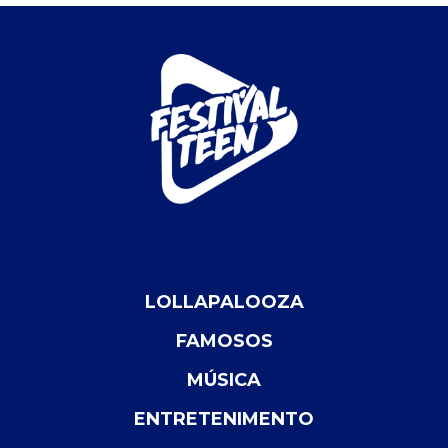
LOLLAPALOOZA
FAMOSOS
MÚSICA
ENTRETENIMENTO