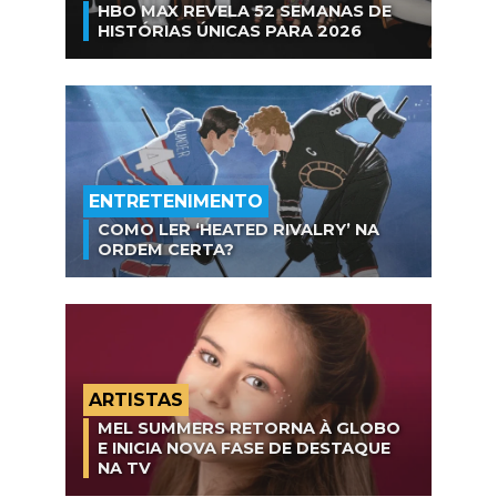
HBO MAX REVELA 52 SEMANAS DE
HISTÓRIAS ÚNICAS PARA 2026
ENTRETENIMENTO
COMO LER ‘HEATED RIVALRY’ NA
ORDEM CERTA?
ARTISTAS
MEL SUMMERS RETORNA À GLOBO
E INICIA NOVA FASE DE DESTAQUE
NA TV