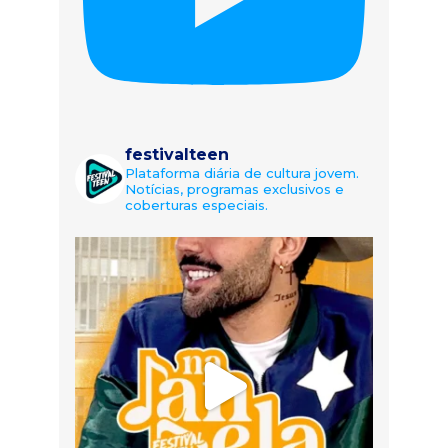
festivalteen
Plataforma diária de cultura jovem.
Notícias, programas exclusivos e
coberturas especiais.