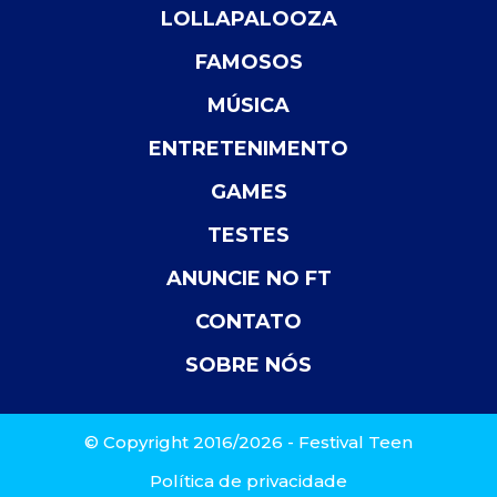
LOLLAPALOOZA
FAMOSOS
MÚSICA
ENTRETENIMENTO
GAMES
TESTES
ANUNCIE NO FT
CONTATO
SOBRE NÓS
© Copyright 2016/2026 - Festival Teen
Política de privacidade