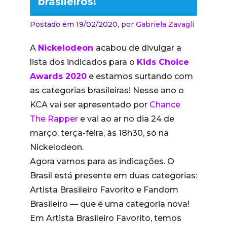
brasileiros!
Postado em 19/02/2020,
por
Gabriela Zavagli
A
Nickelodeon
acabou de divulgar a
lista dos indicados para o
Kids Choice
Awards 2020
e estamos surtando com
as categorias brasileiras! Nesse ano o
KCA vai ser apresentado por
Chance
The Rapper
e vai ao ar no dia 24 de
março, terça-feira, às 18h30, só na
Nickelodeon.
Agora vamos para as indicações. O
Brasil está presente em duas categorias:
Artista Brasileiro Favorito e Fandom
Brasileiro — que é uma categoria nova!
Em Artista Brasileiro Favorito, temos