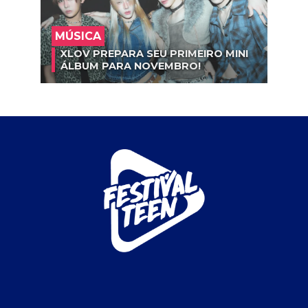
MÚSICA
XLOV PREPARA SEU PRIMEIRO MINI
ÁLBUM PARA NOVEMBRO!