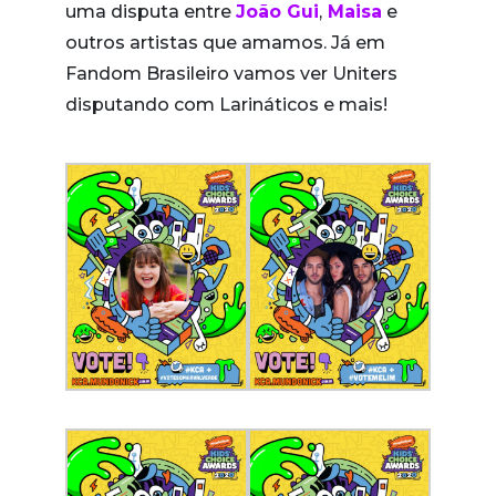
uma disputa entre
João Gui
,
Maisa
e
outros artistas que amamos. Já em
Fandom Brasileiro vamos ver Uniters
disputando com Larináticos e mais!