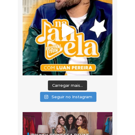
Carregar mais...
Seguir no Instagram