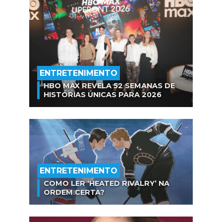
ENTRETENIMENTO
HBO MAX REVELA 52 SEMANAS DE
HISTÓRIAS ÚNICAS PARA 2026
ENTRETENIMENTO
COMO LER ‘HEATED RIVALRY’ NA
ORDEM CERTA?