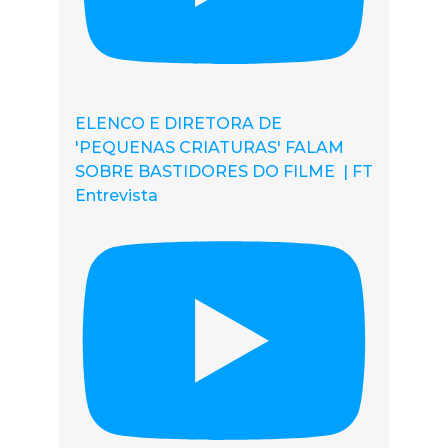
ELENCO E DIRETORA DE
'PEQUENAS CRIATURAS' FALAM
SOBRE BASTIDORES DO FILME | FT
Entrevista