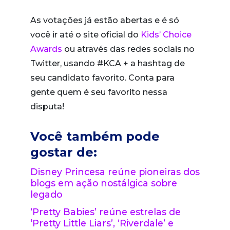
As votações já estão abertas e é só
você ir até o site oficial do
Kids’ Choice
Awards
ou através das redes sociais no
Twitter, usando #KCA + a hashtag de
seu candidato favorito. Conta para
gente quem é seu favorito nessa
disputa!
Você também pode
gostar de:
Disney Princesa reúne pioneiras dos
blogs em ação nostálgica sobre
legado
‘Pretty Babies’ reúne estrelas de
‘Pretty Little Liars’, ‘Riverdale’ e