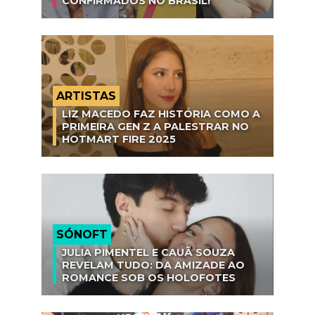
CONFIRMADOS NO BRASIL!
ARTISTAS
LIZ MACEDO FAZ HISTÓRIA COMO A
PRIMEIRA GEN Z A PALESTRAR NO
HOTMART FIRE 2025
SÓNOFT
JULIA PIMENTEL E CAUÃ SOUZA
REVELAM TUDO: DA AMIZADE AO
ROMANCE SOB OS HOLOFOTES