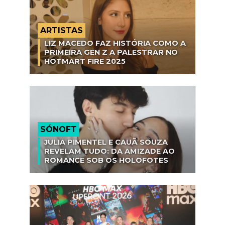
ARTISTAS
LIZ MACEDO FAZ HISTÓRIA COMO A
PRIMEIRA GEN Z A PALESTRAR NO
HOTMART FIRE 2025
SÓNOFT
JULIA PIMENTEL E CAUÃ SOUZA
REVELAM TUDO: DA AMIZADE AO
ROMANCE SOB OS HOLOFOTES