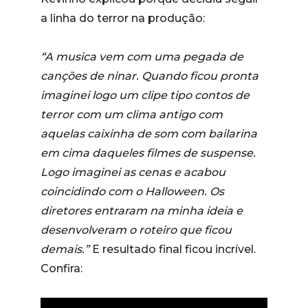
a linha do terror na produção:
“A musica vem com uma pegada de
canções de ninar. Quando ficou pronta
imaginei logo um clipe tipo contos de
terror com um clima antigo com
aquelas caixinha de som com bailarina
em cima daqueles filmes de suspense.
Logo imaginei as cenas e acabou
coincidindo com o Halloween. Os
diretores entraram na minha ideia e
desenvolveram o roteiro que ficou
demais.”
E resultado final ficou incrível.
Confira: