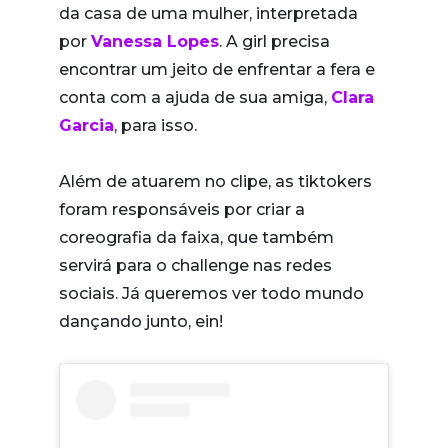
da casa de uma mulher, interpretada
por
Vanessa Lopes
. A girl precisa
encontrar um jeito de enfrentar a fera e
conta com a ajuda de sua amiga,
Clara
Garcia
, para isso.
Além de atuarem no clipe, as tiktokers
foram responsáveis por criar a
coreografia da faixa, que também
servirá para o challenge nas redes
sociais. Já queremos ver todo mundo
dançando junto, ein!