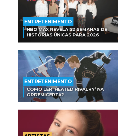
ENTRETENIMENTO
HBO MAX REVELA 52 SEMANAS DE
HISTÓRIAS ÚNICAS PARA 2026
ENTRETENIMENTO
COMO LER ‘HEATED RIVALRY’ NA
ORDEM CERTA?