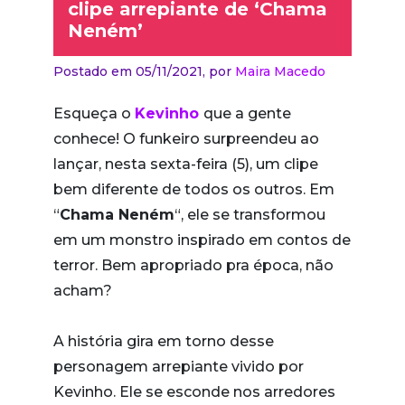
clipe arrepiante de ‘Chama
Neném’
Postado em 05/11/2021,
por
Maira Macedo
Esqueça o
Kevinho
que a gente
conhece! O funkeiro surpreendeu ao
lançar, nesta sexta-feira (5), um clipe
bem diferente de todos os outros. Em
“
Chama Neném
“, ele se transformou
em um monstro inspirado em contos de
terror. Bem apropriado pra época, não
acham?
A história gira em torno desse
personagem arrepiante vivido por
Kevinho. Ele se esconde nos arredores