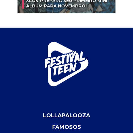
XLOV PREPARA SEU PRIMEIRO MINI
ÁLBUM PARA NOVEMBRO!
LOLLAPALOOZA
FAMOSOS