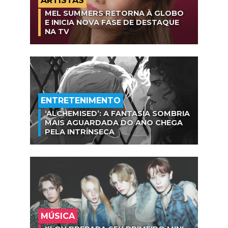
ARTISTAS
MEL SUMMERS RETORNA À GLOBO
E INICIA NOVA FASE DE DESTAQUE
NA TV
ENTRETENIMENTO
‘ALCHEMISED’: A FANTASIA SOMBRIA
MAIS AGUARDADA DO ANO CHEGA
PELA INTRÍNSECA
MÚSICA