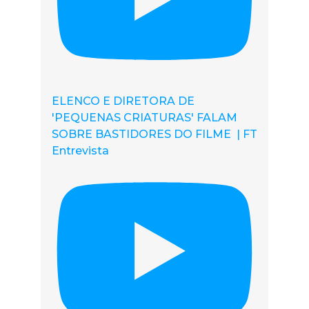
ELENCO E DIRETORA DE
'PEQUENAS CRIATURAS' FALAM
SOBRE BASTIDORES DO FILME | FT
Entrevista