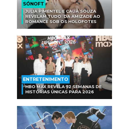
SÓNOFT
JULIA PIMENTEL E CAUÃ SOUZA
REVELAM TUDO: DA AMIZADE AO
ROMANCE SOB OS HOLOFOTES
ENTRETENIMENTO
HBO MAX REVELA 52 SEMANAS DE
HISTÓRIAS ÚNICAS PARA 2026