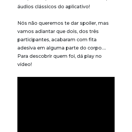
áudios clássicos do aplicativo!
Nós não queremos te dar spoiler, mas
vamos adiantar que dois, dos três
participantes, acabaram com fita
adesiva em alguma parte do corpo….
Para descobrir quem foi, dá play no
vídeo!