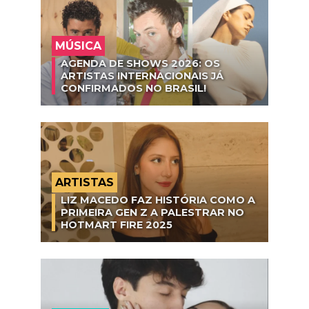
MÚSICA
AGENDA DE SHOWS 2026: OS
ARTISTAS INTERNACIONAIS JÁ
CONFIRMADOS NO BRASIL!
ARTISTAS
LIZ MACEDO FAZ HISTÓRIA COMO A
PRIMEIRA GEN Z A PALESTRAR NO
HOTMART FIRE 2025