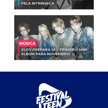
PELA INTRÍNSECA
MÚSICA
XLOV PREPARA SEU PRIMEIRO MINI
ÁLBUM PARA NOVEMBRO!