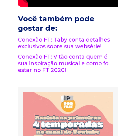
Você também pode
gostar de:
Conexão FT: Taby conta detalhes
exclusivos sobre sua websérie!
Conexão FT: Vitão conta quem é
sua inspiração musical e como foi
estar no FT 2020!