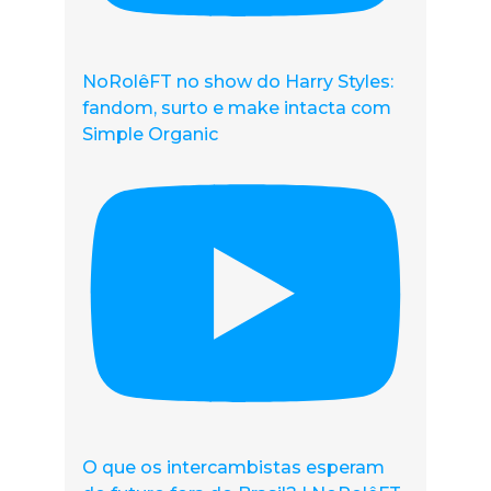
NoRolêFT no show do Harry Styles:
fandom, surto e make intacta com
Simple Organic
O que os intercambistas esperam