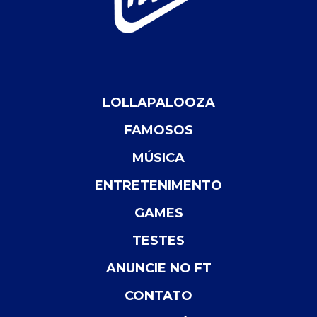
LOLLAPALOOZA
FAMOSOS
MÚSICA
ENTRETENIMENTO
GAMES
TESTES
ANUNCIE NO FT
CONTATO