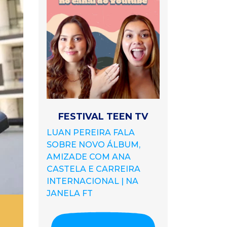
FESTIVAL TEEN TV
LUAN PEREIRA FALA
SOBRE NOVO ÁLBUM,
AMIZADE COM ANA
CASTELA E CARREIRA
INTERNACIONAL | NA
JANELA FT