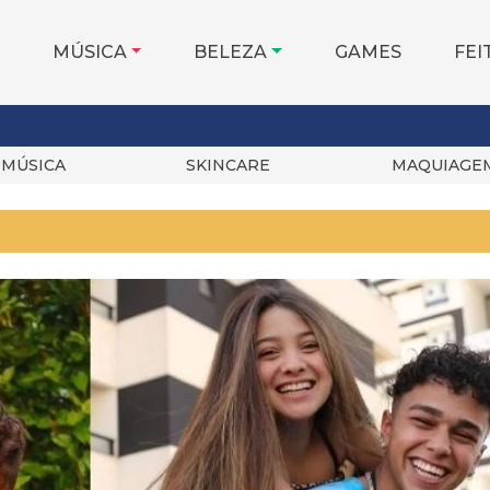
MÚSICA
BELEZA
GAMES
FEI
MÚSICA
SKINCARE
MAQUIAGE