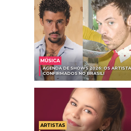
MÚSICA
AGENDA DE SHOWS 2026: OS ARTISTA
CONFIRMADOS NO BRASIL!
ARTISTAS