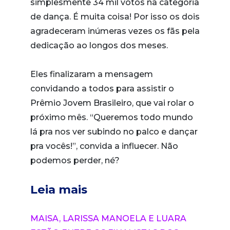
simplesmente 34 mil votos na categoria
de dança. É muita coisa! Por isso os dois
agradeceram inúmeras vezes os fãs pela
dedicação ao longos dos meses.
Eles finalizaram a mensagem
convidando a todos para assistir o
Prêmio Jovem Brasileiro, que vai rolar o
próximo mês. “Queremos todo mundo
lá pra nos ver subindo no palco e dançar
pra vocês!”, convida a influecer. Não
podemos perder, né?
Leia mais
MAISA, LARISSA MANOELA E LUARA