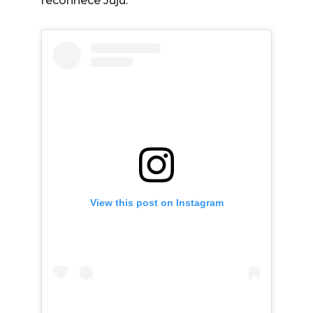
reconhece Juju.
View this post on Instagram