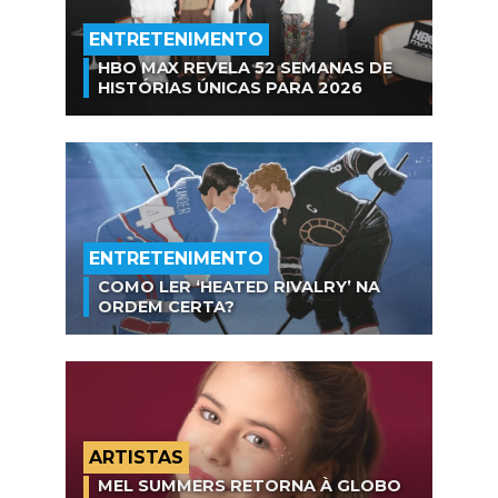
ENTRETENIMENTO
HBO MAX REVELA 52 SEMANAS DE
HISTÓRIAS ÚNICAS PARA 2026
ENTRETENIMENTO
COMO LER ‘HEATED RIVALRY’ NA
ORDEM CERTA?
ARTISTAS
MEL SUMMERS RETORNA À GLOBO