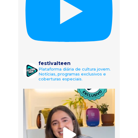
festivalteen
Plataforma diária de cultura jovem.
Notícias, programas exclusivos e
coberturas especiais.