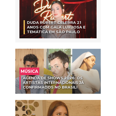
DUDA RUBERT CELEBRA 21
ANOS COM GALA LUXUOSA E
TEMÁTICA EM SÃO PAULO
MÚSICA
AGENDA DE SHOWS 2026: OS
ARTISTAS INTERNACIONAIS JÁ
CONFIRMADOS NO BRASIL!