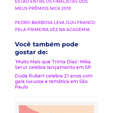
ESTÃO ENTRE OS FINALISTAS DOS
MEUS PRÊMIOS NICK 2019
PEDRO BARBOSA LEVA JUJU FRANCO
PELA PRIMEIRA VEZ NA ACADEMIA
Você também pode
gostar de:
‘Muito Mais que Trinta Dias’: Mika
Serur celebra lançamento em SP
Duda Rubert celebra 21 anos com
gala luxuosa e temática em São
Paulo