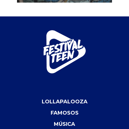
LOLLAPALOOZA
FAMOSOS
MÚSICA