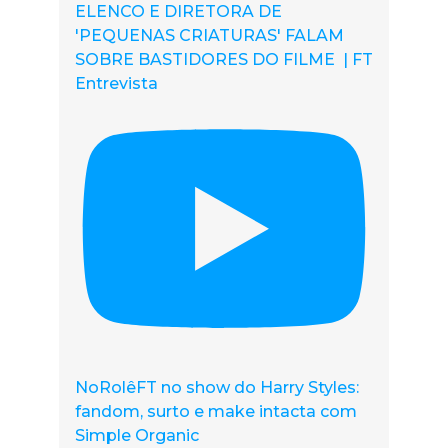
ELENCO E DIRETORA DE
'PEQUENAS CRIATURAS' FALAM
SOBRE BASTIDORES DO FILME | FT
Entrevista
NoRolêFT no show do Harry Styles:
fandom, surto e make intacta com
Simple Organic