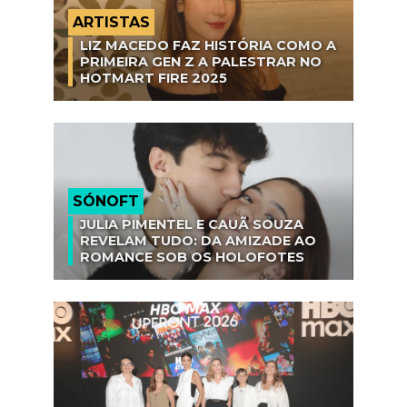
ARTISTAS
LIZ MACEDO FAZ HISTÓRIA COMO A
PRIMEIRA GEN Z A PALESTRAR NO
HOTMART FIRE 2025
SÓNOFT
JULIA PIMENTEL E CAUÃ SOUZA
REVELAM TUDO: DA AMIZADE AO
ROMANCE SOB OS HOLOFOTES