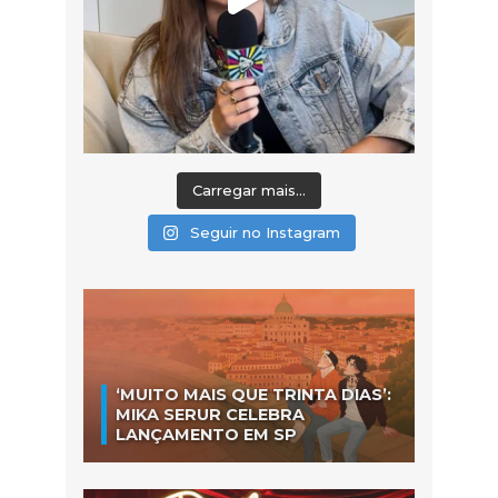
Carregar mais...
Seguir no Instagram
‘MUITO MAIS QUE TRINTA DIAS’:
MIKA SERUR CELEBRA
LANÇAMENTO EM SP