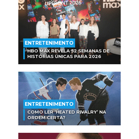
ENTRETENIMENTO
HBO MAX REVELA 52 SEMANAS DE
HISTÓRIAS ÚNICAS PARA 2026
ENTRETENIMENTO
COMO LER ‘HEATED RIVALRY’ NA
ORDEM CERTA?