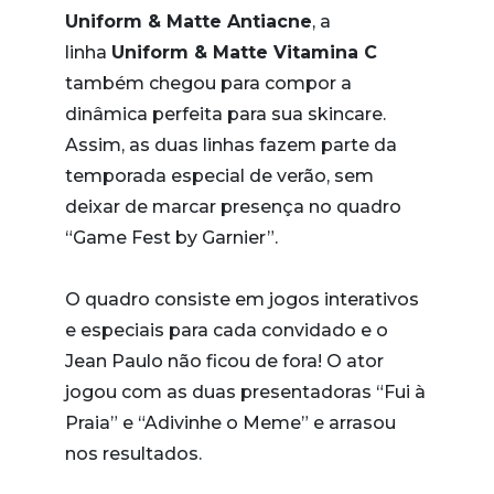
Uniform & Matte Antiacne
, a
linha
Uniform & Matte Vitamina C
também chegou para compor a
dinâmica perfeita para sua skincare.
Assim, as duas linhas fazem parte da
temporada especial de verão, sem
deixar de marcar presença no quadro
“Game Fest by Garnier”.
O quadro consiste em jogos interativos
e especiais para cada convidado e o
Jean Paulo não ficou de fora! O ator
jogou com as duas presentadoras “Fui à
Praia” e “Adivinhe o Meme” e arrasou
nos resultados.