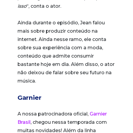
isso
“, conta o ator.
Ainda durante o episódio, Jean falou
mais sobre produzir conteúdo na
internet. Ainda nesse ramo, ele conta
sobre sua experiência com a moda,
conteúdo que admite consumir
bastante hoje em dia. Além disso, o ator
não deixou de falar sobre seu futuro na
música.
Garnier
A nossa patrocinadora oficial,
Garnier
Brasil
, chegou nessa temporada com
muitas novidades! Além da linha