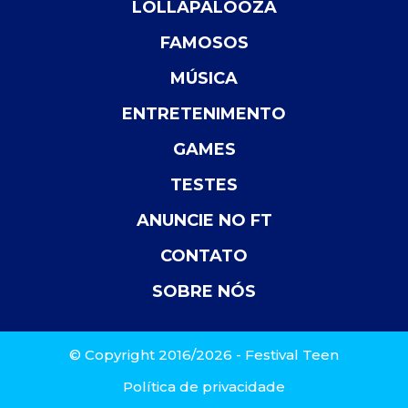
LOLLAPALOOZA
FAMOSOS
MÚSICA
ENTRETENIMENTO
GAMES
TESTES
ANUNCIE NO FT
CONTATO
SOBRE NÓS
© Copyright 2016/2026 - Festival Teen
Política de privacidade