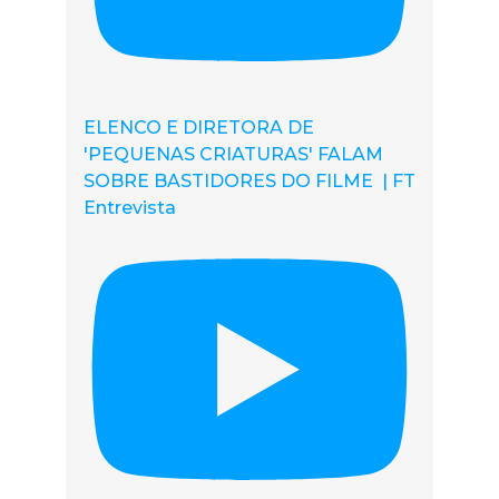
ELENCO E DIRETORA DE
'PEQUENAS CRIATURAS' FALAM
SOBRE BASTIDORES DO FILME | FT
Entrevista