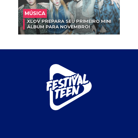
MÚSICA
XLOV PREPARA SEU PRIMEIRO MINI
ÁLBUM PARA NOVEMBRO!