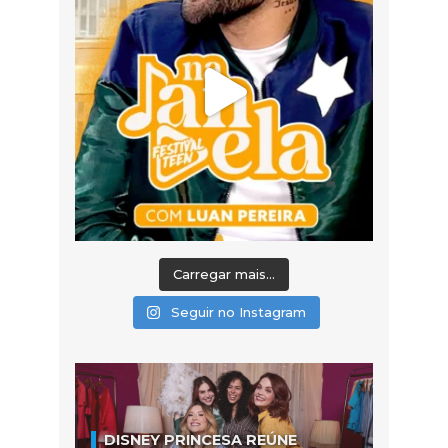
Carregar mais...
Seguir no Instagram
DISNEY PRINCESA REÚNE