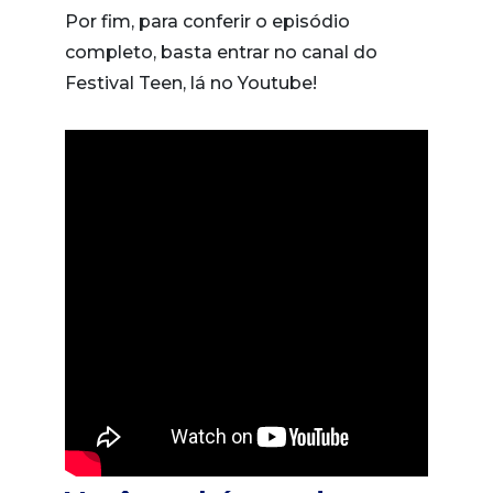
Por fim, para conferir o episódio
completo, basta entrar no canal do
Festival Teen, lá no Youtube!