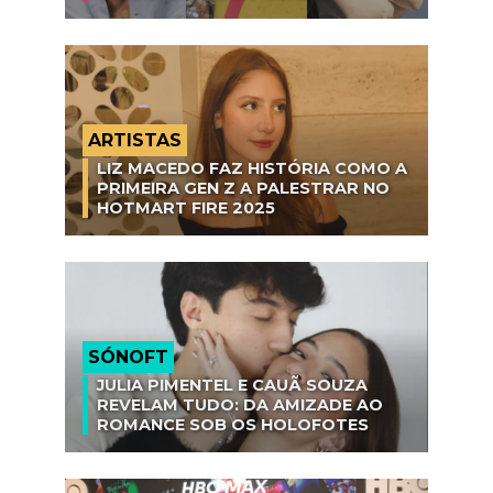
ARTISTAS
LIZ MACEDO FAZ HISTÓRIA COMO A
PRIMEIRA GEN Z A PALESTRAR NO
HOTMART FIRE 2025
SÓNOFT
JULIA PIMENTEL E CAUÃ SOUZA
REVELAM TUDO: DA AMIZADE AO
ROMANCE SOB OS HOLOFOTES