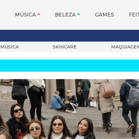
MÚSICA
BELEZA
GAMES
FEI
MÚSICA
SKINCARE
MAQUIAGE