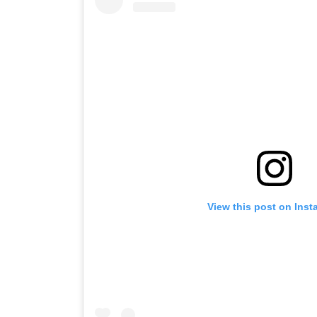
View this post on Ins