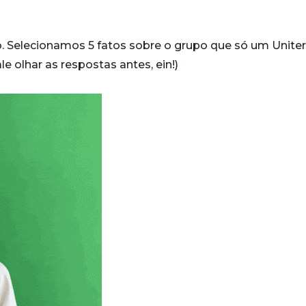
. Selecionamos 5 fatos sobre o grupo que só um Uniter 
le olhar as respostas antes, ein!)