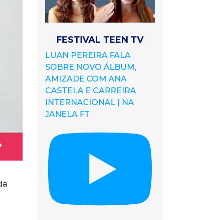
FESTIVAL TEEN TV
LUAN PEREIRA FALA
SOBRE NOVO ÁLBUM,
AMIZADE COM ANA
CASTELA E CARREIRA
INTERNACIONAL | NA
JANELA FT
?
da