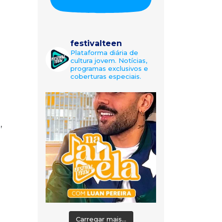
festivalteen
Plataforma diária de
cultura jovem. Notícias,
programas exclusivos e
coberturas especiais.
,
Carregar mais...