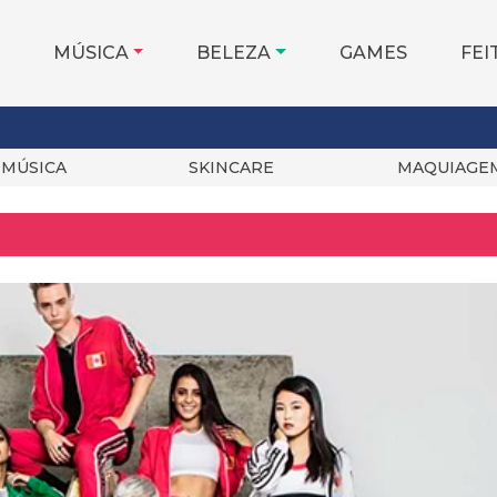
MÚSICA
BELEZA
GAMES
FEI
MÚSICA
SKINCARE
MAQUIAGE