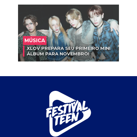
MÚSICA
XLOV PREPARA SEU PRIMEIRO MINI
ÁLBUM PARA NOVEMBRO!