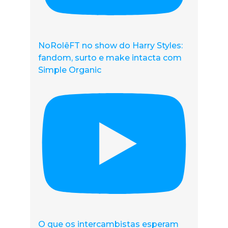
NoRolêFT no show do Harry Styles:
fandom, surto e make intacta com
Simple Organic
O que os intercambistas esperam