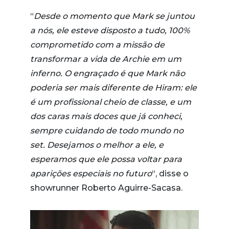
“
Desde o momento que Mark se juntou
a nós, ele esteve disposto a tudo, 100%
comprometido com a missão de
transformar a vida de Archie em um
inferno. O engraçado é que Mark não
poderia ser mais diferente de Hiram: ele
é um profissional cheio de classe, e um
dos caras mais doces que já conheci,
sempre cuidando de todo mundo no
set. Desejamos o melhor a ele, e
esperamos que ele possa voltar para
aparições especiais no futuro
“, disse o
showrunner Roberto Aguirre-Sacasa.