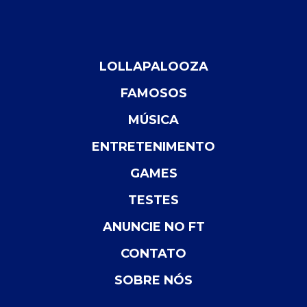
LOLLAPALOOZA
FAMOSOS
MÚSICA
ENTRETENIMENTO
GAMES
TESTES
ANUNCIE NO FT
CONTATO
SOBRE NÓS