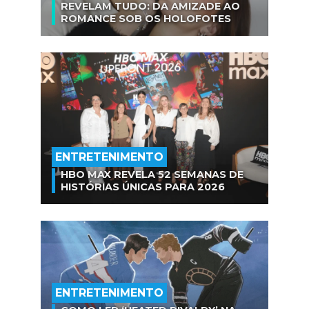
REVELAM TUDO: DA AMIZADE AO
ROMANCE SOB OS HOLOFOTES
ENTRETENIMENTO
HBO MAX REVELA 52 SEMANAS DE
HISTÓRIAS ÚNICAS PARA 2026
ENTRETENIMENTO