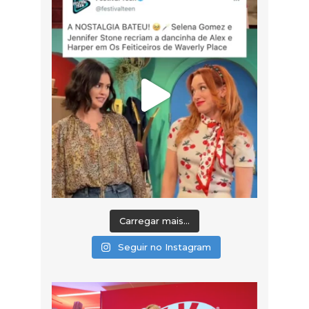
Carregar mais...
Seguir no Instagram