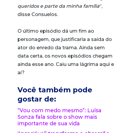
queridos e parte da minha família
“,
disse Consuelos.
O último episódio dá um fim ao
personagem, que justificaria a saída do
ator do enredo da trama. Ainda sem
data certa, os novos episódios chegam
ainda esse ano. Caiu uma lágrima aqui e
aí?
Você também pode
gostar de:
“Vou com medo mesmo”: Luísa
Sonza fala sobre o show mais
importante de sua vida