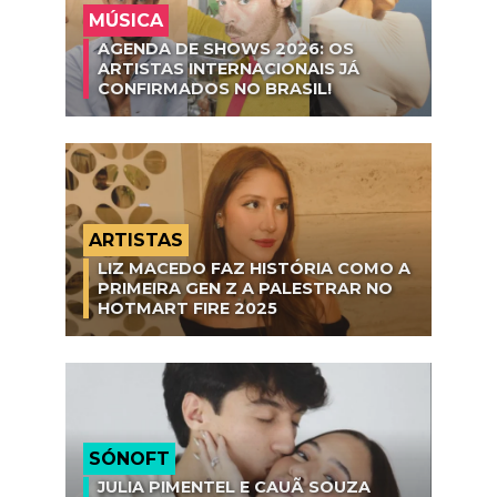
MÚSICA
AGENDA DE SHOWS 2026: OS
ARTISTAS INTERNACIONAIS JÁ
CONFIRMADOS NO BRASIL!
ARTISTAS
LIZ MACEDO FAZ HISTÓRIA COMO A
PRIMEIRA GEN Z A PALESTRAR NO
HOTMART FIRE 2025
SÓNOFT
JULIA PIMENTEL E CAUÃ SOUZA