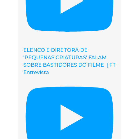
ELENCO E DIRETORA DE
'PEQUENAS CRIATURAS' FALAM
SOBRE BASTIDORES DO FILME | FT
Entrevista