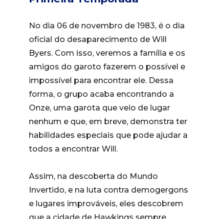
No dia 06 de novembro de 1983, é o dia
oficial do desaparecimento de Will
Byers. Com isso, veremos a família e os
amigos do garoto fazerem o possível e
impossível para encontrar ele. Dessa
forma, o grupo acaba encontrando a
Onze, uma garota que veio de lugar
nenhum e que, em breve, demonstra ter
habilidades especiais que pode ajudar a
todos a encontrar Will.
Assim, na descoberta do Mundo
Invertido, e na luta contra demogergons
e lugares improváveis, eles descobrem
que a cidade de Hawkings sempre