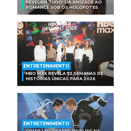
REVELAM TUDO: DA AMIZADE AO
ROMANCE SOB OS HOLOFOTES
ENTRETENIMENTO
HBO MAX REVELA 52 SEMANAS DE
HISTÓRIAS ÚNICAS PARA 2026
ENTRETENIMENTO