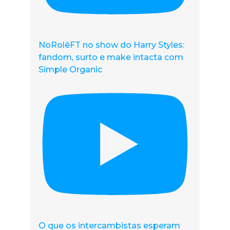
NoRolêFT no show do Harry Styles:
fandom, surto e make intacta com
Simple Organic
O que os intercambistas esperam