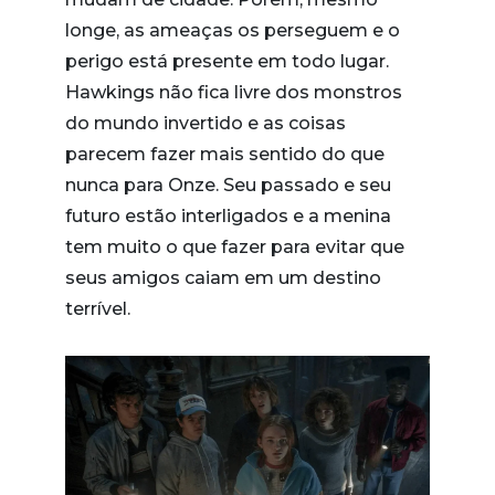
longe, as ameaças os perseguem e o
perigo está presente em todo lugar.
Hawkings não fica livre dos monstros
do mundo invertido e as coisas
parecem fazer mais sentido do que
nunca para Onze. Seu passado e seu
futuro estão interligados e a menina
tem muito o que fazer para evitar que
seus amigos caiam em um destino
terrível.