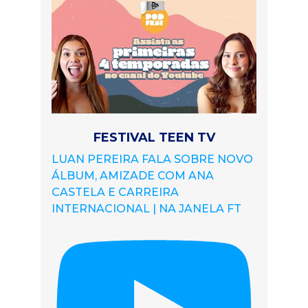
FESTIVAL TEEN TV
LUAN PEREIRA FALA SOBRE NOVO
ÁLBUM, AMIZADE COM ANA
CASTELA E CARREIRA
INTERNACIONAL | NA JANELA FT