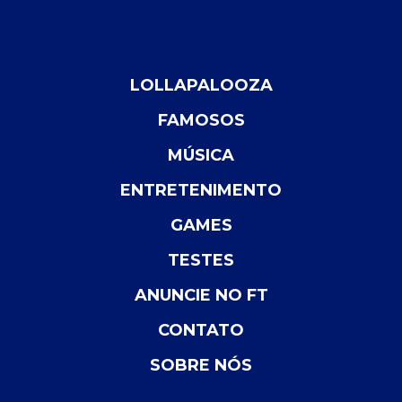
LOLLAPALOOZA
FAMOSOS
MÚSICA
ENTRETENIMENTO
GAMES
TESTES
ANUNCIE NO FT
CONTATO
SOBRE NÓS