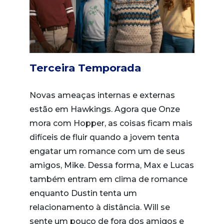
Terceira Temporada
Novas ameaças internas e externas
estão em Hawkings. Agora que Onze
mora com Hopper, as coisas ficam mais
difíceis de fluir quando a jovem tenta
engatar um romance com um de seus
amigos, Mike. Dessa forma, Max e Lucas
também entram em clima de romance
enquanto Dustin tenta um
relacionamento à distância. Will se
sente um pouco de fora dos amigos e