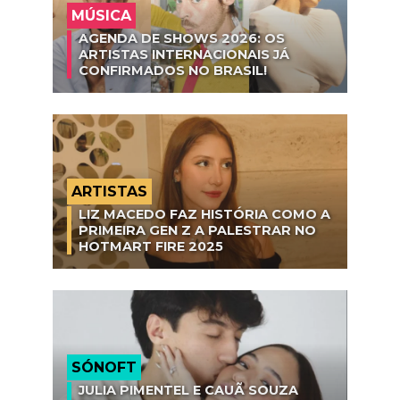
MÚSICA
AGENDA DE SHOWS 2026: OS
ARTISTAS INTERNACIONAIS JÁ
CONFIRMADOS NO BRASIL!
ARTISTAS
LIZ MACEDO FAZ HISTÓRIA COMO A
PRIMEIRA GEN Z A PALESTRAR NO
HOTMART FIRE 2025
SÓNOFT
JULIA PIMENTEL E CAUÃ SOUZA