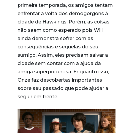
primeira temporada, os amigos tentam
enfrentar a volta dos demogorgons à
cidade de Hawkings. Porém, as coisas
não saem como esperado pois Will
ainda demonstra sofrer com as
consequências e sequelas do seu
sumiço. Assim, eles precisam salvar a
cidade sem contar com a ajuda da
amiga superpoderosa. Enquanto isso,
Onze faz descobertas importantes
sobre seu passado que pode ajudar a
seguir em frente.