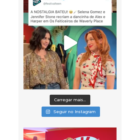
Carregar mais...
Seguir no Instagram