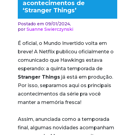
acontecimentos de
‘Stranger Things’
Postado em 09/01/2024,
por
Suanne Swierczynski
É oficial, o Mundo Invertido volta em
breve! A Netflix publicou oficialmente o
comunicado que Hawkings estava
esperando: a quinta temporada de
Stranger Things
já está em produção.
Por isso, separamos aqui os principais
acontecimentos da série pra você
manter a memória fresca!
Assim, anunciada como a temporada
final, algumas novidades acompanham