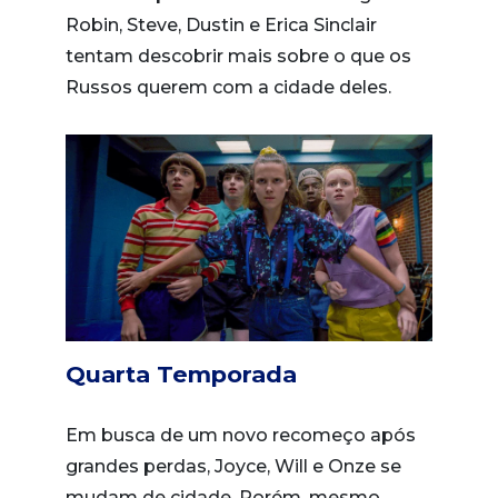
Robin, Steve, Dustin e Erica Sinclair
tentam descobrir mais sobre o que os
Russos querem com a cidade deles.
Quarta Temporada
Em busca de um novo recomeço após
grandes perdas, Joyce, Will e Onze se
mudam de cidade. Porém, mesmo