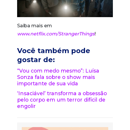
Saiba mais em
www.netflix.com/StrangerThings
!
Você também pode
gostar de:
“Vou com medo mesmo”: Luísa
Sonza fala sobre o show mais
importante de sua vida
‘Insaciável’ transforma a obsessão
pelo corpo em um terror difícil de
engolir