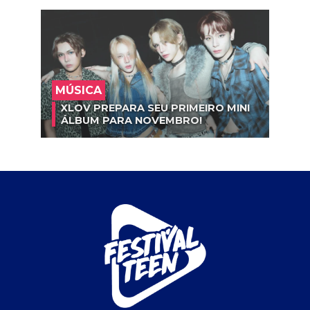
MÚSICA
XLOV PREPARA SEU PRIMEIRO MINI
ÁLBUM PARA NOVEMBRO!