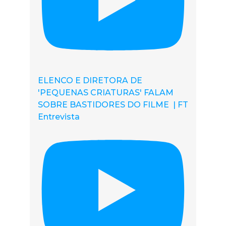
ELENCO E DIRETORA DE
'PEQUENAS CRIATURAS' FALAM
SOBRE BASTIDORES DO FILME | FT
Entrevista