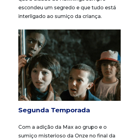
escondeu um segredo e que tudo está
interligado ao sumiço da criança.
Segunda Temporada
Com a adição da Max ao grupo e o
sumiço misterioso da Onze no final da