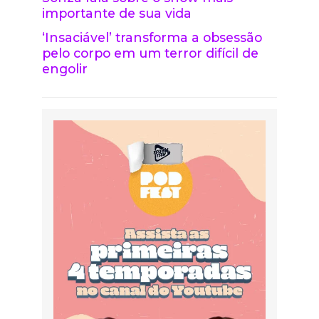
importante de sua vida
‘Insaciável’ transforma a obsessão
pelo corpo em um terror difícil de
engolir