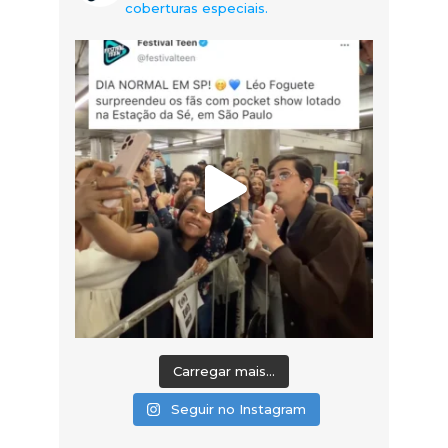
coberturas especiais.
Carregar mais...
Seguir no Instagram