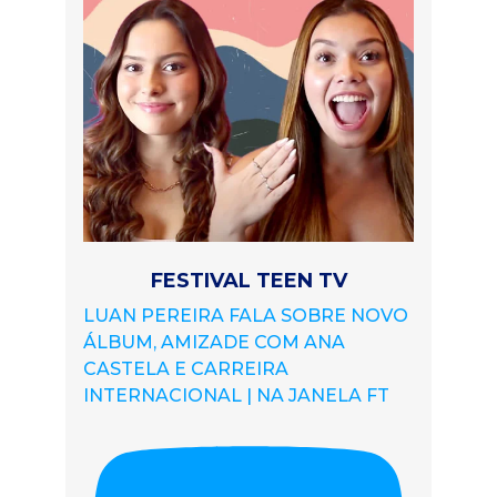
FESTIVAL TEEN TV
LUAN PEREIRA FALA SOBRE NOVO
ÁLBUM, AMIZADE COM ANA
CASTELA E CARREIRA
INTERNACIONAL | NA JANELA FT