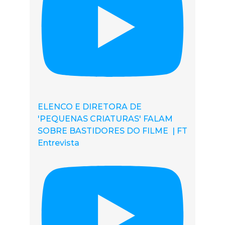
ELENCO E DIRETORA DE
'PEQUENAS CRIATURAS' FALAM
SOBRE BASTIDORES DO FILME | FT
Entrevista