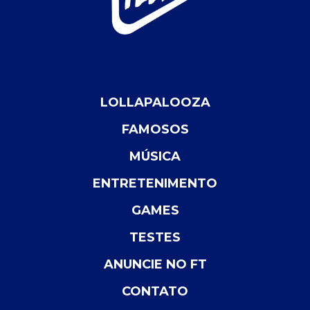
LOLLAPALOOZA
FAMOSOS
MÚSICA
ENTRETENIMENTO
GAMES
TESTES
ANUNCIE NO FT
CONTATO