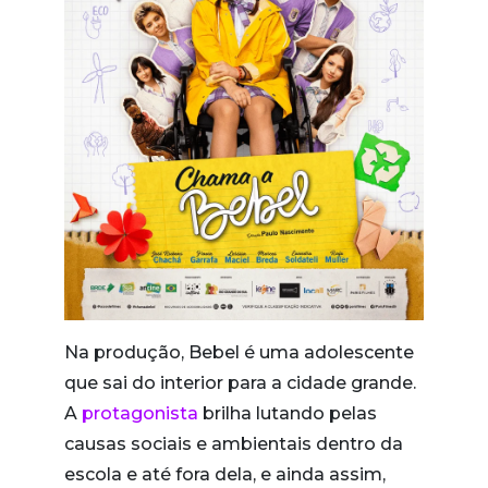
Na produção, Bebel é uma adolescente
que sai do interior para a cidade grande.
A
protagonista
brilha lutando pelas
causas sociais e ambientais dentro da
escola e até fora dela, e ainda assim,