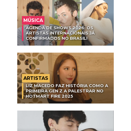
MÚSICA
AGENDA DE SHOWS 2026: OS
ARTISTAS INTERNACIONAIS JÁ
CONFIRMADOS NO BRASIL!
ARTISTAS
LIZ MACEDO FAZ HISTÓRIA COMO A
PRIMEIRA GEN Z A PALESTRAR NO
HOTMART FIRE 2025