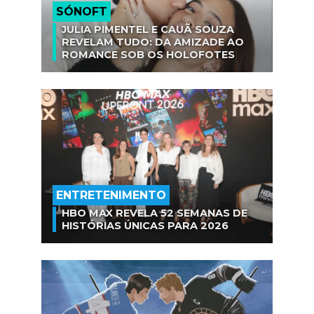
SÓNOFT
JULIA PIMENTEL E CAUÃ SOUZA
REVELAM TUDO: DA AMIZADE AO
ROMANCE SOB OS HOLOFOTES
ENTRETENIMENTO
HBO MAX REVELA 52 SEMANAS DE
HISTÓRIAS ÚNICAS PARA 2026