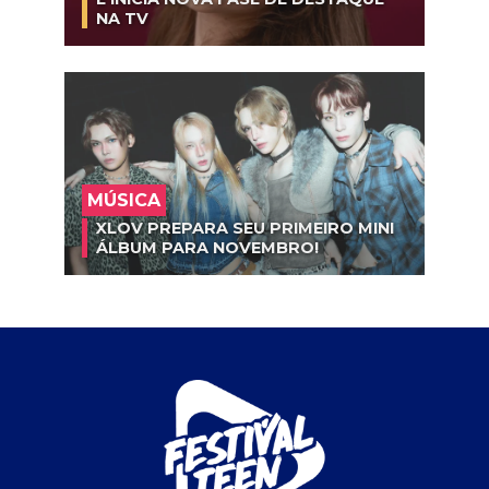
NA TV
MÚSICA
XLOV PREPARA SEU PRIMEIRO MINI
ÁLBUM PARA NOVEMBRO!