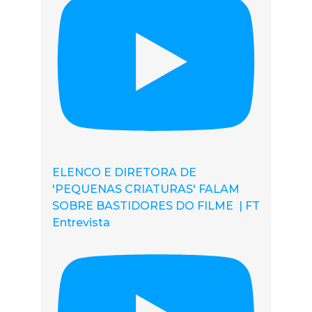
ELENCO E DIRETORA DE
'PEQUENAS CRIATURAS' FALAM
SOBRE BASTIDORES DO FILME | FT
Entrevista