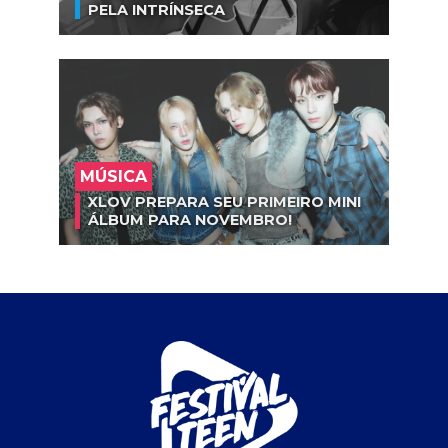
PELA INTRÍNSECA
MÚSICA
XLOV PREPARA SEU PRIMEIRO MINI
ÁLBUM PARA NOVEMBRO!