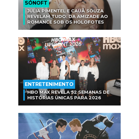
SÓNOFT
JULIA PIMENTEL E CAUÃ SOUZA
REVELAM TUDO: DA AMIZADE AO
ROMANCE SOB OS HOLOFOTES
ENTRETENIMENTO
HBO MAX REVELA 52 SEMANAS DE
HISTÓRIAS ÚNICAS PARA 2026