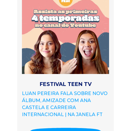
FESTIVAL TEEN TV
LUAN PEREIRA FALA SOBRE NOVO
ÁLBUM, AMIZADE COM ANA
CASTELA E CARREIRA
INTERNACIONAL | NA JANELA FT