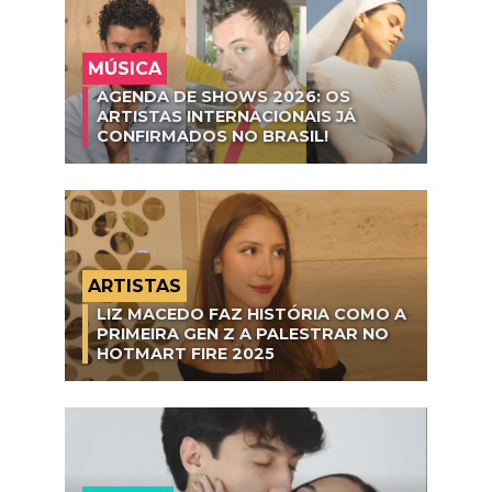
MÚSICA
AGENDA DE SHOWS 2026: OS
ARTISTAS INTERNACIONAIS JÁ
CONFIRMADOS NO BRASIL!
ARTISTAS
LIZ MACEDO FAZ HISTÓRIA COMO A
PRIMEIRA GEN Z A PALESTRAR NO
HOTMART FIRE 2025