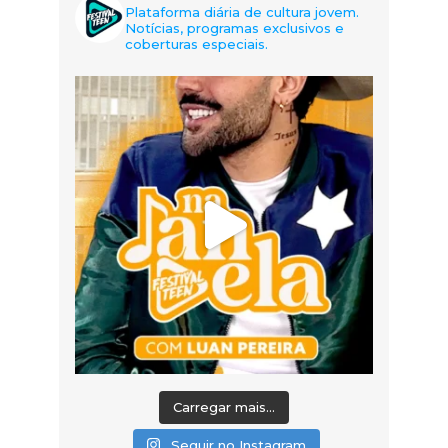
Plataforma diária de cultura jovem.
Notícias, programas exclusivos e
coberturas especiais.
Carregar mais...
Seguir no Instagram