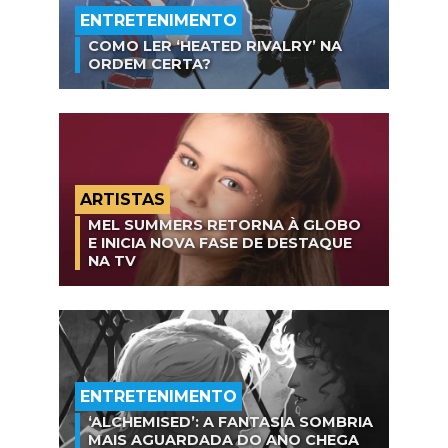
ENTRETENIMENTO
COMO LER ‘HEATED RIVALRY’ NA
ORDEM CERTA?
ARTISTAS
MEL SUMMERS RETORNA À GLOBO
E INICIA NOVA FASE DE DESTAQUE
NA TV
ENTRETENIMENTO
‘ALCHEMISED’: A FANTASIA SOMBRIA
MAIS AGUARDADA DO ANO CHEGA