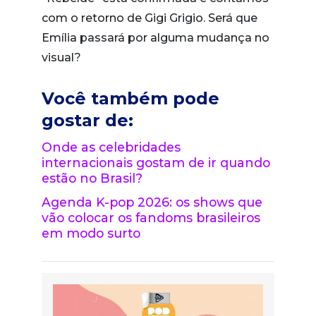
com o retorno de Gigi Grigio. Será que
Emília passará por alguma mudança no
visual?
Você também pode
gostar de:
Onde as celebridades
internacionais gostam de ir quando
estão no Brasil?
Agenda K-pop 2026: os shows que
vão colocar os fandoms brasileiros
em modo surto