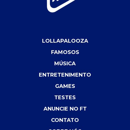
LOLLAPALOOZA
FAMOSOS
MÚSICA
ENTRETENIMENTO
GAMES
TESTES
ANUNCIE NO FT
CONTATO