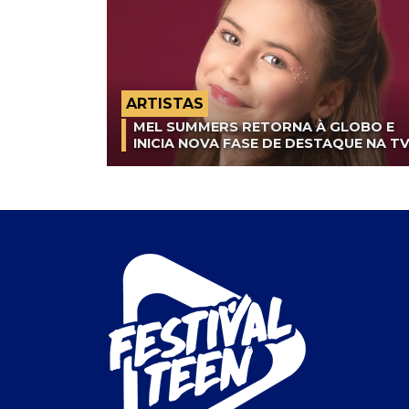
ARTISTAS
MEL SUMMERS RETORNA À GLOBO E
INICIA NOVA FASE DE DESTAQUE NA T