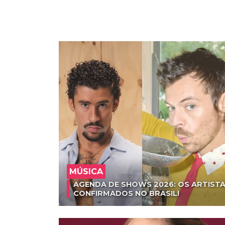
MÚSICA
AGENDA DE SHOWS 2026: OS ARTISTA
CONFIRMADOS NO BRASIL!