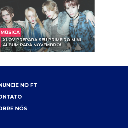
MÚSICA
XLOV PREPARA SEU PRIMEIRO MINI
ÁLBUM PARA NOVEMBRO!
NUNCIE NO FT
ONTATO
OBRE NÓS