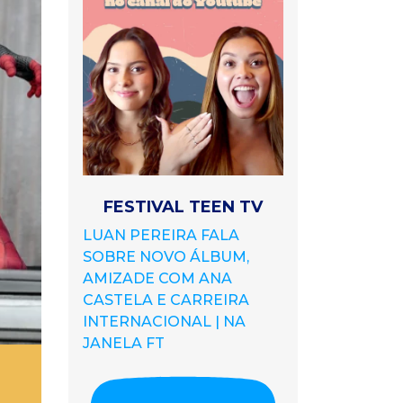
FESTIVAL TEEN TV
LUAN PEREIRA FALA
SOBRE NOVO ÁLBUM,
AMIZADE COM ANA
CASTELA E CARREIRA
INTERNACIONAL | NA
JANELA FT