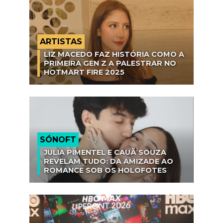
ARTISTAS
LIZ MACEDO FAZ HISTÓRIA COMO A
PRIMEIRA GEN Z A PALESTRAR NO
HOTMART FIRE 2025
SÓNOFT
JULIA PIMENTEL E CAUÃ SOUZA
REVELAM TUDO: DA AMIZADE AO
ROMANCE SOB OS HOLOFOTES