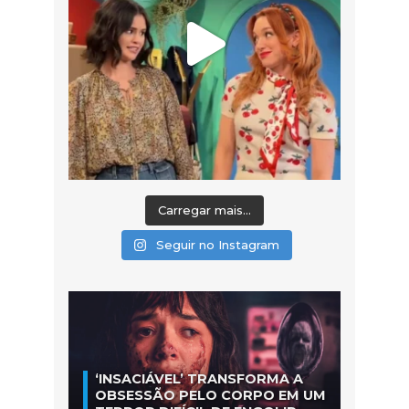
Carregar mais...
Seguir no Instagram
‘INSACIÁVEL’ TRANSFORMA A
OBSESSÃO PELO CORPO EM UM