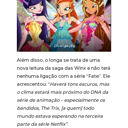
Divulgação
Além disso, o longa se trata de uma
nova leitura da saga das Winx e não terá
nenhuma ligação com a série “Fate”. Ele
acrescentou: “
Haverá tons escuros, mas
o clima estará mais próximo do DNA da
série de animação – especialmente os
bandidos, The Trix, [a quem] todo
mundo estava esperando na terceira
parte da série Netflix”
.