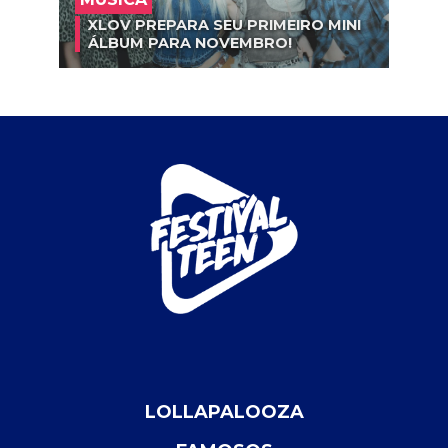
XLOV PREPARA SEU PRIMEIRO MINI
ÁLBUM PARA NOVEMBRO!
LOLLAPALOOZA