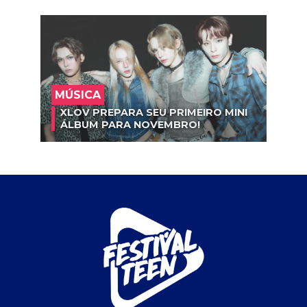
MÚSICA
XLOV PREPARA SEU PRIMEIRO MINI
ÁLBUM PARA NOVEMBRO!