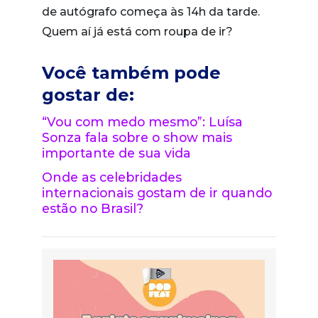
de autógrafo começa às 14h da tarde.
Quem aí já está com roupa de ir?
Você também pode
gostar de:
“Vou com medo mesmo”: Luísa
Sonza fala sobre o show mais
importante de sua vida
Onde as celebridades
internacionais gostam de ir quando
estão no Brasil?