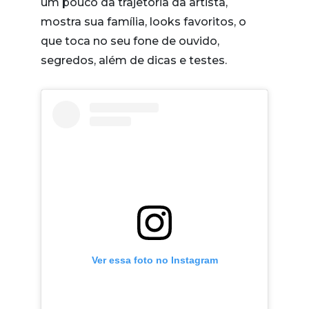
um pouco da trajetória da artista,
mostra sua família, looks favoritos, o
que toca no seu fone de ouvido,
segredos, além de dicas e testes.
Ver essa foto no Instagram