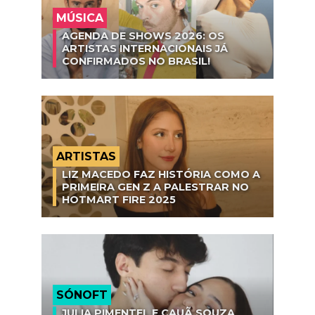
MÚSICA
AGENDA DE SHOWS 2026: OS
ARTISTAS INTERNACIONAIS JÁ
CONFIRMADOS NO BRASIL!
ARTISTAS
LIZ MACEDO FAZ HISTÓRIA COMO A
PRIMEIRA GEN Z A PALESTRAR NO
HOTMART FIRE 2025
SÓNOFT
JULIA PIMENTEL E CAUÃ SOUZA