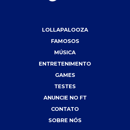
LOLLAPALOOZA
FAMOSOS
MÚSICA
ENTRETENIMENTO
GAMES
TESTES
ANUNCIE NO FT
CONTATO
SOBRE NÓS