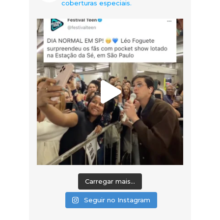
coberturas especiais.
Carregar mais...
Seguir no Instagram