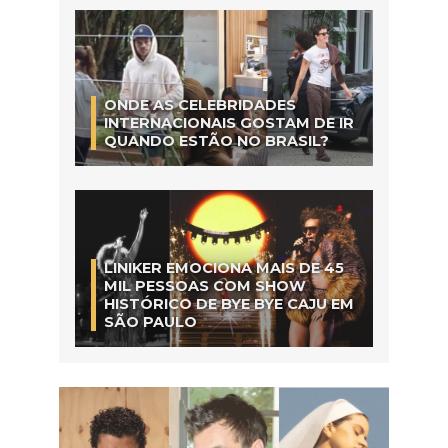
ONDE AS CELEBRIDADES
INTERNACIONAIS GOSTAM DE IR
QUANDO ESTÃO NO BRASIL?
LINIKER EMOCIONA MAIS DE 45
MIL PESSOAS COM SHOW
HISTÓRICO DE BYE BYE CAJU EM
SÃO PAULO