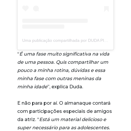
Uma publicação compartilhada por DUDA PIMENTA (@dudapimenta)
“
É uma fase muito significativa na vida
de uma pessoa. Quis compartilhar um
pouco a minha rotina, dúvidas e essa
minha fase com outras meninas da
minha idade
”, explica Duda.
E não para por aí. O almanaque contará
com participações especiais de amigos
da atriz. “
Está um material delicioso e
super necessário para as adolescentes.