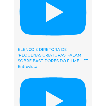
ELENCO E DIRETORA DE
'PEQUENAS CRIATURAS' FALAM
SOBRE BASTIDORES DO FILME | FT
Entrevista