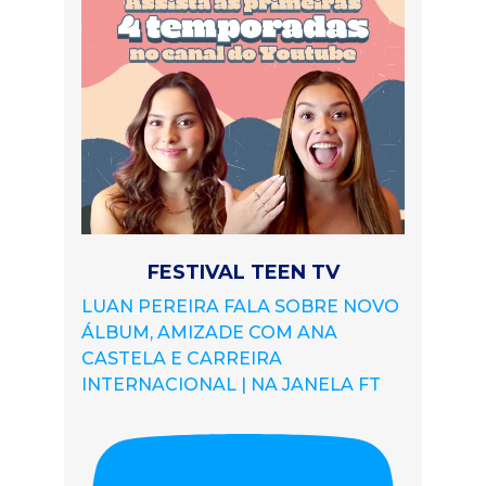
FESTIVAL TEEN TV
LUAN PEREIRA FALA SOBRE NOVO
ÁLBUM, AMIZADE COM ANA
CASTELA E CARREIRA
INTERNACIONAL | NA JANELA FT