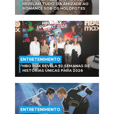
REVELAM TUDO: DA AMIZADE AO
ROMANCE SOB OS HOLOFOTES
ENTRETENIMENTO
HBO MAX REVELA 52 SEMANAS DE
HISTÓRIAS ÚNICAS PARA 2026
ENTRETENIMENTO