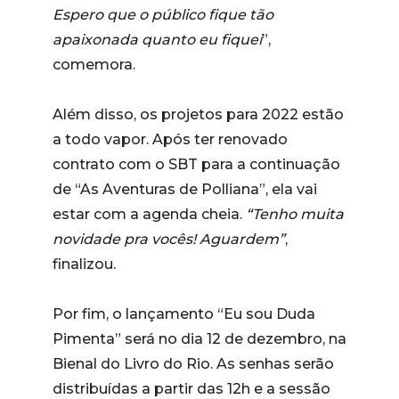
Espero que o público fique tão
apaixonada quanto eu fiquei
”,
comemora.
Além disso, os projetos para 2022 estão
a todo vapor. Após ter renovado
contrato com o SBT para a continuação
de “As Aventuras de Polliana”, ela vai
estar com a agenda cheia.
“Tenho muita
novidade pra vocês! Aguardem”
,
finalizou.
Por fim, o lançamento “Eu sou Duda
Pimenta” será no dia 12 de dezembro, na
Bienal do Livro do Rio. As senhas serão
distribuídas a partir das 12h e a sessão