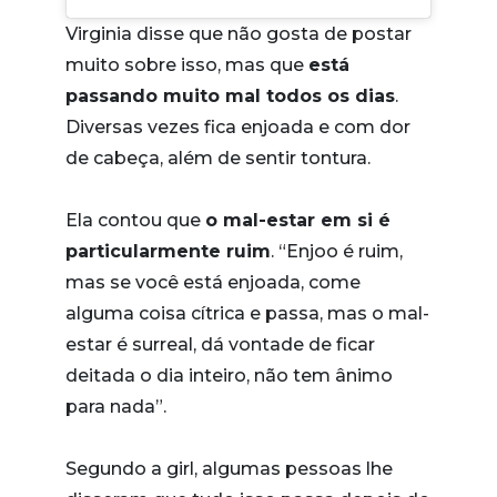
Virginia disse que não gosta de postar
muito sobre isso, mas que
está
passando muito mal todos os dias
.
Diversas vezes fica enjoada e com dor
de cabeça, além de sentir tontura.
Ela contou que
o mal-estar em si é
particularmente ruim
. “Enjoo é ruim,
mas se você está enjoada, come
alguma coisa cítrica e passa, mas o mal-
estar é surreal, dá vontade de ficar
deitada o dia inteiro, não tem ânimo
para nada”.
Segundo a girl, algumas pessoas lhe