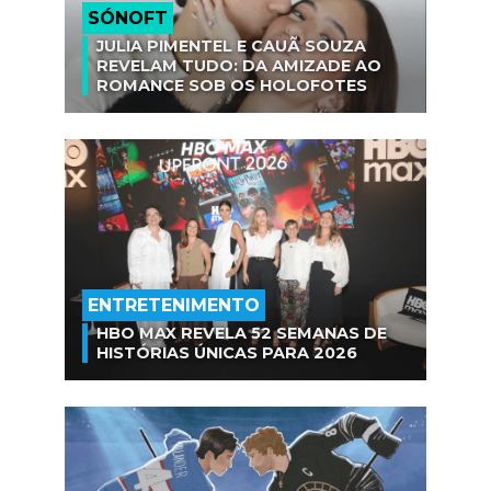
SÓNOFT
JULIA PIMENTEL E CAUÃ SOUZA
REVELAM TUDO: DA AMIZADE AO
ROMANCE SOB OS HOLOFOTES
ENTRETENIMENTO
HBO MAX REVELA 52 SEMANAS DE
HISTÓRIAS ÚNICAS PARA 2026