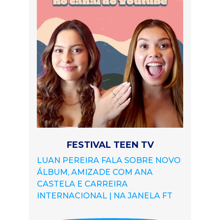
FESTIVAL TEEN TV
LUAN PEREIRA FALA SOBRE NOVO
ÁLBUM, AMIZADE COM ANA
CASTELA E CARREIRA
INTERNACIONAL | NA JANELA FT