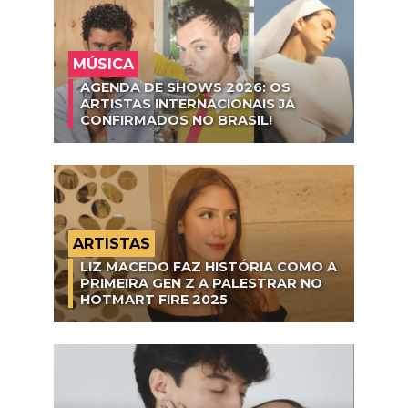
MÚSICA
AGENDA DE SHOWS 2026: OS
ARTISTAS INTERNACIONAIS JÁ
CONFIRMADOS NO BRASIL!
ARTISTAS
LIZ MACEDO FAZ HISTÓRIA COMO A
PRIMEIRA GEN Z A PALESTRAR NO
HOTMART FIRE 2025