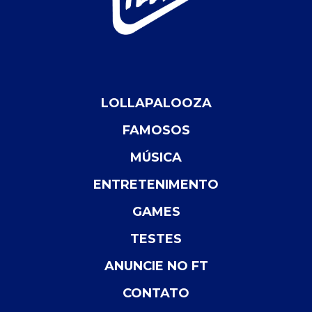
LOLLAPALOOZA
FAMOSOS
MÚSICA
ENTRETENIMENTO
GAMES
TESTES
ANUNCIE NO FT
CONTATO