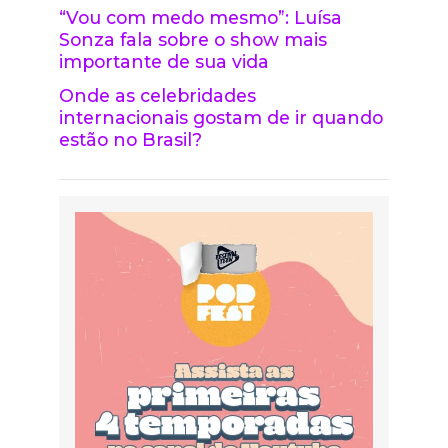
“Vou com medo mesmo”: Luísa
Sonza fala sobre o show mais
importante de sua vida
Onde as celebridades
internacionais gostam de ir quando
estão no Brasil?