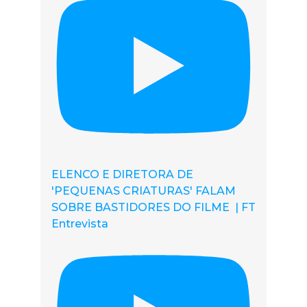
ELENCO E DIRETORA DE
'PEQUENAS CRIATURAS' FALAM
SOBRE BASTIDORES DO FILME | FT
Entrevista