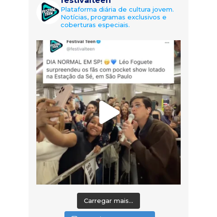
festivalteen
Plataforma diária de cultura jovem.
Notícias, programas exclusivos e
coberturas especiais.
Carregar mais...