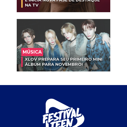
NA TV
MÚSICA
XLOV PREPARA SEU PRIMEIRO MINI
ÁLBUM PARA NOVEMBRO!