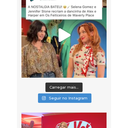
Carregar mais...
Seguir no Instagram