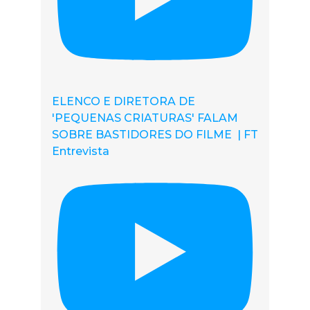
ELENCO E DIRETORA DE
'PEQUENAS CRIATURAS' FALAM
SOBRE BASTIDORES DO FILME | FT
Entrevista