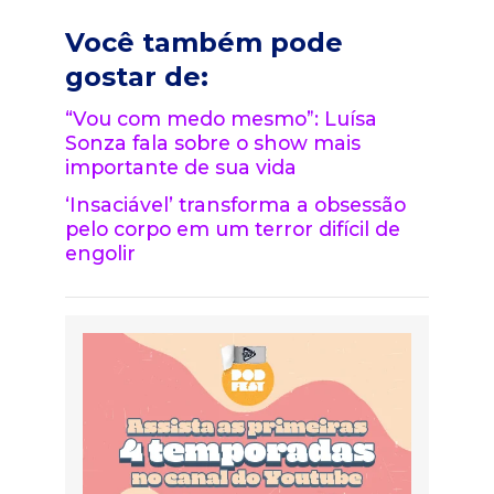
Você também pode
gostar de:
“Vou com medo mesmo”: Luísa
Sonza fala sobre o show mais
importante de sua vida
‘Insaciável’ transforma a obsessão
pelo corpo em um terror difícil de
engolir