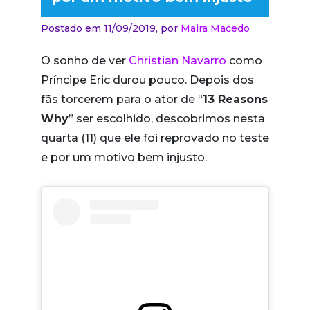
Postado em 11/09/2019,
por
Maira Macedo
O sonho de ver
Christian Navarro
como
Príncipe Eric durou pouco. Depois dos
fãs torcerem para o ator de “
13 Reasons
Why
” ser escolhido, descobrimos nesta
quarta (11) que ele foi reprovado no teste
e por um motivo bem injusto.