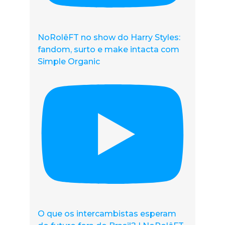
NoRolêFT no show do Harry Styles:
fandom, surto e make intacta com
Simple Organic
O que os intercambistas esperam