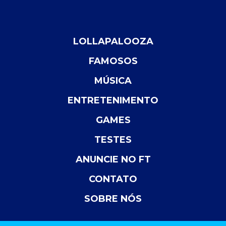
LOLLAPALOOZA
FAMOSOS
MÚSICA
ENTRETENIMENTO
GAMES
TESTES
ANUNCIE NO FT
CONTATO
SOBRE NÓS