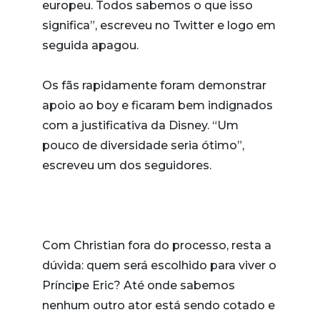
europeu. Todos sabemos o que isso
significa”, escreveu no Twitter e logo em
seguida apagou.
Os fãs rapidamente foram demonstrar
apoio ao boy e ficaram bem indignados
com a justificativa da Disney. “Um
pouco de diversidade seria ótimo”,
escreveu um dos seguidores.
Com Christian fora do processo, resta a
dúvida: quem será escolhido para viver o
Príncipe Eric? Até onde sabemos
nenhum outro ator está sendo cotado e