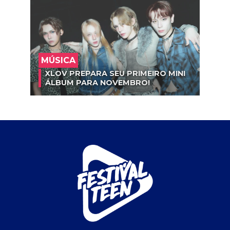
MÚSICA
XLOV PREPARA SEU PRIMEIRO MINI
ÁLBUM PARA NOVEMBRO!