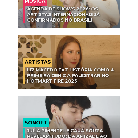
MÚSICA
AGENDA DE SHOWS 2026: OS
ARTISTAS INTERNACIONAIS JÁ
CONFIRMADOS NO BRASIL!
ARTISTAS
LIZ MACEDO FAZ HISTÓRIA COMO A
PRIMEIRA GEN Z A PALESTRAR NO
HOTMART FIRE 2025
SÓNOFT
JULIA PIMENTEL E CAUÃ SOUZA
REVELAM TUDO: DA AMIZADE AO