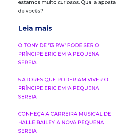
estamos muito curiosos. Qual a aposta
de vocês?
Leia mais
O TONY DE ’13 RW’ PODE SER O
PRÍNCIPE ERIC EM ‘A PEQUENA
SEREIA’
5 ATORES QUE PODERIAM VIVER O
PRÍNCIPE ERIC EM ‘A PEQUENA
SEREIA’
CONHEÇA A CARREIRA MUSICAL DE
HALLE BAILEY, A NOVA PEQUENA
SEREIA