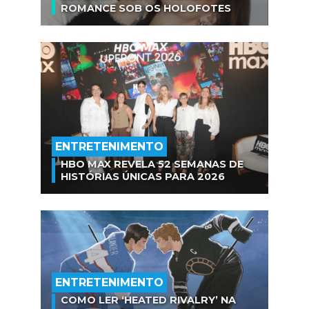
ROMANCE SOB OS HOLOFOTES
ENTRETENIMENTO
HBO MAX REVELA 52 SEMANAS DE
HISTÓRIAS ÚNICAS PARA 2026
ENTRETENIMENTO
COMO LER ‘HEATED RIVALRY’ NA