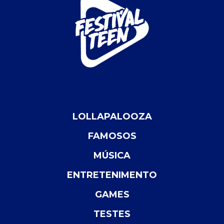
LOLLAPALOOZA
FAMOSOS
MÚSICA
ENTRETENIMENTO
GAMES
TESTES