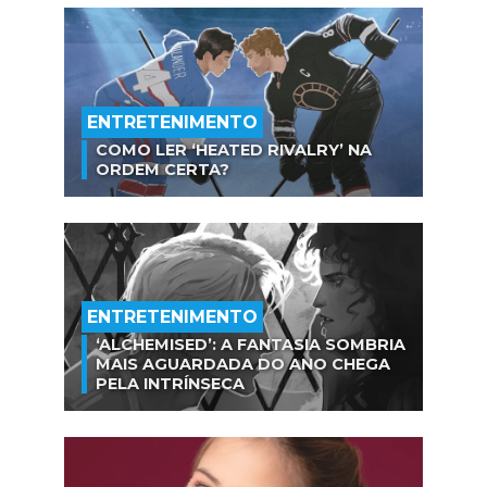
ENTRETENIMENTO
COMO LER ‘HEATED RIVALRY’ NA
ORDEM CERTA?
ENTRETENIMENTO
‘ALCHEMISED’: A FANTASIA SOMBRIA
MAIS AGUARDADA DO ANO CHEGA
PELA INTRÍNSECA