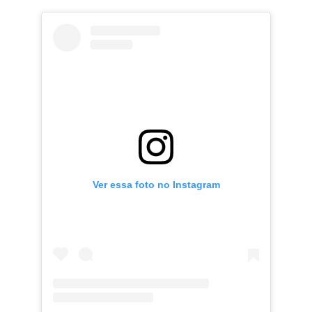
Ver essa foto no Instagram