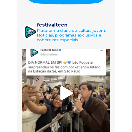
festivalteen
Plataforma diária de cultura jovem.
Notícias, programas exclusivos e
coberturas especiais.