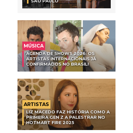
SÃO PAULO
MÚSICA
AGENDA DE SHOWS 2026: OS
ARTISTAS INTERNACIONAIS JÁ
CONFIRMADOS NO BRASIL!
ARTISTAS
LIZ MACEDO FAZ HISTÓRIA COMO A
PRIMEIRA GEN Z A PALESTRAR NO
HOTMART FIRE 2025