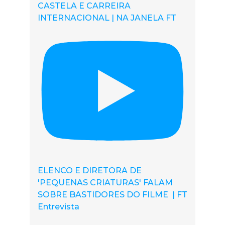
CASTELA E CARREIRA
INTERNACIONAL | NA JANELA FT
ELENCO E DIRETORA DE
'PEQUENAS CRIATURAS' FALAM
SOBRE BASTIDORES DO FILME | FT
Entrevista