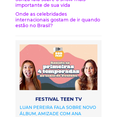
importante de sua vida
Onde as celebridades
internacionais gostam de ir quando
estão no Brasil?
FESTIVAL TEEN TV
LUAN PEREIRA FALA SOBRE NOVO
ÁLBUM, AMIZADE COM ANA