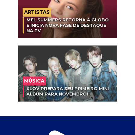
ARTISTAS
MEL SUMMERS RETORNA À GLOBO
E INICIA NOVA FASE DE DESTAQUE
NA TV
MÚSICA
XLOV PREPARA SEU PRIMEIRO MINI
ÁLBUM PARA NOVEMBRO!