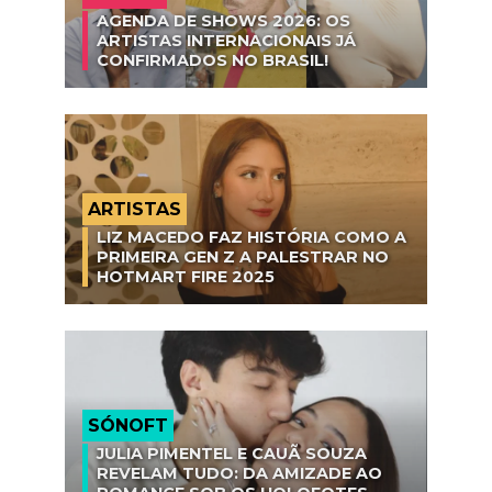
AGENDA DE SHOWS 2026: OS
ARTISTAS INTERNACIONAIS JÁ
CONFIRMADOS NO BRASIL!
ARTISTAS
LIZ MACEDO FAZ HISTÓRIA COMO A
PRIMEIRA GEN Z A PALESTRAR NO
HOTMART FIRE 2025
SÓNOFT
JULIA PIMENTEL E CAUÃ SOUZA
REVELAM TUDO: DA AMIZADE AO