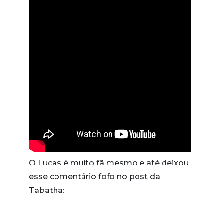
O Lucas é muito fã mesmo e até deixou
esse comentário fofo no post da
Tabatha: