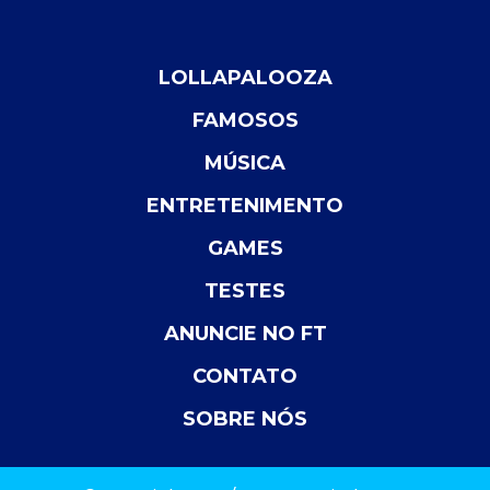
LOLLAPALOOZA
FAMOSOS
MÚSICA
ENTRETENIMENTO
GAMES
TESTES
ANUNCIE NO FT
CONTATO
SOBRE NÓS