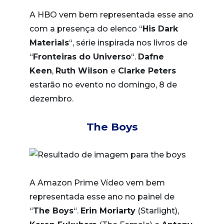
A HBO vem bem representada esse ano
com a presença do elenco “
His Dark
Materials
“, série inspirada nos livros de
“
Fronteiras do Universo
“.
Dafne
Keen
,
Ruth Wilson
e
Clarke Peters
estarão no evento no domingo, 8 de
dezembro.
The Boys
A Amazon Prime Vídeo vem bem
representada esse ano no painel de
“
The Boys
“.
Erin Moriarty
(Starlight),