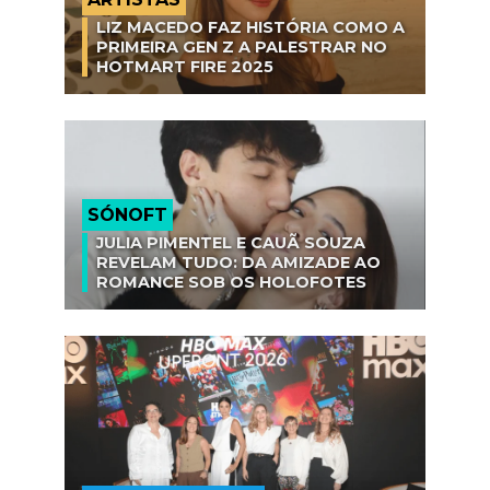
LIZ MACEDO FAZ HISTÓRIA COMO A
PRIMEIRA GEN Z A PALESTRAR NO
HOTMART FIRE 2025
SÓNOFT
JULIA PIMENTEL E CAUÃ SOUZA
REVELAM TUDO: DA AMIZADE AO
ROMANCE SOB OS HOLOFOTES