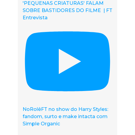
'PEQUENAS CRIATURAS' FALAM
SOBRE BASTIDORES DO FILME | FT
Entrevista
NoRolêFT no show do Harry Styles:
fandom, surto e make intacta com
Simple Organic