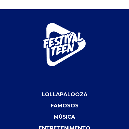
LOLLAPALOOZA
FAMOSOS
MÚSICA
ENTRETENIMENTO