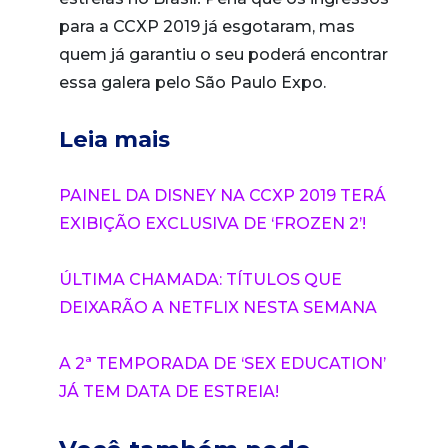
para a CCXP 2019 já esgotaram, mas
quem já garantiu o seu poderá encontrar
essa galera pelo São Paulo Expo.
Leia mais
PAINEL DA DISNEY NA CCXP 2019 TERÁ
EXIBIÇÃO EXCLUSIVA DE ‘FROZEN 2’!
ÚLTIMA CHAMADA: TÍTULOS QUE
DEIXARÃO A NETFLIX NESTA SEMANA
A 2ª TEMPORADA DE ‘SEX EDUCATION’
JÁ TEM DATA DE ESTREIA!