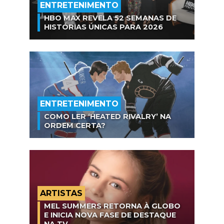
ENTRETENIMENTO
HBO MAX REVELA 52 SEMANAS DE
HISTÓRIAS ÚNICAS PARA 2026
ENTRETENIMENTO
COMO LER ‘HEATED RIVALRY’ NA
ORDEM CERTA?
ARTISTAS
MEL SUMMERS RETORNA À GLOBO
E INICIA NOVA FASE DE DESTAQUE