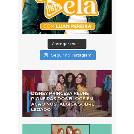
Carregar mais...
Seguir no Instagram
DISNEY PRINCESA REÚNE
PIONEIRAS DOS BLOGS EM
AÇÃO NOSTÁLGICA SOBRE
LEGADO