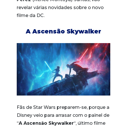
revelar várias novidades sobre o novo
filme da DC.
A Ascensão Skywalker
Fãs de Star Wars preparem-se, porque a
Disney veio para arrasar com o painel de
“
A Ascensão Skywalker
“, último filme