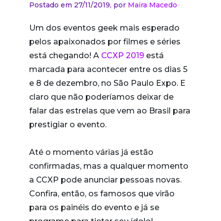
Postado em 27/11/2019,
por
Maira Macedo
Um dos eventos geek mais esperado
pelos apaixonados por filmes e séries
está chegando! A
CCXP 2019
está
marcada para acontecer entre os dias 5
e 8 de dezembro, no São Paulo Expo. E
claro que não poderíamos deixar de
falar das estrelas que vem ao Brasil para
prestigiar o evento.
Até o momento várias já estão
confirmadas, mas a qualquer momento
a CCXP pode anunciar pessoas novas.
Confira, então, os famosos que virão
para os painéis do evento e já se