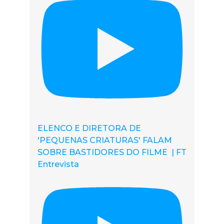
ELENCO E DIRETORA DE
'PEQUENAS CRIATURAS' FALAM
SOBRE BASTIDORES DO FILME | FT
Entrevista