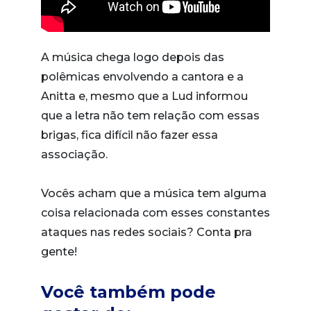
A música chega logo depois das
polêmicas envolvendo a cantora e a
Anitta e, mesmo que a Lud informou
que a letra não tem relação com essas
brigas, fica difícil não fazer essa
associação.
Vocês acham que a música tem alguma
coisa relacionada com esses constantes
ataques nas redes sociais? Conta pra
gente!
Você também pode