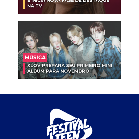
E INICIA NOVA FASE DE DESTAQUE
NA TV
MÚSICA
XLOV PREPARA SEU PRIMEIRO MINI
ÁLBUM PARA NOVEMBRO!