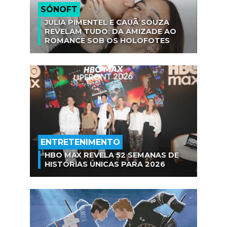
SÓNOFT
JULIA PIMENTEL E CAUÃ SOUZA
REVELAM TUDO: DA AMIZADE AO
ROMANCE SOB OS HOLOFOTES
ENTRETENIMENTO
HBO MAX REVELA 52 SEMANAS DE
HISTÓRIAS ÚNICAS PARA 2026