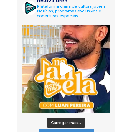
festivalteen
Plataforma diária de cultura jovem.
Notícias, programas exclusivos e
coberturas especiais.
Carregar mais...