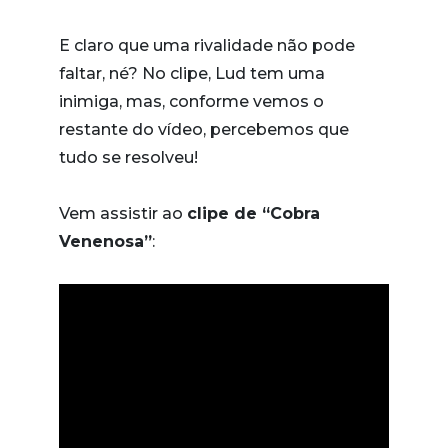
E claro que uma rivalidade não pode
faltar, né? No clipe, Lud tem uma
inimiga, mas, conforme vemos o
restante do vídeo, percebemos que
tudo se resolveu!
Vem assistir ao
clipe de “Cobra
Venenosa”
: