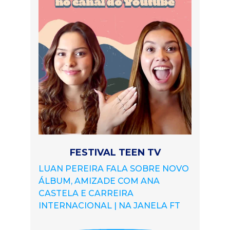
FESTIVAL TEEN TV
LUAN PEREIRA FALA SOBRE NOVO
ÁLBUM, AMIZADE COM ANA
CASTELA E CARREIRA
INTERNACIONAL | NA JANELA FT