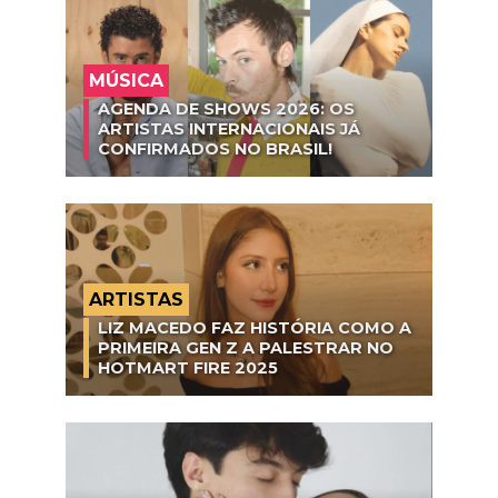
MÚSICA
AGENDA DE SHOWS 2026: OS
ARTISTAS INTERNACIONAIS JÁ
CONFIRMADOS NO BRASIL!
ARTISTAS
LIZ MACEDO FAZ HISTÓRIA COMO A
PRIMEIRA GEN Z A PALESTRAR NO
HOTMART FIRE 2025