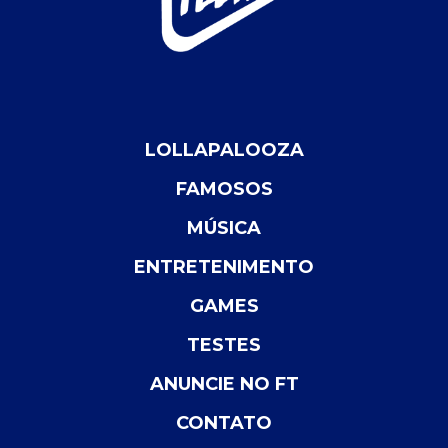
LOLLAPALOOZA
FAMOSOS
MÚSICA
ENTRETENIMENTO
GAMES
TESTES
ANUNCIE NO FT
CONTATO