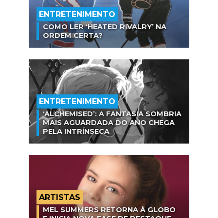
ENTRETENIMENTO
COMO LER ‘HEATED RIVALRY’ NA
ORDEM CERTA?
ENTRETENIMENTO
‘ALCHEMISED’: A FANTASIA SOMBRIA
MAIS AGUARDADA DO ANO CHEGA
PELA INTRÍNSECA
ARTISTAS
MEL SUMMERS RETORNA À GLOBO