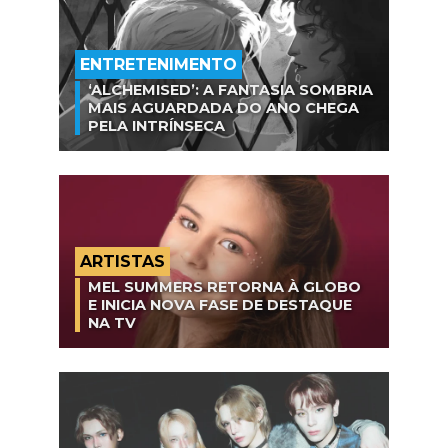
ENTRETENIMENTO
‘ALCHEMISED’: A FANTASIA SOMBRIA
MAIS AGUARDADA DO ANO CHEGA
PELA INTRÍNSECA
ARTISTAS
MEL SUMMERS RETORNA À GLOBO
E INICIA NOVA FASE DE DESTAQUE
NA TV