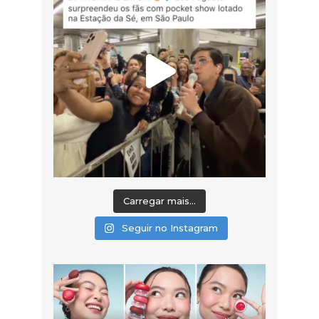
Carregar mais...
Seguir no Instagram