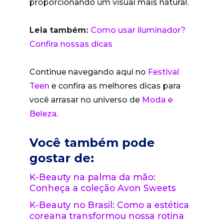
proporcionando um visual mais natural.
Leia também:
Como usar iluminador?
Confira nossas dicas
Continue navegando aqui no
Festival
Teen
e confira as melhores dicas para
você arrasar no universo de
Moda e
Beleza
.
Você também pode
gostar de:
K-Beauty na palma da mão:
Conheça a coleção Avon Sweets
K-Beauty no Brasil: Como a estética
coreana transformou nossa rotina