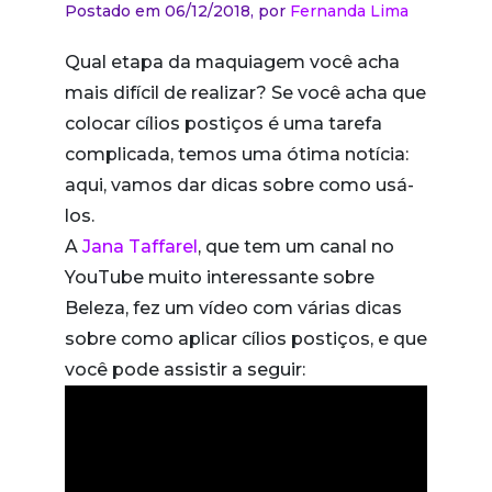
Postado em 06/12/2018,
por
Fernanda Lima
Qual etapa da maquiagem você acha
mais difícil de realizar? Se você acha que
colocar cílios postiços é uma tarefa
complicada, temos uma ótima notícia:
aqui, vamos dar dicas sobre como usá-
los.
A
Jana Taffarel
, que tem um canal no
YouTube muito interessante sobre
Beleza, fez um vídeo com várias dicas
sobre como aplicar cílios postiços, e que
você pode assistir a seguir: