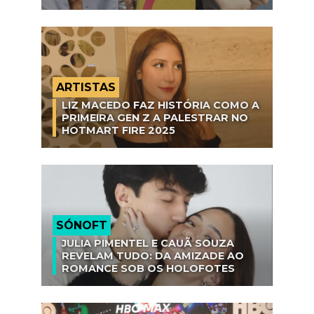
ARTISTAS
LIZ MACEDO FAZ HISTÓRIA COMO A
PRIMEIRA GEN Z A PALESTRAR NO
HOTMART FIRE 2025
SÓNOFT
JULIA PIMENTEL E CAUÃ SOUZA
REVELAM TUDO: DA AMIZADE AO
ROMANCE SOB OS HOLOFOTES