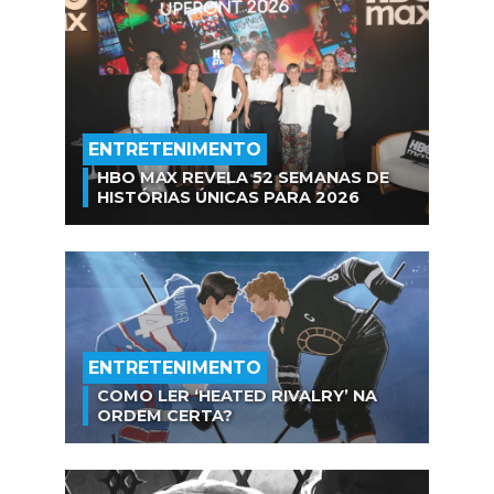
ENTRETENIMENTO
HBO MAX REVELA 52 SEMANAS DE
HISTÓRIAS ÚNICAS PARA 2026
ENTRETENIMENTO
COMO LER ‘HEATED RIVALRY’ NA
ORDEM CERTA?