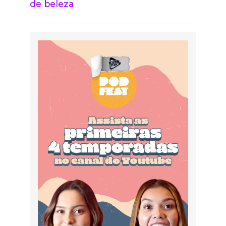
de beleza