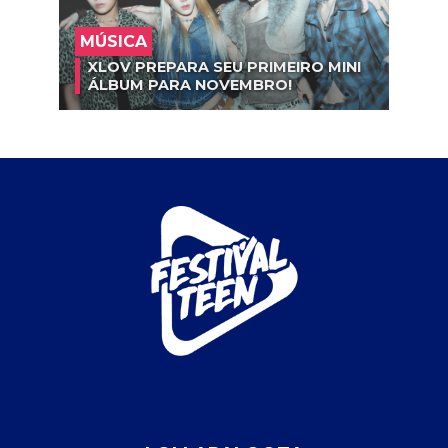
MÚSICA
XLOV PREPARA SEU PRIMEIRO MINI
ÁLBUM PARA NOVEMBRO!