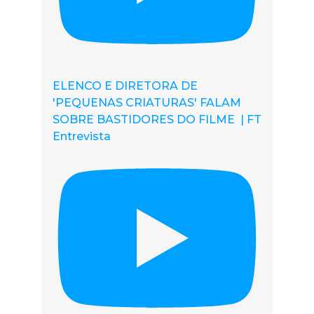
ELENCO E DIRETORA DE
'PEQUENAS CRIATURAS' FALAM
SOBRE BASTIDORES DO FILME | FT
Entrevista