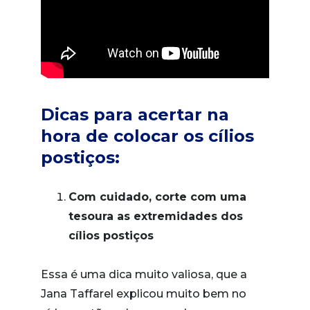
Dicas para acertar na
hora de colocar os cílios
postiços:
Com cuidado, corte com uma
tesoura as extremidades dos
cílios postiços
Essa é uma dica muito valiosa, que a
Jana Taffarel explicou muito bem no