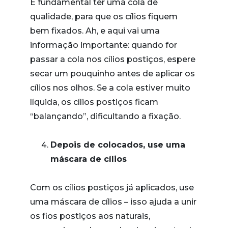
É fundamental ter uma cola de
qualidade, para que os cílios fiquem
bem fixados. Ah, e aqui vai uma
informação importante: quando for
passar a cola nos cílios postiços, espere
secar um pouquinho antes de aplicar os
cílios nos olhos. Se a cola estiver muito
líquida, os cílios postiços ficam
“balançando”, dificultando a fixação.
Depois de colocados, use uma
máscara de cílios
Com os cílios postiços já aplicados, use
uma máscara de cílios – isso ajuda a unir
os fios postiços aos naturais,