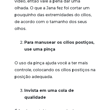
vídeo, então vale a pena dar uma
olhada. O que a Jana fez foi cortar um
pouquinho das extremidades do cílios,
de acordo com o tamanho dos seus
olhos.
Para manusear os cílios postiços,
use uma pinça
O uso da pinça ajuda você a ter mais
controle, colocando os cílios postiços na
posição adequada.
Invista em uma cola de
qualidade