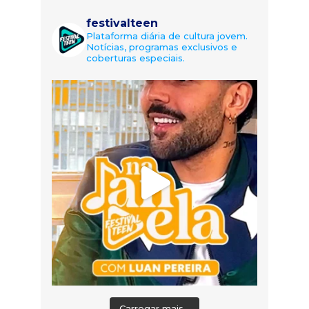
festivalteen
Plataforma diária de cultura jovem.
Notícias, programas exclusivos e
coberturas especiais.
Carregar mais...