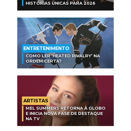
HISTÓRIAS ÚNICAS PARA 2026
ENTRETENIMENTO
COMO LER ‘HEATED RIVALRY’ NA
ORDEM CERTA?
ARTISTAS
MEL SUMMERS RETORNA À GLOBO
E INICIA NOVA FASE DE DESTAQUE
NA TV