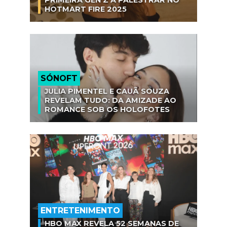
PRIMEIRA GEN Z A PALESTRAR NO
HOTMART FIRE 2025
SÓNOFT
JULIA PIMENTEL E CAUÃ SOUZA
REVELAM TUDO: DA AMIZADE AO
ROMANCE SOB OS HOLOFOTES
ENTRETENIMENTO
HBO MAX REVELA 52 SEMANAS DE