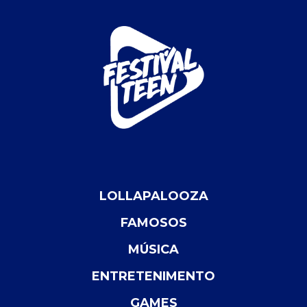
LOLLAPALOOZA
FAMOSOS
MÚSICA
ENTRETENIMENTO
GAMES