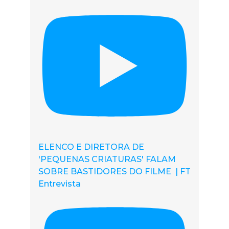
ELENCO E DIRETORA DE
'PEQUENAS CRIATURAS' FALAM
SOBRE BASTIDORES DO FILME | FT
Entrevista