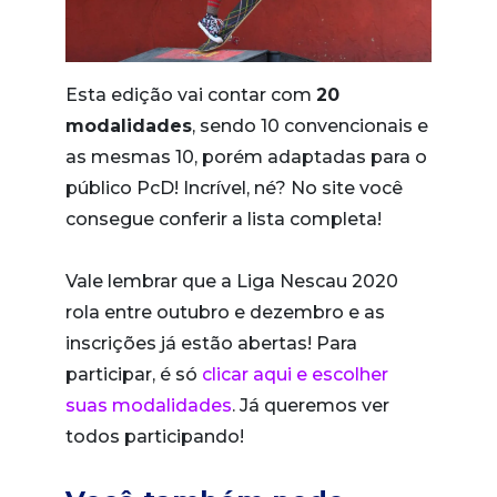
Esta edição vai contar com
20
modalidades
, sendo 10 convencionais e
as mesmas 10, porém adaptadas para o
público PcD! Incrível, né? No site você
consegue conferir a lista completa!
Vale lembrar que a Liga Nescau 2020
rola entre outubro e dezembro e as
inscrições já estão abertas! Para
participar, é só
clicar aqui e escolher
suas modalidades
. Já queremos ver
todos participando!