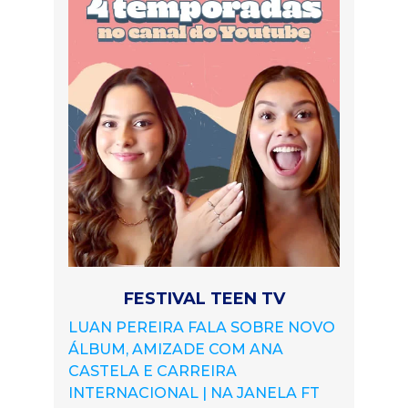
FESTIVAL TEEN TV
LUAN PEREIRA FALA SOBRE NOVO
ÁLBUM, AMIZADE COM ANA
CASTELA E CARREIRA
INTERNACIONAL | NA JANELA FT