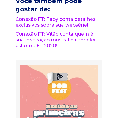
Você também pode
gostar de:
Conexão FT: Taby conta detalhes
exclusivos sobre sua websérie!
Conexão FT: Vitão conta quem é
sua inspiração musical e como foi
estar no FT 2020!