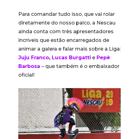
Para comandar tudo isso, que vai rolar
diretamente do nosso palco, a Nescau
ainda conta com três apresentadores
incríveis que estão encarregados de
animar a galera e falar mais sobre a Liga:
Juju Franco
,
Lucas Burgatti
e
Pepê
Barbosa
– que também é o embaixador
oficial!