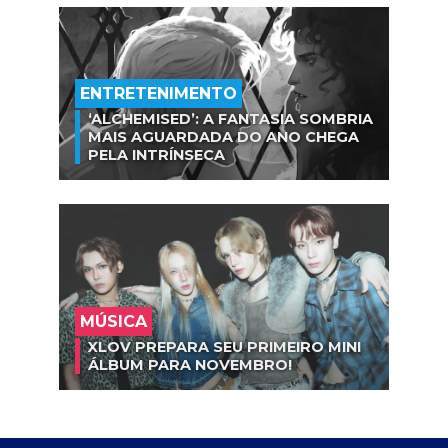
ENTRETENIMENTO
‘ALCHEMISED’: A FANTASIA SOMBRIA
MAIS AGUARDADA DO ANO CHEGA
PELA INTRÍNSECA
MÚSICA
XLOV PREPARA SEU PRIMEIRO MINI
ÁLBUM PARA NOVEMBRO!