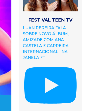
FESTIVAL TEEN TV
LUAN PEREIRA FALA
SOBRE NOVO ÁLBUM,
AMIZADE COM ANA
CASTELA E CARREIRA
INTERNACIONAL | NA
JANELA FT