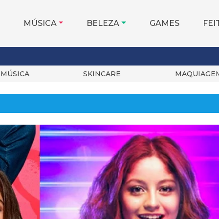
MÚSICA
BELEZA
GAMES
FEI
MÚSICA
SKINCARE
MAQUIAGE