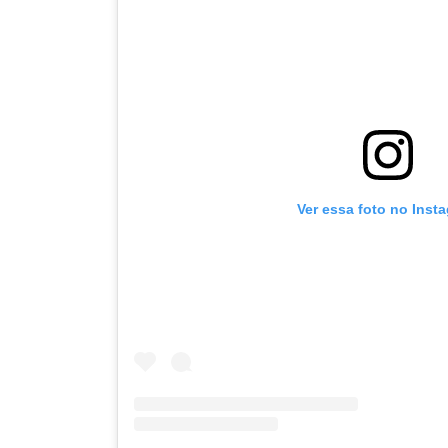
Ver essa foto no Inst