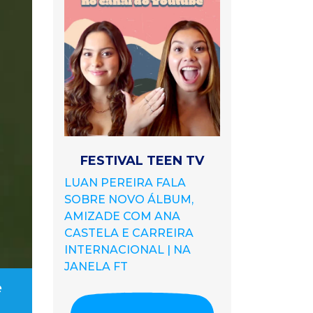
FESTIVAL TEEN TV
LUAN PEREIRA FALA
SOBRE NOVO ÁLBUM,
AMIZADE COM ANA
CASTELA E CARREIRA
INTERNACIONAL | NA
JANELA FT
e