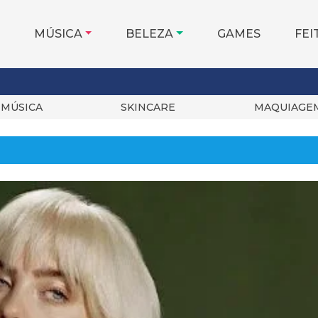
MÚSICA
BELEZA
GAMES
FEI
MÚSICA
SKINCARE
MAQUIAGE