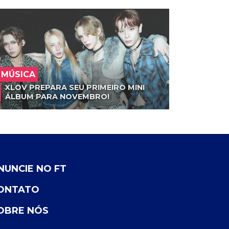
MÚSICA
XLOV PREPARA SEU PRIMEIRO MINI
ÁLBUM PARA NOVEMBRO!
NUNCIE NO FT
ONTATO
OBRE NÓS