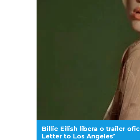
Billie Eilish libera o trailer 
Letter to Los Angeles’