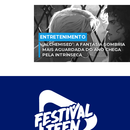
ENTRETENIMENTO
‘ALCHEMISED’: A FANTASIA SOMBRIA
MAIS AGUARDADA DO ANO CHEGA
PELA INTRÍNSECA