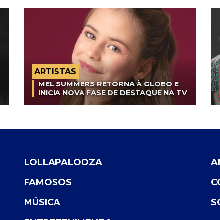
ARTISTAS
MEL SUMMERS RETORNA À GLOBO E
INICIA NOVA FASE DE DESTAQUE NA TV
LOLLAPALOOZA
A
FAMOSOS
C
MÚSICA
S