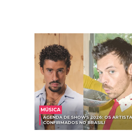
MÚSICA
AGENDA DE SHOWS 2026: OS ARTISTA
CONFIRMADOS NO BRASIL!