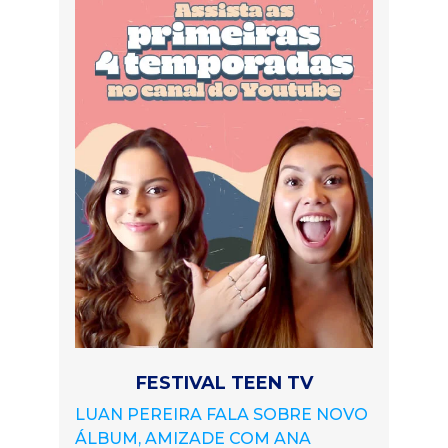
FESTIVAL TEEN TV
LUAN PEREIRA FALA SOBRE NOVO
ÁLBUM, AMIZADE COM ANA