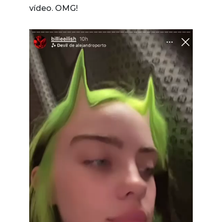
vídeo. OMG!