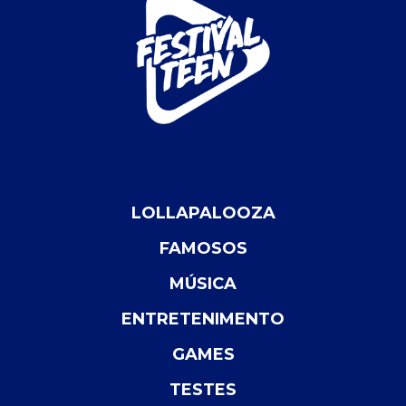
LOLLAPALOOZA
FAMOSOS
MÚSICA
ENTRETENIMENTO
GAMES
TESTES