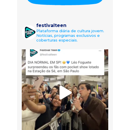
festivalteen
Plataforma diária de cultura jovem.
Notícias, programas exclusivos e
coberturas especiais.