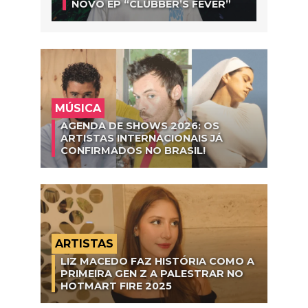
NOVO EP “CLUBBER’S FEVER”
MÚSICA
AGENDA DE SHOWS 2026: OS
ARTISTAS INTERNACIONAIS JÁ
CONFIRMADOS NO BRASIL!
ARTISTAS
LIZ MACEDO FAZ HISTÓRIA COMO A
PRIMEIRA GEN Z A PALESTRAR NO
HOTMART FIRE 2025