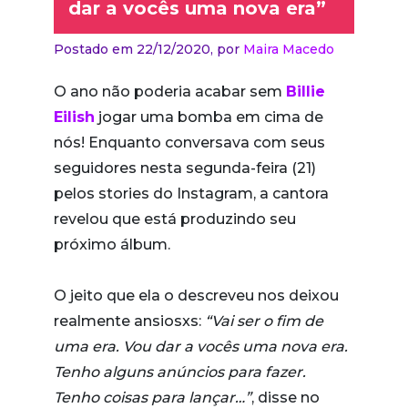
dar a vocês uma nova era”
Postado em 22/12/2020,
por
Maira Macedo
O ano não poderia acabar sem
Billie
Eilish
jogar uma bomba em cima de
nós! Enquanto conversava com seus
seguidores nesta segunda-feira (21)
pelos stories do Instagram, a cantora
revelou que está produzindo seu
próximo álbum.
O jeito que ela o descreveu nos deixou
realmente ansiosxs:
“Vai ser o fim de
uma era. Vou dar a vocês uma nova era.
Tenho alguns anúncios para fazer.
Tenho coisas para lançar…”
, disse no