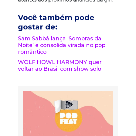
Você também pode
gostar de:
Sam Sabbá lança ‘Sombras da
Noite’ e consolida virada no pop
romântico
WOLF HOWL HARMONY quer
voltar ao Brasil com show solo