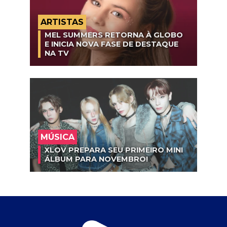
ARTISTAS
MEL SUMMERS RETORNA À GLOBO
E INICIA NOVA FASE DE DESTAQUE
NA TV
MÚSICA
XLOV PREPARA SEU PRIMEIRO MINI
ÁLBUM PARA NOVEMBRO!