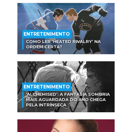
ENTRETENIMENTO
COMO LER ‘HEATED RIVALRY’ NA
ORDEM CERTA?
ENTRETENIMENTO
‘ALCHEMISED’: A FANTASIA SOMBRIA
MAIS AGUARDADA DO ANO CHEGA
PELA INTRÍNSECA