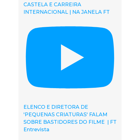
CASTELA E CARREIRA
INTERNACIONAL | NA JANELA FT
ELENCO E DIRETORA DE
'PEQUENAS CRIATURAS' FALAM
SOBRE BASTIDORES DO FILME | FT
Entrevista