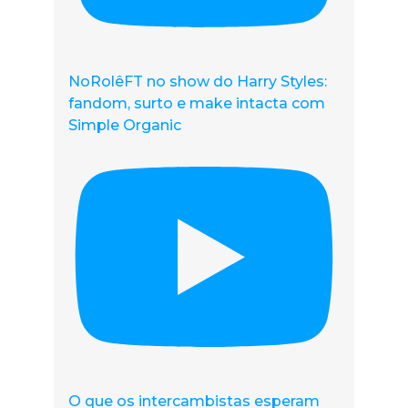
NoRolêFT no show do Harry Styles:
fandom, surto e make intacta com
Simple Organic
O que os intercambistas esperam