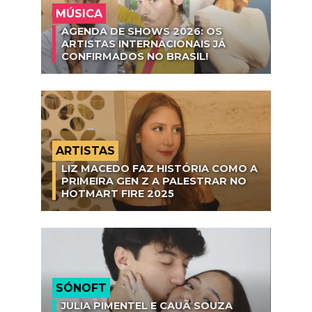
MÚSICA
AGENDA DE SHOWS 2026: OS
ARTISTAS INTERNACIONAIS JÁ
CONFIRMADOS NO BRASIL!
ARTISTAS
LIZ MACEDO FAZ HISTÓRIA COMO A
PRIMEIRA GEN Z A PALESTRAR NO
HOTMART FIRE 2025
SÓNOFT
JULIA PIMENTEL E CAUÃ SOUZA