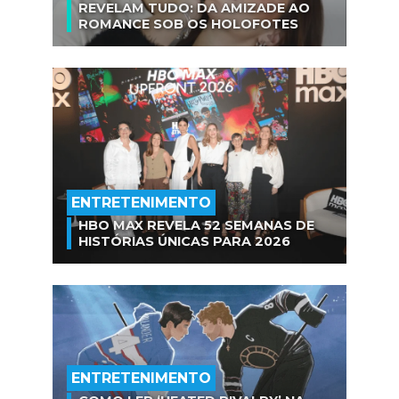
REVELAM TUDO: DA AMIZADE AO
ROMANCE SOB OS HOLOFOTES
ENTRETENIMENTO
HBO MAX REVELA 52 SEMANAS DE
HISTÓRIAS ÚNICAS PARA 2026
ENTRETENIMENTO