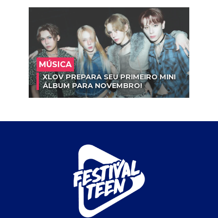
MÚSICA
XLOV PREPARA SEU PRIMEIRO MINI
ÁLBUM PARA NOVEMBRO!