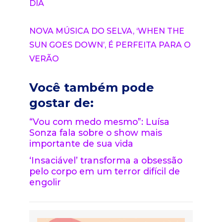
DIA
NOVA MÚSICA DO SELVA, ‘WHEN THE
SUN GOES DOWN’, É PERFEITA PARA O
VERÃO
Você também pode
gostar de:
“Vou com medo mesmo”: Luísa
Sonza fala sobre o show mais
importante de sua vida
‘Insaciável’ transforma a obsessão
pelo corpo em um terror difícil de
engolir