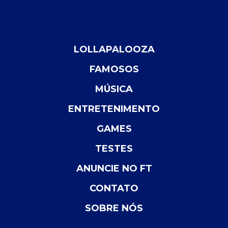
LOLLAPALOOZA
FAMOSOS
MÚSICA
ENTRETENIMENTO
GAMES
TESTES
ANUNCIE NO FT
CONTATO
SOBRE NÓS