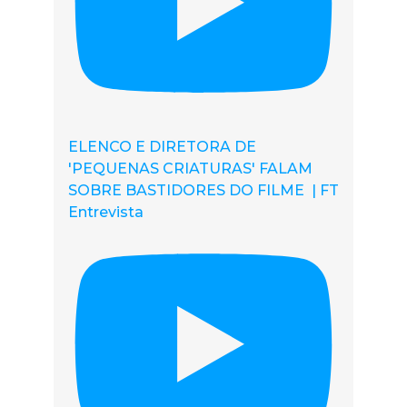
ELENCO E DIRETORA DE
'PEQUENAS CRIATURAS' FALAM
SOBRE BASTIDORES DO FILME | FT
Entrevista