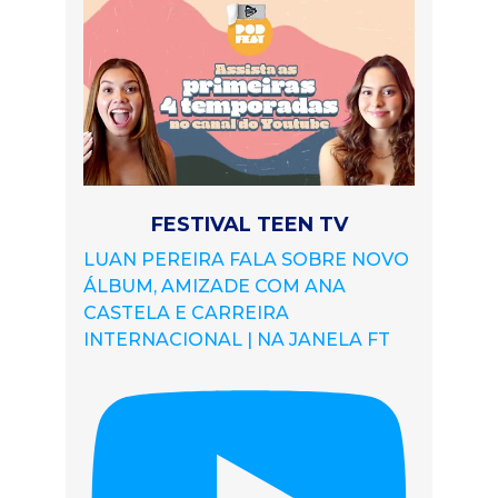
FESTIVAL TEEN TV
LUAN PEREIRA FALA SOBRE NOVO
ÁLBUM, AMIZADE COM ANA
CASTELA E CARREIRA
INTERNACIONAL | NA JANELA FT