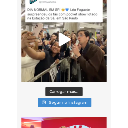
Carregar mais...
Seguir no Instagram