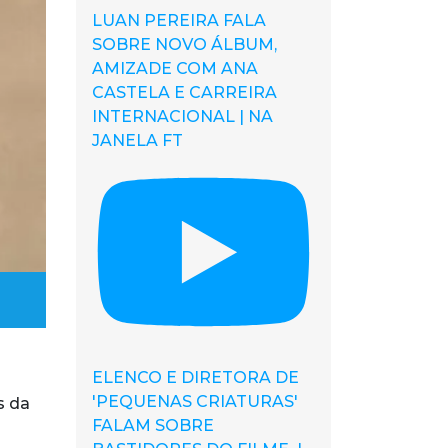
LUAN PEREIRA FALA
SOBRE NOVO ÁLBUM,
AMIZADE COM ANA
CASTELA E CARREIRA
INTERNACIONAL | NA
JANELA FT
ELENCO E DIRETORA DE
'PEQUENAS CRIATURAS'
s da
FALAM SOBRE