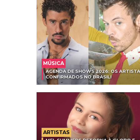
MÚSICA
AGENDA DE SHOWS 2026: OS ARTISTA
CONFIRMADOS NO BRASIL!
ARTISTAS