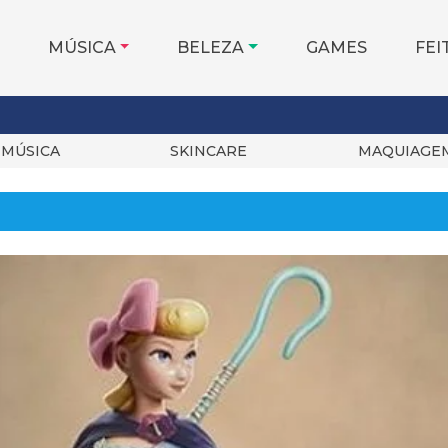
MÚSICA
BELEZA
GAMES
FEI
MÚSICA
SKINCARE
MAQUIAGE