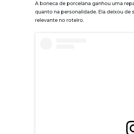
A boneca de porcelana ganhou uma repa
quanto na personalidade. Ela deixou de
relevante no roteiro.