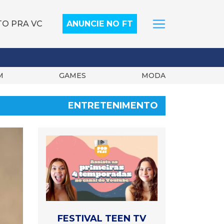
TO PRA VC
ANUNCIE NO FT
M
GAMES
MODA
ENTRETENIMENTO
FESTIVAL TEEN TV