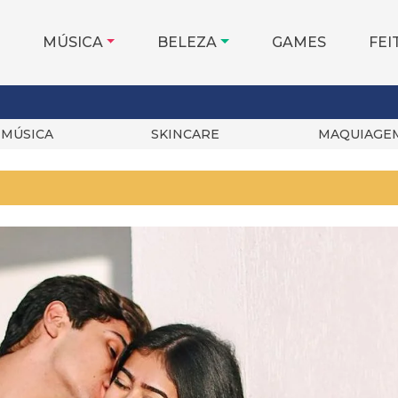
MÚSICA
BELEZA
GAMES
FEI
MÚSICA
SKINCARE
MAQUIAGE