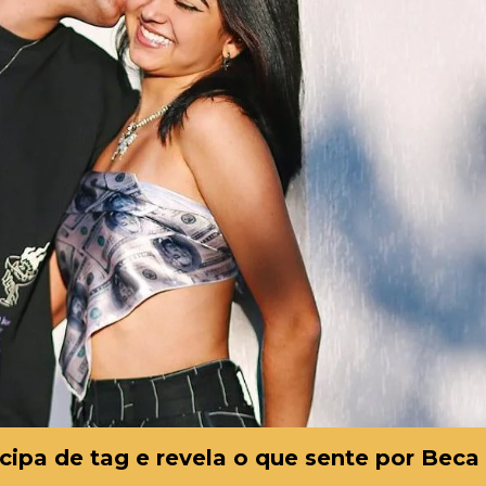
icipa de tag e revela o que sente por Beca