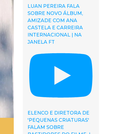
LUAN PEREIRA FALA
SOBRE NOVO ÁLBUM,
AMIZADE COM ANA
CASTELA E CARREIRA
INTERNACIONAL | NA
JANELA FT
ELENCO E DIRETORA DE
'PEQUENAS CRIATURAS'
FALAM SOBRE