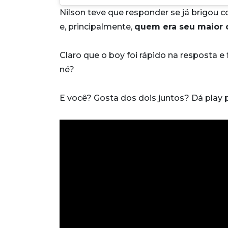
Nilson teve que responder se já brigou 
e, principalmente,
quem era seu maior 
Claro que o boy foi rápido na resposta e 
né?
E você? Gosta dos dois juntos? Dá play p