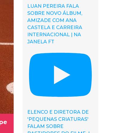
LUAN PEREIRA FALA
SOBRE NOVO ÁLBUM,
AMIZADE COM ANA
CASTELA E CARREIRA
INTERNACIONAL | NA
JANELA FT
ELENCO E DIRETORA DE
'PEQUENAS CRIATURAS'
ipe
FALAM SOBRE