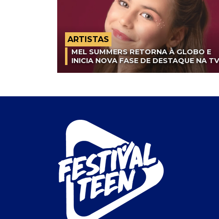
ARTISTAS
MEL SUMMERS RETORNA À GLOBO E
INICIA NOVA FASE DE DESTAQUE NA T