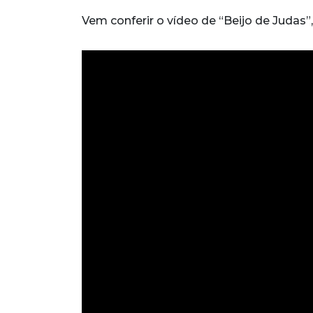
Vem conferir o vídeo de “Beijo de Judas”