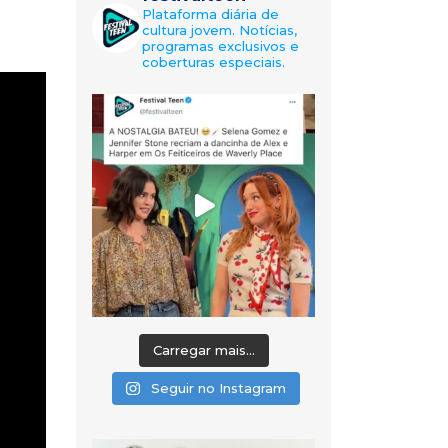
Plataforma diária de
cultura jovem. Notícias,
programas exclusivos e
coberturas especiais.
Carregar mais...
Seguir no Instagram