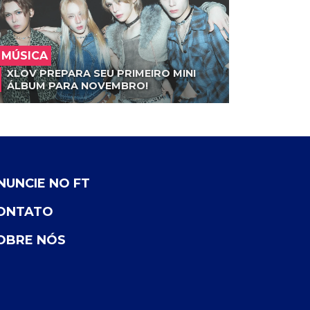
MÚSICA
XLOV PREPARA SEU PRIMEIRO MINI
ÁLBUM PARA NOVEMBRO!
NUNCIE NO FT
ONTATO
OBRE NÓS