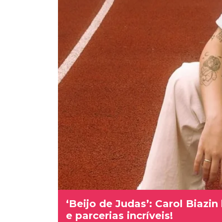
‘Beijo de Judas’: Carol Biazin
e parcerias incríveis!