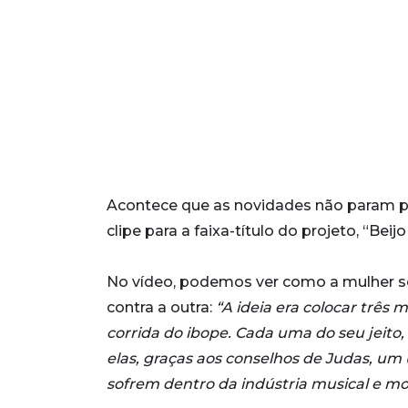
Acontece que as novidades não param p
clipe para a faixa-título do projeto, “Beij
No vídeo, podemos ver como a mulher so
contra a outra:
“A ideia era colocar três
corrida do ibope. Cada uma do seu jeito,
elas, graças aos conselhos de Judas, um 
sofrem dentro da indústria musical e m