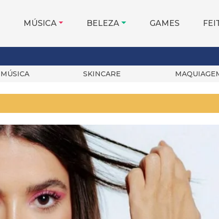
MÚSICA
BELEZA
GAMES
FEI
MÚSICA
SKINCARE
MAQUIAGE