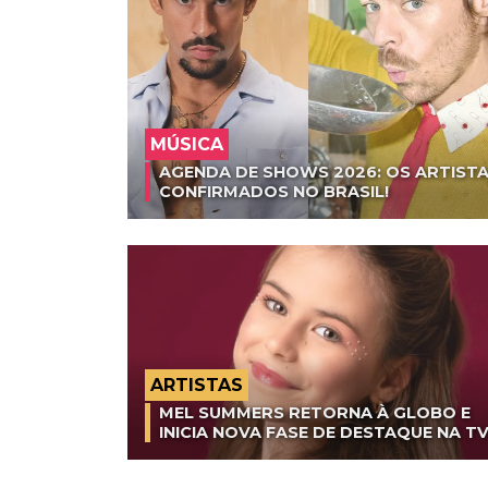
MÚSICA
AGENDA DE SHOWS 2026: OS ARTISTA
CONFIRMADOS NO BRASIL!
ARTISTAS
MEL SUMMERS RETORNA À GLOBO E
INICIA NOVA FASE DE DESTAQUE NA T