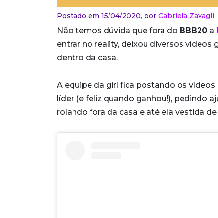
Postado em 15/04/2020,
por
Gabriela Zavagli
Não temos dúvida que fora do
BBB20
a
entrar no reality, deixou diversos vídeos
dentro da casa.
A equipe da girl fica postando os vídeos
líder (e feliz quando ganhou!), pedindo a
rolando fora da casa e até ela vestida 