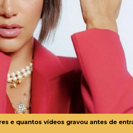
es e quantos vídeos gravou antes de entr