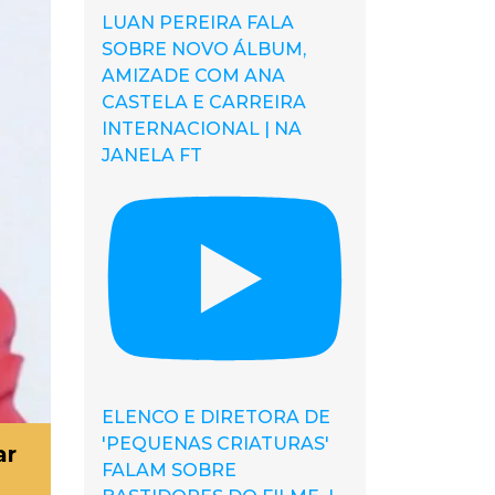
LUAN PEREIRA FALA
SOBRE NOVO ÁLBUM,
AMIZADE COM ANA
CASTELA E CARREIRA
INTERNACIONAL | NA
JANELA FT
ELENCO E DIRETORA DE
'PEQUENAS CRIATURAS'
ar
FALAM SOBRE