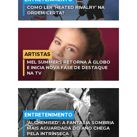
COMO LER ‘HEATED RIVALRY’ NA
ORDEM CERTA?
ARTISTAS
MEL SUMMERS RETORNA À GLOBO
E INICIA NOVA FASE DE DESTAQUE
NA TV
ENTRETENIMENTO
‘ALCHEMISED’: A FANTASIA SOMBRIA
MAIS AGUARDADA DO ANO CHEGA
PELA INTRÍNSECA