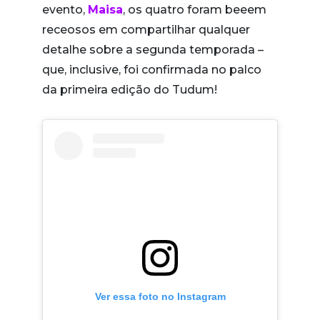
evento,
Maisa
, os quatro foram beeem
receosos em compartilhar qualquer
detalhe sobre a segunda temporada –
que, inclusive, foi confirmada no palco
da primeira edição do Tudum!
Ver essa foto no Instagram