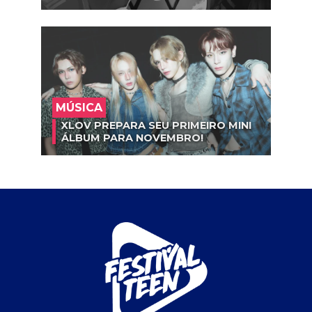
MÚSICA
XLOV PREPARA SEU PRIMEIRO MINI
ÁLBUM PARA NOVEMBRO!