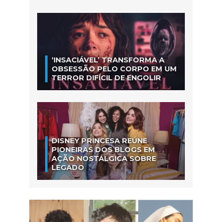
‘INSACIÁVEL’ TRANSFORMA A
OBSESSÃO PELO CORPO EM UM
TERROR DIFÍCIL DE ENGOLIR
DISNEY PRINCESA REÚNE
PIONEIRAS DOS BLOGS EM
AÇÃO NOSTÁLGICA SOBRE
LEGADO