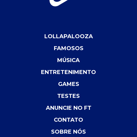
LOLLAPALOOZA
FAMOSOS
MÚSICA
ENTRETENIMENTO
GAMES
TESTES
ANUNCIE NO FT
CONTATO
SOBRE NÓS