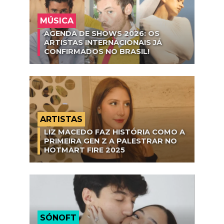
MÚSICA
AGENDA DE SHOWS 2026: OS
ARTISTAS INTERNACIONAIS JÁ
CONFIRMADOS NO BRASIL!
ARTISTAS
LIZ MACEDO FAZ HISTÓRIA COMO A
PRIMEIRA GEN Z A PALESTRAR NO
HOTMART FIRE 2025
SÓNOFT