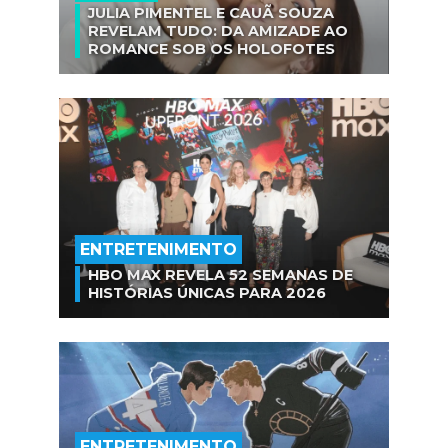
JULIA PIMENTEL E CAUÃ SOUZA
REVELAM TUDO: DA AMIZADE AO
ROMANCE SOB OS HOLOFOTES
ENTRETENIMENTO
HBO MAX REVELA 52 SEMANAS DE
HISTÓRIAS ÚNICAS PARA 2026
ENTRETENIMENTO