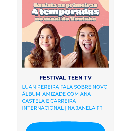
FESTIVAL TEEN TV
LUAN PEREIRA FALA SOBRE NOVO
ÁLBUM, AMIZADE COM ANA
CASTELA E CARREIRA
INTERNACIONAL | NA JANELA FT