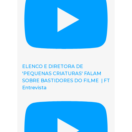
ELENCO E DIRETORA DE
'PEQUENAS CRIATURAS' FALAM
SOBRE BASTIDORES DO FILME | FT
Entrevista