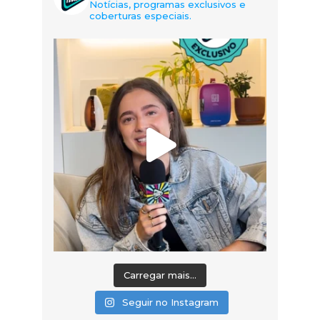
Notícias, programas exclusivos e
coberturas especiais.
Carregar mais...
Seguir no Instagram