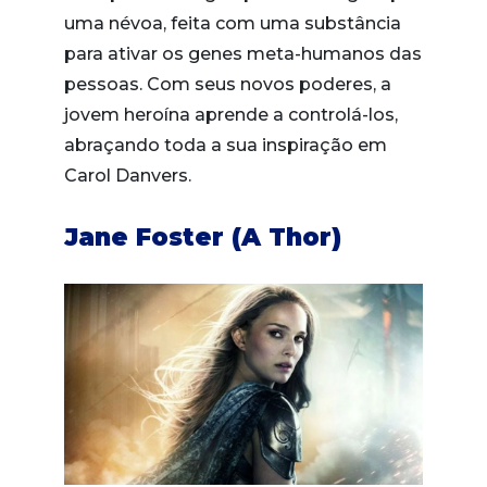
uma névoa, feita com uma substância
para ativar os genes meta-humanos das
pessoas. Com seus novos poderes, a
jovem heroína aprende a controlá-los,
abraçando toda a sua inspiração em
Carol Danvers.
Jane Foster (A Thor)