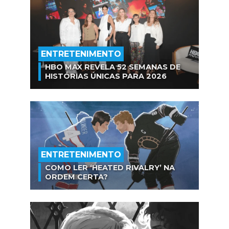
ENTRETENIMENTO
HBO MAX REVELA 52 SEMANAS DE
HISTÓRIAS ÚNICAS PARA 2026
ENTRETENIMENTO
COMO LER ‘HEATED RIVALRY’ NA
ORDEM CERTA?