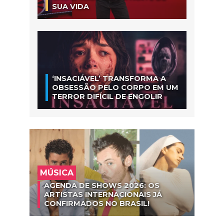
SUA VIDA
‘INSACIÁVEL’ TRANSFORMA A
OBSESSÃO PELO CORPO EM UM
TERROR DIFÍCIL DE ENGOLIR
MÚSICA
AGENDA DE SHOWS 2026: OS
ARTISTAS INTERNACIONAIS JÁ
CONFIRMADOS NO BRASIL!