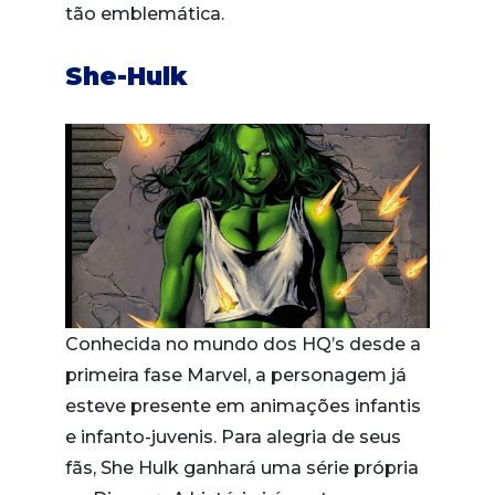
tão emblemática.
She-Hulk
Conhecida no mundo dos HQ’s desde a
primeira fase Marvel, a personagem já
esteve presente em animações infantis
e infanto-juvenis. Para alegria de seus
fãs, She Hulk ganhará uma série própria