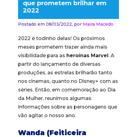
que prometem brilhar em
2022
Postado em 08/03/2022,
por
Maira Macedo
2022 é todinho delas! Os próximos
meses prometem trazer ainda mais
visibilidade para as
heroínas Marvel
. A
partir do lançamento de diversas
produções, as estrelas brilharão tanto
nos cinemas, quanto no Disney+ com as
séries. Então, em comemoração ao Dia
da Mulher, reunimos algumas
informações sobre as personagens que
vão agitar o nosso ano.
Wanda (Feiticeira