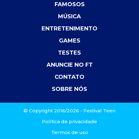
FAMOSOS
MÚSICA
ENTRETENIMENTO
GAMES
TESTES
ANUNCIE NO FT
CONTATO
SOBRE NÓS
© Copyright 2016/2026 - Festival Teen
Política de privacidade
Termos de uso