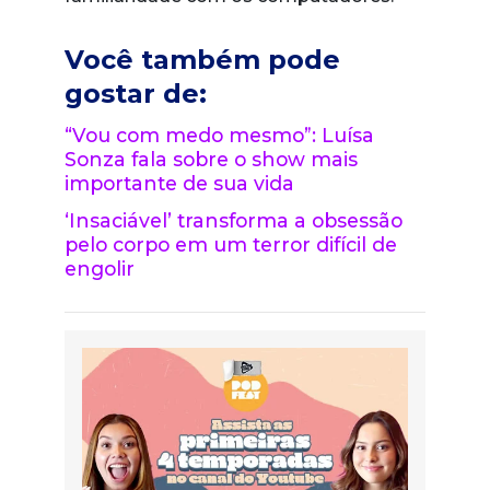
Você também pode
gostar de:
“Vou com medo mesmo”: Luísa
Sonza fala sobre o show mais
importante de sua vida
‘Insaciável’ transforma a obsessão
pelo corpo em um terror difícil de
engolir