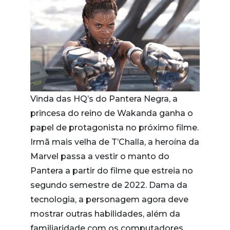
Vinda das HQ’s do Pantera Negra, a
princesa do reino de Wakanda ganha o
papel de protagonista no próximo filme.
Irmã mais velha de T’Challa, a heroína da
Marvel passa a vestir o manto do
Pantera a partir do filme que estreia no
segundo semestre de 2022. Dama da
tecnologia, a personagem agora deve
mostrar outras habilidades, além da
familiaridade com os computadores.