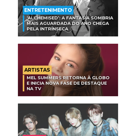
ENTRETENIMENTO
‘ALCHEMISED’: A FANTASIA SOMBRIA
MAIS AGUARDADA DO ANO CHEGA
PELA INTRÍNSECA
ARTISTAS
MEL SUMMERS RETORNA À GLOBO
E INICIA NOVA FASE DE DESTAQUE
NA TV