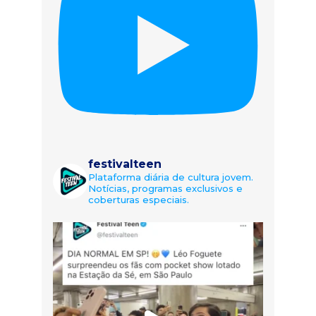
festivalteen
Plataforma diária de cultura jovem.
Notícias, programas exclusivos e
coberturas especiais.