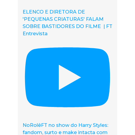
ELENCO E DIRETORA DE
'PEQUENAS CRIATURAS' FALAM
SOBRE BASTIDORES DO FILME | FT
Entrevista
NoRolêFT no show do Harry Styles:
fandom, surto e make intacta com