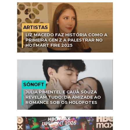
ARTISTAS
LIZ MACEDO FAZ HISTÓRIA COMO A
PRIMEIRA GEN Z A PALESTRAR NO
HOTMART FIRE 2025
SÓNOFT
JULIA PIMENTEL E CAUÃ SOUZA
REVELAM TUDO: DA AMIZADE AO
ROMANCE SOB OS HOLOFOTES