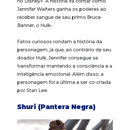
no Disney+. A história irá contar como
Jennifer Walters ganha os poderes ao
receber sangue de seu primo Bruce
Banner, o Hulk.
Fatos curiosos rondam a história da
personagem, já que, ao contrário de seu
doador Hulk, Jennifer consegue se
transformar mantendo a consciência e a
inteligência emocional. Além disso, a
personagem foi a última a ser co-criada
por Stan Lee.
Shuri (Pantera Negra)