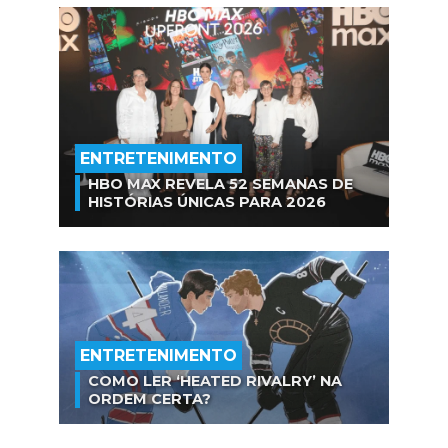
ENTRETENIMENTO
HBO MAX REVELA 52 SEMANAS DE
HISTÓRIAS ÚNICAS PARA 2026
ENTRETENIMENTO
COMO LER ‘HEATED RIVALRY’ NA
ORDEM CERTA?