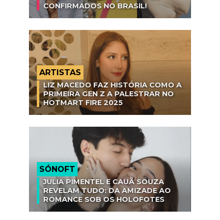
CONFIRMADOS NO BRASIL!
ARTISTAS
LIZ MACEDO FAZ HISTÓRIA COMO A
PRIMEIRA GEN Z A PALESTRAR NO
HOTMART FIRE 2025
SÓNOFT
JULIA PIMENTEL E CAUÃ SOUZA
REVELAM TUDO: DA AMIZADE AO
ROMANCE SOB OS HOLOFOTES