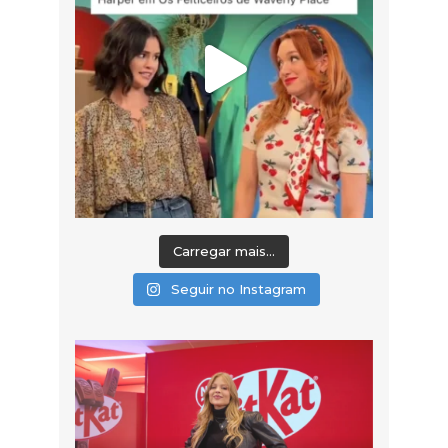
Carregar mais...
Seguir no Instagram