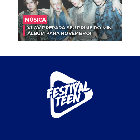
MÚSICA
XLOV PREPARA SEU PRIMEIRO MINI
ÁLBUM PARA NOVEMBRO!