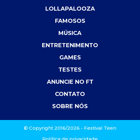
LOLLAPALOOZA
FAMOSOS
MÚSICA
ENTRETENIMENTO
GAMES
TESTES
ANUNCIE NO FT
CONTATO
SOBRE NÓS
© Copyright 2016/2026 - Festival Teen
Política de privacidade