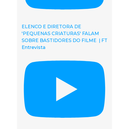
ELENCO E DIRETORA DE
'PEQUENAS CRIATURAS' FALAM
SOBRE BASTIDORES DO FILME | FT
Entrevista