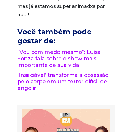
mas já estamos super animadxs por
aqui!
Você também pode
gostar de:
“Vou com medo mesmo”: Luísa
Sonza fala sobre o show mais
importante de sua vida
‘Insaciável’ transforma a obsessão
pelo corpo em um terror difícil de
engolir