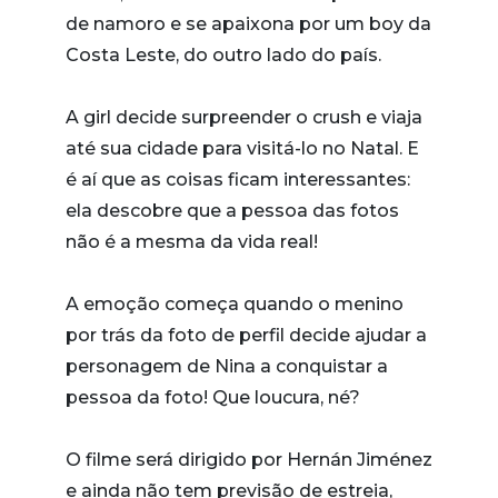
de namoro e se apaixona por um boy da
Costa Leste, do outro lado do país.
A girl decide surpreender o crush e viaja
até sua cidade para visitá-lo no Natal. E
é aí que as coisas ficam interessantes:
ela descobre que a pessoa das fotos
não é a mesma da vida real!
A emoção começa quando o menino
por trás da foto de perfil decide ajudar a
personagem de Nina a conquistar a
pessoa da foto! Que loucura, né?
O filme será dirigido por Hernán Jiménez
e ainda não tem previsão de estreia,