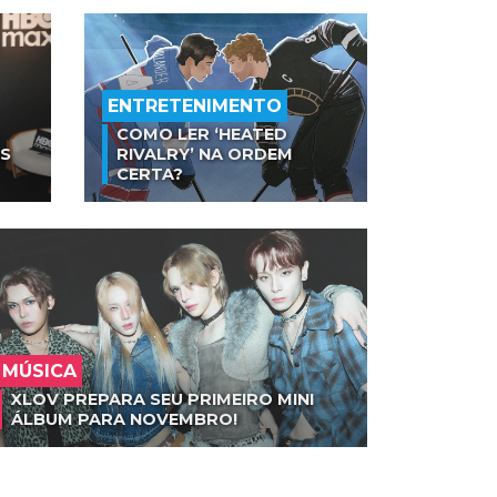
ENTRETENIMENTO
COMO LER ‘HEATED
AS
RIVALRY’ NA ORDEM
CERTA?
MÚSICA
XLOV PREPARA SEU PRIMEIRO MINI
ÁLBUM PARA NOVEMBRO!