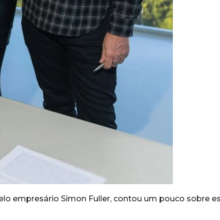
pelo empresário Simon Fuller, contou um pouco sobre e