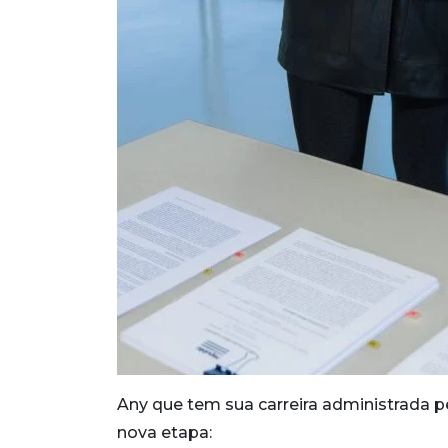
Any que tem sua carreira administrada 
nova etapa: